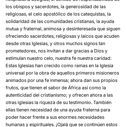
los obispos y sacerdotes, la generosidad de las
religiosas, el celo apostólico de los catequistas, la
solidaridad de las comunidades cristianas, la ayuda
mutua y fraternal, animosa y desinteresada que siguen
ofreciendo sacerdotes, religiosas y laicos que acuden
desde otras Iglesias, y otros muchos signos tan
prometedores, nos invitan a dar gracias a Dios y
estimulan nuestro celo, nuestra fe nuestra caridad:
Estas Iglesias han crecido como ramas en la Iglesia
universal por la obra de aquellos primeros misioneros
animados por una fe inmensa; ahora dan sus propios
frutos, que tienen el sabor de África así como la
autenticidad del cristianismo; y ofrecen ahora a las
otras iglesias la riqueza de su testimonio. También
ellas tienen necesidad de una ayuda fraterna para
poder hacer frente a sus enormes necesidades
humanas y espirituales. ¡Ojalá que se continúen estos