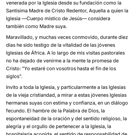
venerada por la Iglesia desde su fundación como la
Santísima Madre de Cristo Redentor, Aquella a quien la
Iglesia ―Cuerpo místico de Jesús― considera
también como Madre suya.
Maravillado, y muchas veces conmovido, durante diez
días he sido testigo de la vitalidad de las jóvenes
Iglesias de África. A lo largo de mis visitas pastorales
no ha dejado de venirme a la mente la promesa de
Cristo: "Yo estaré con vosotros hasta el fin de los
siglos".
Invito a toda la Iglesia, y particularmente a las Iglesias
de la vieja cristiandad, a mirar a estas jóvenes Iglesias
hermanas suyas con estima y confianza, en un diálogo
fecundo. El hambre de la Palabra de Dios, la
espontaneidad de la oración y del sentido religioso, la
alegría y el orgullo de pertenecer a la Iglesia, la
hospitalaria acogida, el sentido de responsabilidad de