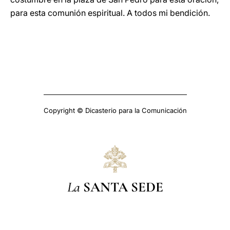
para esta comunión espiritual. A todos mi bendición.
Copyright © Dicasterio para la Comunicación
La
SANTA SEDE