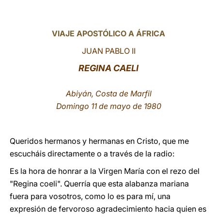
LATINE
VIAJE APOSTÓLICO A ÁFRICA
JUAN PABLO II
REGINA CAELI
Abiyán, Costa de Marfil
Domingo 11 de mayo de 1980
Queridos hermanos y hermanas en Cristo, que me
escucháis directamente o a través de la radio:
Es la hora de honrar a la Virgen María con el rezo del
"Regina coeli". Querría que esta alabanza mariana
fuera para vosotros, como lo es para mí, una
expresión de fervoroso agradecimiento hacia quien es