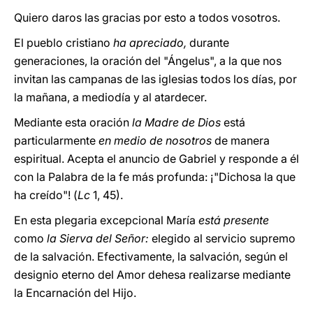
Quiero daros las gracias por esto a todos vosotros.
El pueblo cristiano
ha apreciado,
durante
generaciones, la oración del "Ángelus", a la que nos
invitan las campanas de las iglesias todos los días, por
la mañana, a mediodía y al atardecer.
Mediante esta oración
la Madre de Dios
está
particularmente
en medio de nosotros
de manera
espiritual. Acepta el anuncio de Gabriel y responde a él
con la Palabra de la fe más profunda: ¡"Dichosa la que
ha creído"! (
Lc
1, 45).
En esta plegaria excepcional María
está presente
como
la Sierva del Señor:
elegido al servicio supremo
de la salvación. Efectivamente, la salvación, según el
designio eterno del Amor dehesa realizarse mediante
la Encarnación del Hijo.