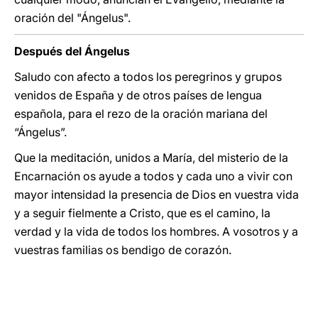
oración del "Ángelus".
Después del Ángelus
Saludo con afecto a todos los peregrinos y grupos
venidos de España y de otros países de lengua
española, para el rezo de la oración mariana del
“Ángelus”.
Que la meditación, unidos a María, del misterio de la
Encarnación os ayude a todos y cada uno a vivir con
mayor intensidad la presencia de Dios en vuestra vida
y a seguir fielmente a Cristo, que es el camino, la
verdad y la vida de todos los hombres. A vosotros y a
vuestras familias os bendigo de corazón.