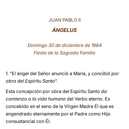
LATINE
JUAN PABLO II
ÁNGELUS
Domingo 30 de diciembre de 1984
Fiesta de la Sagrada Familia
1. "El ángel del Señor anunció a María, y
concibió por
obra del Espíritu Santo
".
Esta concepción por obra del Espíritu Santo
da
comienzo a la vida humana
del Verbo eterno. Es
concebido en el seno de la Virgen Madre Él que es
engendrado eternamente por el Padre como Hijo
consustancial con Él.