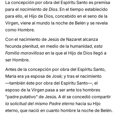
La concepción por obra del Espíritu Santo es premisa
para el
nacimiento de Dios.
En el tiempo establecido
para ello, el Hijo de Dios, concebido en el seno de la
Virgen, viene al mundo la noche de Belén y se revela
como Hombre.
Con el nacimiento de Jesús de Nazaret alcanza
fecunda plenitud, en medio de la humanidad,
esta
Familia maravillosa
en la que el Hijo de Dios llegó a
ser Hombre.
Antes de la concepción por obra del Espíritu Santo,
María era ya esposa de José; y tras el nacimiento
―también éste por obra del Espíritu Santo―, el
esposo de la Virgen pasa a ser ante los hombres
"padre putativo" de Jesús. A él se concedió compartir
la solicitud del mismo Padre eterno
hacia su Hijo
eterno, que nació en cuanto hombre la noche de Belén.