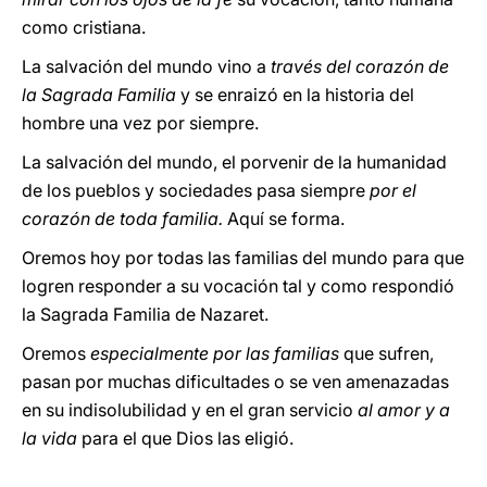
como cristiana.
La salvación del mundo vino a
través del corazón de
la Sagrada Familia
y se enraizó en la historia del
hombre una vez por siempre.
La salvación del mundo, el porvenir de la humanidad
de los pueblos y sociedades pasa siempre
por el
corazón de toda familia.
Aquí se forma.
Oremos hoy por todas las familias del mundo para que
logren responder a su vocación tal y como respondió
la Sagrada Familia de Nazaret.
Oremos
especialmente por las familias
que sufren,
pasan por muchas dificultades o se ven amenazadas
en su indisolubilidad y en el gran servicio
al amor y a
la vida
para el que Dios las eligió.