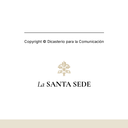
Copyright © Dicasterio para la Comunicación
La
SANTA SEDE