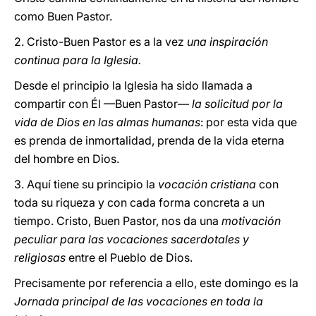
como Buen Pastor.
2. Cristo-Buen Pastor es a la vez
una inspiración
continua para la Iglesia.
Desde el principio la Iglesia ha sido llamada a
compartir con Él —Buen Pastor—
la solicitud por la
vida de Dios en las almas humanas
: por esta vida que
es prenda de inmortalidad, prenda de la vida eterna
del hombre en Dios.
3. Aquí tiene su principio la
vocación cristiana
con
toda su riqueza y con cada forma concreta a un
tiempo. Cristo, Buen Pastor, nos da una
motivación
peculiar para las vocaciones sacerdotales y
religiosas
entre el Pueblo de Dios.
Precisamente por referencia a ello, este domingo es la
Jornada principal de las vocaciones en toda la