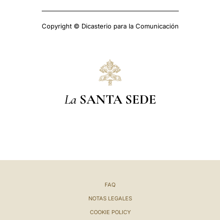
Copyright © Dicasterio para la Comunicación
La
SANTA SEDE
FAQ
NOTAS LEGALES
COOKIE POLICY