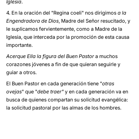
Iglesia
.
4. En la oración del "Regina coeli" nos dirigimos
a la
Engendradora de Dios
, Madre del Señor resucitado, y
le suplicamos fervientemente, como a Madre de la
Iglesia, que interceda por la promoción de esta causa
importante.
Acerque Ella la figura del Buen Pastor
a muchos
corazones jóvenes a fin de que quieran seguirle y
guiar a otros.
El Buen Pastor en cada generación tiene "
otras
ovejas
" que "
debe traer"
y en cada generación va en
busca de quienes compartan su solicitud evangélica:
la solicitud pastoral por las almas de los hombres.