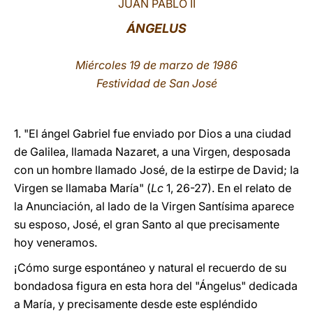
JUAN PABLO II
LATINE
ÁNGELUS
Miércoles 19 de marzo de 1986
Festividad de San José
1. "El ángel Gabriel fue enviado por Dios a una ciudad
de Galilea, llamada Nazaret, a una Virgen, desposada
con un hombre llamado José, de la estirpe de David; la
Virgen se llamaba María" (
Lc
1, 26-27). En el relato de
la Anunciación, al lado de la Virgen Santísima aparece
su esposo, José, el gran Santo al que precisamente
hoy veneramos.
¡Cómo surge espontáneo y natural el recuerdo de su
bondadosa figura en esta hora del "Ángelus" dedicada
a María, y precisamente desde este espléndido