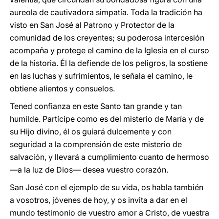
aureola de cautivadora simpatía. Toda la tradición ha
visto en San José al Patrono y Protector de la
comunidad de los creyentes; su poderosa intercesión
acompaña y protege el camino de la Iglesia en el curso
de la historia. Él la defiende de los peligros, la sostiene
en las luchas y sufrimientos, le señala el camino, le
obtiene alientos y consuelos.
Tened confianza en este Santo tan grande y tan
humilde. Partícipe como es del misterio de María y de
su Hijo divino, él os guiará dulcemente y con
seguridad a la comprensión de este misterio de
salvación, y llevará a cumplimiento cuanto de hermoso
―a la luz de Dios― desea vuestro corazón.
San José con el ejemplo de su vida, os habla también
a vosotros, jóvenes de hoy, y os invita a dar en el
mundo testimonio de vuestro amor a Cristo, de vuestra