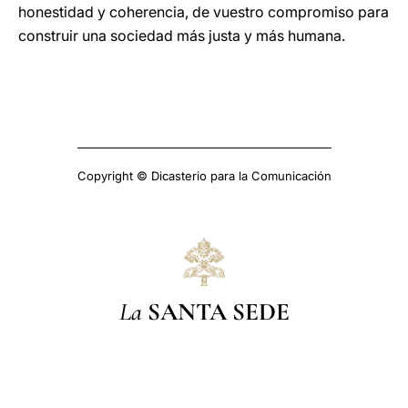
honestidad y coherencia, de vuestro compromiso para
construir una sociedad más justa y más humana.
Copyright © Dicasterio para la Comunicación
La
SANTA SEDE