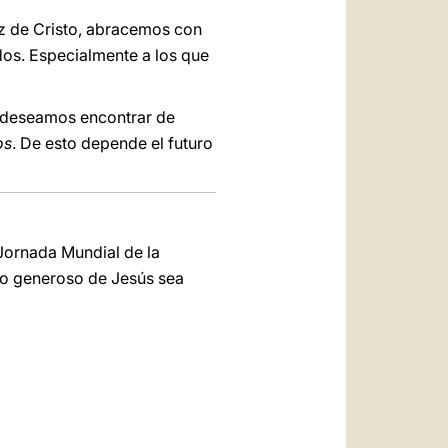
uz de Cristo, abracemos con
dos. Especialmente a los que
to deseamos encontrar de
os
. De esto depende el futuro
Jornada Mundial de la
nto generoso de Jesús sea