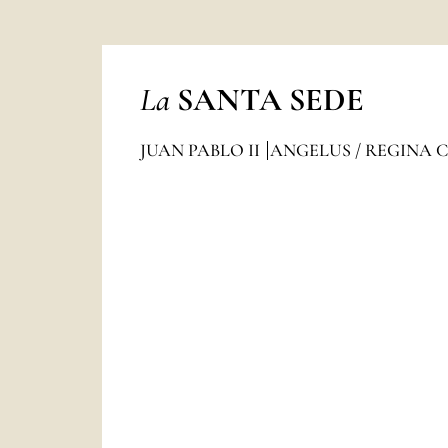
La
SANTA SEDE
JUAN PABLO II
ANGELUS / REGINA 