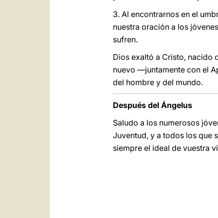
3. Al encontrarnos en el umb
nuestra oración a los jóvene
sufren.
Dios exaltó a Cristo, nacido 
nuevo ―juntamente con el A
del hombre y del mundo.
Después del Ángelus
Saludo a los numerosos jóven
Juventud, y a todos los que 
siempre el ideal de vuestra vi