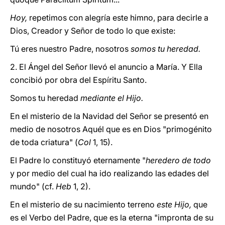
Hoy,
repetimos con alegría este himno, para decirle a
Dios, Creador y Señor de todo lo que existe:
Tú eres nuestro Padre, nosotros
somos tu heredad.
2. El Ángel del Señor llevó el anuncio a María. Y Ella
concibió por obra del Espíritu Santo.
Somos tu heredad
mediante el Hijo.
En el misterio de la Navidad del Señor se presentó en
medio de nosotros Aquél que es en Dios "primogénito
de toda criatura" (
Col
1, 15).
El Padre lo constituyó eternamente "
heredero de todo
y por medio del cual ha ido realizando las edades del
mundo" (cf.
Heb
1, 2).
En el misterio de su nacimiento terreno
este Hijo,
que
es el Verbo del Padre, que es la eterna "impronta de su