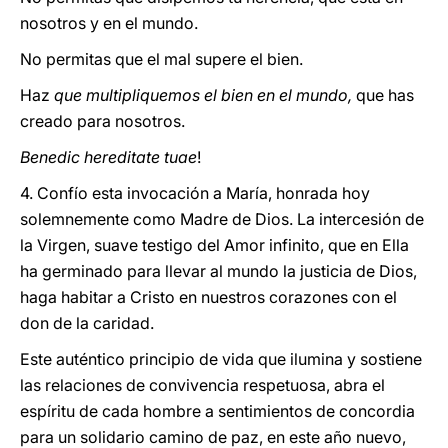
nosotros y en el mundo.
No permitas que el mal supere el bien.
Haz
que multipliquemos el bien en el mundo,
que has
creado para nosotros.
Benedic hereditate tuae
!
4. Confío esta invocación a María, honrada hoy
solemnemente como Madre de Dios. La intercesión de
la Virgen, suave testigo del Amor infinito, que en Ella
ha germinado para llevar al mundo la justicia de Dios,
haga habitar a Cristo en nuestros corazones con el
don de la caridad.
Este auténtico principio de vida que ilumina y sostiene
las relaciones de convivencia respetuosa, abra el
espíritu de cada hombre a sentimientos de concordia
para un solidario camino de paz, en este año nuevo,