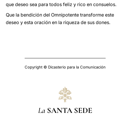
que deseo sea para todos feliz y rico en consuelos.
Que la bendición del Omnipotente transforme este
deseo y esta oración en la riqueza de sus dones.
Copyright © Dicasterio para la Comunicación
La
SANTA SEDE