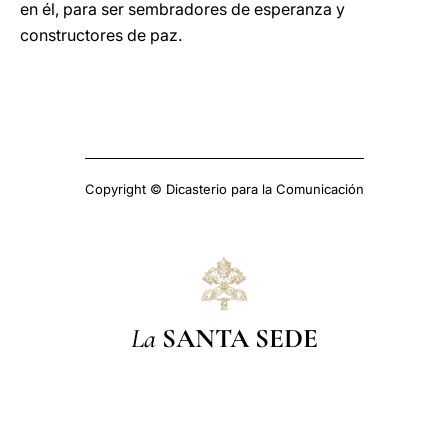
en él, para ser sembradores de esperanza y
constructores de paz.
Copyright © Dicasterio para la Comunicación
La
SANTA SEDE