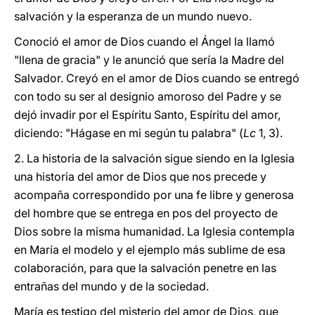
salvación y la esperanza de un mundo nuevo.
Conoció el amor de Dios cuando el Ángel la llamó
"llena de gracia" y le anunció que sería la Madre del
Salvador. Creyó en el amor de Dios cuando se entregó
con todo su ser al designio amoroso del Padre y se
dejó invadir por el Espíritu Santo, Espíritu del amor,
diciendo: "Hágase en mi según tu palabra" (
Lc
1, 3).
2. La historia de la salvación sigue siendo en la Iglesia
una historia del amor de Dios que nos precede y
acompaña correspondido por una fe libre y generosa
del hombre que se entrega en pos del proyecto de
Dios sobre la misma humanidad. La Iglesia contempla
en María el modelo y el ejemplo más sublime de esa
colaboración, para que la salvación penetre en las
entrañas del mundo y de la sociedad.
María es testigo del misterio del amor de Dios, que