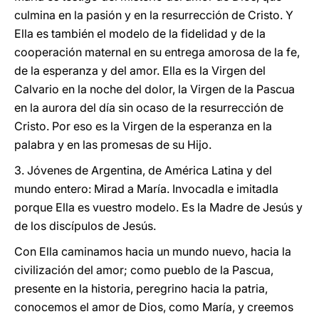
culmina en la pasión y en la resurrección de Cristo. Y
Ella es también el modelo de la fidelidad y de la
cooperación maternal en su entrega amorosa de la fe,
de la esperanza y del amor. Ella es la Virgen del
Calvario en la noche del dolor, la Virgen de la Pascua
en la aurora del día sin ocaso de la resurrección de
Cristo. Por eso es la Virgen de la esperanza en la
palabra y en las promesas de su Hijo.
3. Jóvenes de Argentina, de América Latina y del
mundo entero: Mirad a María. Invocadla e imitadla
porque Ella es vuestro modelo. Es la Madre de Jesús y
de los discípulos de Jesús.
Con Ella caminamos hacia un mundo nuevo, hacia la
civilización del amor; como pueblo de la Pascua,
presente en la historia, peregrino hacia la patria,
conocemos el amor de Dios, como María, y creemos