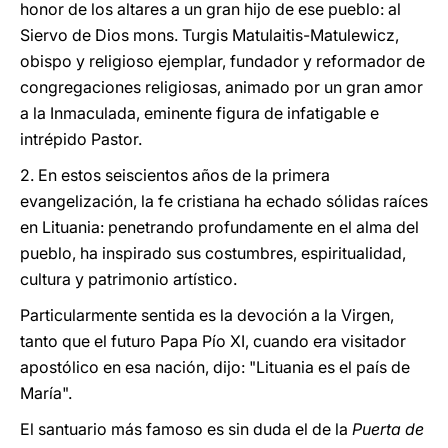
honor de los altares a un gran hijo de ese pueblo: al
Siervo de Dios mons. Turgis Matulaitis-Matulewicz,
obispo y religioso ejemplar, fundador y reformador de
congregaciones religiosas, animado por un gran amor
a la Inmaculada, eminente figura de infatigable e
intrépido Pastor.
2. En estos seiscientos años de la primera
evangelización, la fe cristiana ha echado sólidas raíces
en Lituania: penetrando profundamente en el alma del
pueblo, ha inspirado sus costumbres, espiritualidad,
cultura y patrimonio artístico.
Particularmente sentida es la devoción a la Virgen,
tanto que el futuro Papa Pío XI, cuando era visitador
apostólico en esa nación, dijo: "Lituania es el país de
María".
El santuario más famoso es sin duda el de la
Puerta de