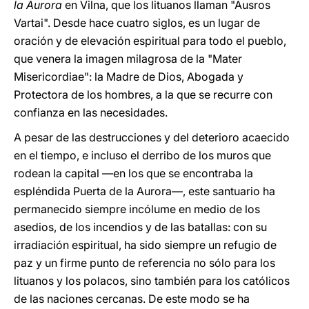
la Aurora
en Vilna, que los lituanos llaman "Ausros
Vartai". Desde hace cuatro siglos, es un lugar de
oración y de elevación espiritual para todo el pueblo,
que venera la imagen milagrosa de la "Mater
Misericordiae": la Madre de Dios, Abogada y
Protectora de los hombres, a la que se recurre con
confianza en las necesidades.
A pesar de las destrucciones y del deterioro acaecido
en el tiempo, e incluso el derribo de los muros que
rodean la capital ―en los que se encontraba la
espléndida Puerta de la Aurora―, este santuario ha
permanecido siempre incólume en medio de los
asedios, de los incendios y de las batallas: con su
irradiación espiritual, ha sido siempre un refugio de
paz y un firme punto de referencia no sólo para los
lituanos y los polacos, sino también para los católicos
de las naciones cercanas. De este modo se ha