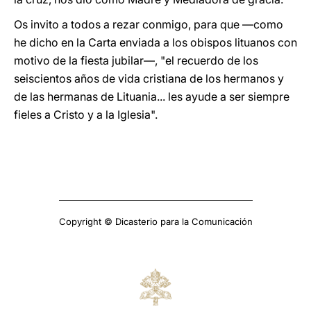
Os invito a todos a rezar conmigo, para que ―como
he dicho en la Carta enviada a los obispos lituanos con
motivo de la fiesta jubilar―, "el recuerdo de los
seiscientos años de vida cristiana de los hermanos y
de las hermanas de Lituania... les ayude a ser siempre
fieles a Cristo y a la Iglesia".
Copyright © Dicasterio para la Comunicación