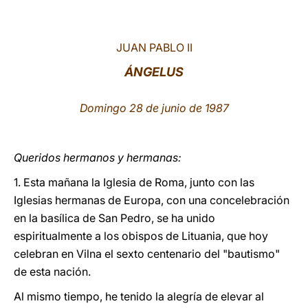
LATINE
JUAN PABLO II
ÁNGELUS
Domingo 28 de junio de 1987
Queridos hermanos y hermanas:
1. Esta mañana la Iglesia de Roma, junto con las
Iglesias hermanas de Europa, con una concelebración
en la basílica de San Pedro, se ha unido
espiritualmente a los obispos de Lituania, que hoy
celebran en Vilna el sexto centenario del "bautismo"
de esta nación.
Al mismo tiempo, he tenido la alegría de elevar al