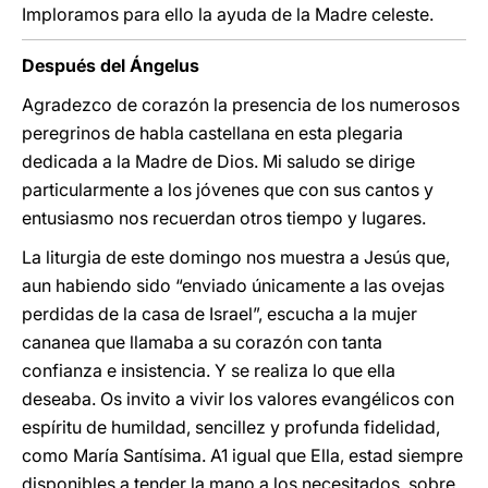
Imploramos para ello la ayuda de la Madre celeste.
Después del Ángelus
Agradezco de corazón la presencia de los numerosos
peregrinos de habla castellana en esta plegaria
dedicada a la Madre de Dios. Mi saludo se dirige
particularmente a los jóvenes que con sus cantos y
entusiasmo nos recuerdan otros tiempo y lugares.
La liturgia de este domingo nos muestra a Jesús que,
aun habiendo sido “enviado únicamente a las ovejas
perdidas de la casa de Israel”, escucha a la mujer
cananea que llamaba a su corazón con tanta
confianza e insistencia. Y se realiza lo que ella
deseaba. Os invito a vivir los valores evangélicos con
espíritu de humildad, sencillez y profunda fidelidad,
como María Santísima. A1 igual que Ella, estad siempre
disponibles a tender la mano a los necesitados, sobre