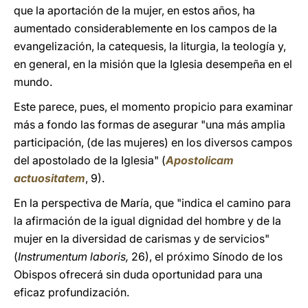
que la aportación de la mujer, en estos años, ha
aumentado considerablemente en los campos de la
evangelización, la catequesis, la liturgia, la teología y,
en general, en la misión que la Iglesia desempeña en el
mundo.
Este parece, pues, el momento propicio para examinar
más a fondo las formas de asegurar "una más amplia
participación, (de las mujeres) en los diversos campos
del apostolado de la Iglesia" (
Apostolicam
actuositatem
, 9).
En la perspectiva de María, que "indica el camino para
la afirmación de la igual dignidad del hombre y de la
mujer en la diversidad de carismas y de servicios"
(
Instrumentum laboris,
26), el próximo Sínodo de los
Obispos ofrecerá sin duda oportunidad para una
eficaz profundización.