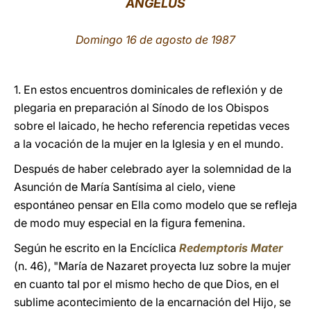
ÁNGELUS
LATINE
Domingo 16 de agosto de 1987
1. En estos encuentros dominicales de reflexión y de
plegaria en preparación al Sínodo de los Obispos
sobre el laicado, he hecho referencia repetidas veces
a la vocación de la mujer en la Iglesia y en el mundo.
Después de haber celebrado ayer la solemnidad de la
Asunción de María Santísima al cielo, viene
espontáneo pensar en Ella como modelo que se refleja
de modo muy especial en la figura femenina.
Según he escrito en la Encíclica
Redemptoris Mater
(n. 46), "María de Nazaret proyecta luz sobre la mujer
en cuanto tal por el mismo hecho de que Dios, en el
sublime acontecimiento de la encarnación del Hijo, se