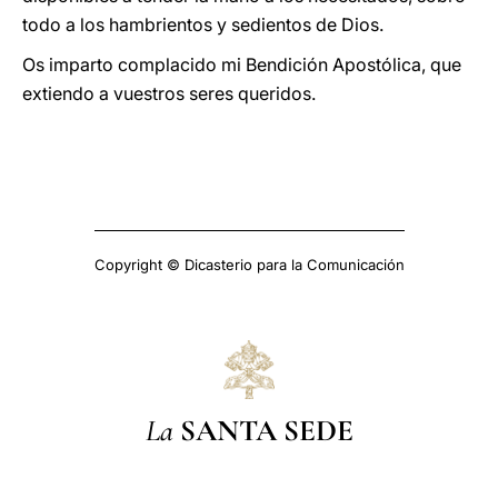
todo a los hambrientos y sedientos de Dios.
Os imparto complacido mi Bendición Apostólica, que
extiendo a vuestros seres queridos.
Copyright © Dicasterio para la Comunicación
La
SANTA SEDE