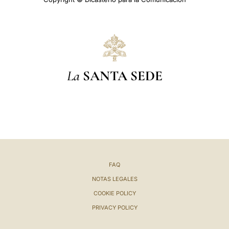
La
SANTA SEDE
FAQ
NOTAS LEGALES
COOKIE POLICY
PRIVACY POLICY