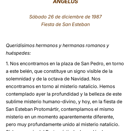
ÁNGELUS
LATINE
Sábado 26 de diciembre de 1987
Fiesta de San Esteban
Queridísimos hermanos y hermanas romanos y
huéspedes:
1. Nos encontramos en la plaza de San Pedro, en torno
a este belén, que constituye un signo visible de la
solemnidad y de la octava de Navidad. Nos
encontramos en torno al misterio natalicio. Hemos
contemplado ayer la profundidad y la belleza de este
sublime misterio humano-divino, y hoy, en la fiesta de
San Esteban Protomártir, contemplamos el mismo
misterio en un momento aparentemente diferente,
pero muy profundamente unido al misterio natalicio.