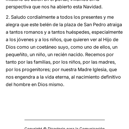
perspectiva que nos ha abierto esta Navidad.
2. Saludo cordialmente a todos los presentes y me
alegra que este belén de la plaza de San Pedro atraiga
a tantos romanos y a tantos huéspedes, especialmente
a los jóvenes y a los niños, que quieren ver al Hijo de
Dios como un coetáneo suyo, como uno de ellos, un
pequeñito, un niño, un recién nacido. Recemos por
tanto por las familias, por los niños, por las madres,
por los progenitores; por nuestra Madre Iglesia, que
nos engendra a la vida eterna, al nacimiento definitivo
del hombre en Dios mismo.
Copyright © Dicasterio para la Comunicación