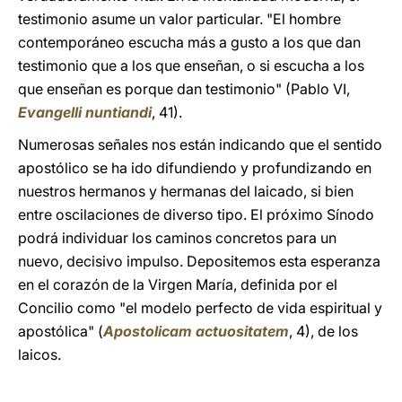
testimonio asume un valor particular. "El hombre
contemporáneo escucha más a gusto a los que dan
testimonio que a los que enseñan, o si escucha a los
que enseñan es porque dan testimonio" (Pablo VI,
Evangelli nuntiandi
, 41).
Numerosas señales nos están indicando que el sentido
apostólico se ha ido difundiendo y profundizando en
nuestros hermanos y hermanas del laicado, si bien
entre oscilaciones de diverso tipo. El próximo Sínodo
podrá individuar los caminos concretos para un
nuevo, decisivo impulso. Depositemos esta esperanza
en el corazón de la Virgen María, definida por el
Concilio como "el modelo perfecto de vida espiritual y
apostólica" (
Apostolicam actuositatem
, 4), de los
laicos.