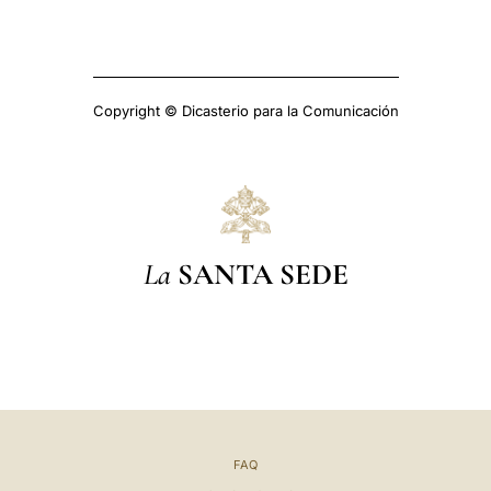
Copyright © Dicasterio para la Comunicación
La
SANTA SEDE
FAQ