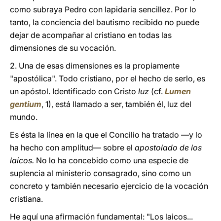
como subraya Pedro con lapidaria sencillez. Por lo
tanto, la conciencia del bautismo recibido no puede
dejar de acompañar al cristiano en todas las
dimensiones de su vocación.
2. Una de esas dimensiones es la propiamente
"apostólica". Todo cristiano, por el hecho de serlo, es
un apóstol. Identificado con Cristo
luz
(cf.
Lumen
gentium
, 1), está llamado a ser, también él, luz del
mundo.
Es ésta la línea en la que el Concilio ha tratado ―y lo
ha hecho con amplitud― sobre el
apostolado de los
laicos.
No lo ha concebido como una especie de
suplencia al ministerio consagrado, sino como un
concreto y también necesario ejercicio de la vocación
cristiana.
He aquí una afirmación fundamental: "Los laicos...