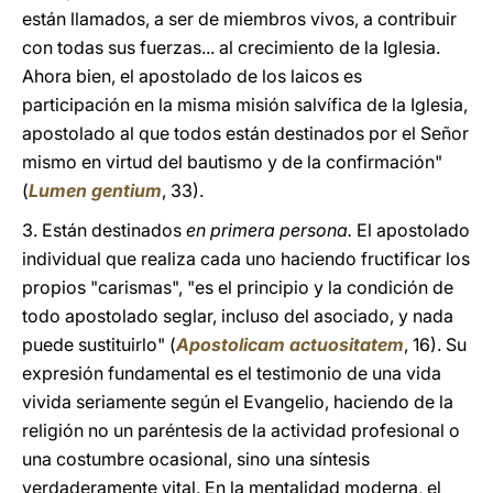
están llamados, a ser de miembros vivos, a contribuir
con todas sus fuerzas... al crecimiento de la Iglesia.
Ahora bien, el apostolado de los laicos es
participación en la misma misión salvífica de la Iglesia,
apostolado al que todos están destinados por el Señor
mismo en virtud del bautismo y de la confirmación"
(
Lumen gentium
, 33).
3. Están destinados
en primera persona.
El apostolado
individual que realiza cada uno haciendo fructificar los
propios "carismas", "es el principio y la condición de
todo apostolado seglar, incluso del asociado, y nada
puede sustituirlo" (
Apostolicam actuositatem
, 16). Su
expresión fundamental es el testimonio de una vida
vivida seriamente según el Evangelio, haciendo de la
religión no un paréntesis de la actividad profesional o
una costumbre ocasional, sino una síntesis
verdaderamente vital. En la mentalidad moderna, el