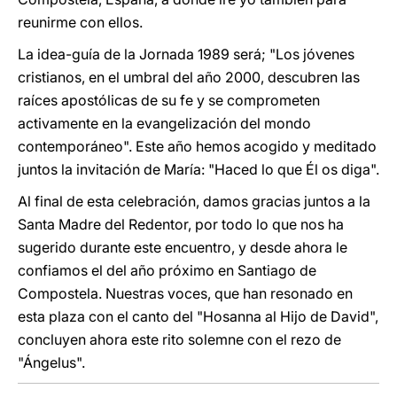
reunirme con ellos.
La idea-guía de la Jornada 1989 será; "Los jóvenes
cristianos, en el umbral del año 2000, descubren las
raíces apostólicas de su fe y se comprometen
activamente en la evangelización del mondo
contemporáneo". Este año hemos acogido y meditado
juntos la invitación de María: "Haced lo que Él os diga".
Al final de esta celebración, damos gracias juntos a la
Santa Madre del Redentor, por todo lo que nos ha
sugerido durante este encuentro, y desde ahora le
confiamos el del año próximo en Santiago de
Compostela. Nuestras voces, que han resonado en
esta plaza con el canto del "Hosanna al Hijo de David",
concluyen ahora este rito solemne con el rezo de
"Ángelus".