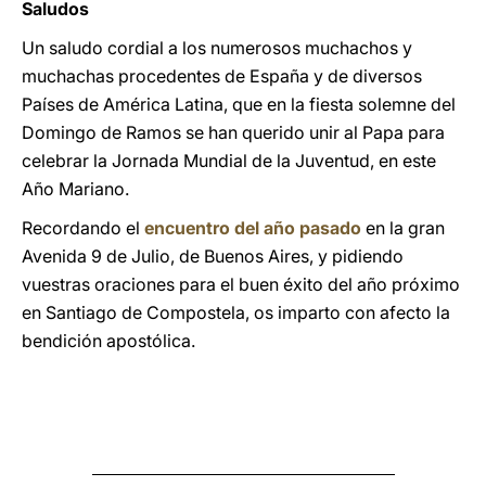
Saludos
Un saludo cordial a los numerosos muchachos y
muchachas procedentes de España y de diversos
Países de América Latina, que en la fiesta solemne del
Domingo de Ramos se han querido unir al Papa para
celebrar la Jornada Mundial de la Juventud, en este
Año Mariano.
Recordando el
encuentro del año pasado
en la gran
Avenida 9 de Julio, de Buenos Aires, y pidiendo
vuestras oraciones para el buen éxito del año próximo
en Santiago de Compostela, os imparto con afecto la
bendición apostólica.