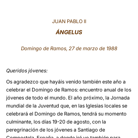
LATINE
JUAN PABLO II
ÁNGELUS
Domingo de Ramos, 27 de marzo de 1988
Queridos jóvenes:
Os agradezco que hayáis venido también este año a
celebrar el Domingo de Ramos: encuentro anual de los
jóvenes de todo el mundo. El año próximo, la Jornada
mundial de la Juventud que, en las Iglesias locales se
celebrará el Domingo de Ramos, tendrá su momento
culminante, los días 19-20 de agosto, con la
peregrinación de los jóvenes a Santiago de
Compostela, España, a donde iré yo también para