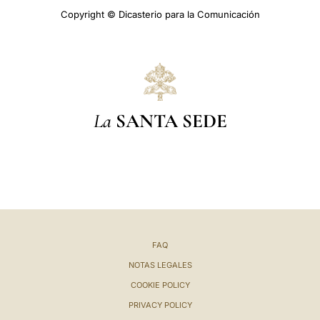
Copyright © Dicasterio para la Comunicación
La
SANTA SEDE
FAQ
NOTAS LEGALES
COOKIE POLICY
PRIVACY POLICY