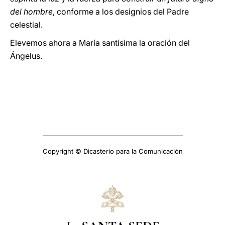
del hombre
, conforme a los designios del Padre
celestial.
Elevemos ahora a María santísima la oración del
Ángelus.
Copyright © Dicasterio para la Comunicación
La