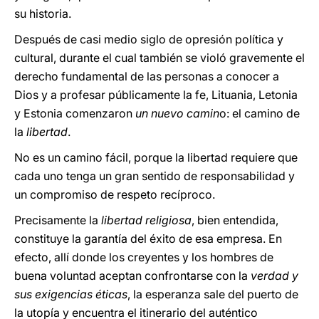
su historia.
Después de casi medio siglo de opresión política y
cultural, durante el cual también se violó gravemente el
derecho fundamental de las personas a conocer a
Dios y a profesar públicamente la fe, Lituania, Letonia
y Estonia comenzaron
un nuevo camin
o: el camino de
la
libertad
.
No es un camino fácil, porque la libertad requiere que
cada uno tenga un gran sentido de responsabilidad y
un compromiso de respeto recíproco.
Precisamente la
libertad religiosa
, bien entendida,
constituye la garantía del éxito de esa empresa. En
efecto, allí donde los creyentes y los hombres de
buena voluntad aceptan confrontarse con la
verdad y
sus exigencias éticas
, la esperanza sale del puerto de
la utopía y encuentra el itinerario del auténtico