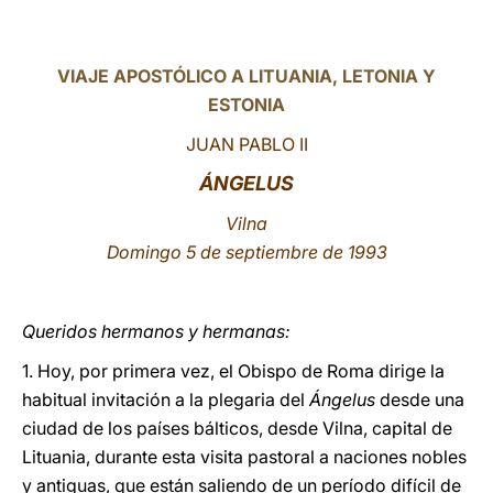
LATINE
VIAJE APOSTÓLICO A LITUANIA, LETONIA Y
ESTONIA
JUAN PABLO II
ÁNGELUS
Vilna
Domingo 5 de septiembre de 1993
Queridos hermanos y hermanas:
1. Hoy, por primera vez, el Obispo de Roma dirige la
habitual invitación a la plegaria del
Ángelus
desde una
ciudad de los países bálticos, desde Vilna, capital de
Lituania, durante esta visita pastoral a naciones nobles
y antiguas, que están saliendo de un período difícil de