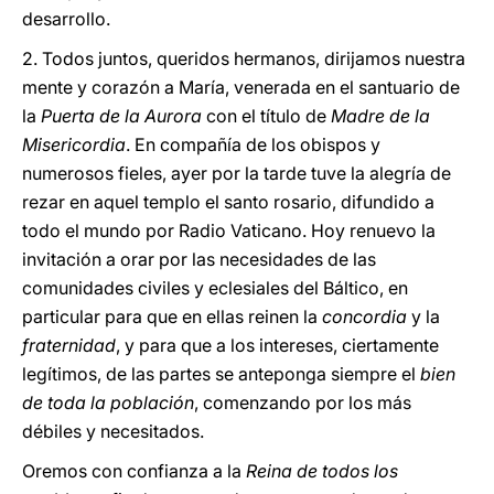
desarrollo.
2. Todos juntos, queridos hermanos, dirijamos nuestra
mente y corazón a María, venerada en el santuario de
la
Puerta de la Aurora
con el título de
Madre de la
Misericordia
. En compañía de los obispos y
numerosos fieles, ayer por la tarde tuve la alegría de
rezar en aquel templo el santo rosario, difundido a
todo el mundo por Radio Vaticano. Hoy renuevo la
invitación a orar por las necesidades de las
comunidades civiles y eclesiales del Báltico, en
particular para que en ellas reinen la
concordia
y la
fraternidad
, y para que a los intereses, ciertamente
legítimos, de las partes se anteponga siempre el
bien
de toda la población
, comenzando por los más
débiles y necesitados.
Oremos con confianza a la
Reina de todos los