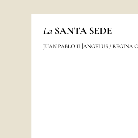
La
SANTA SEDE
JUAN PABLO II
ANGELUS / REGINA 