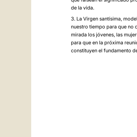
de la vida.
3. La Virgen santísima, mode
nuestro tiempo para que no c
mirada los jóvenes, las mujer
para que en la próxima reuni
constituyen el fundamento d