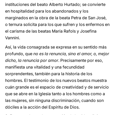
instituciones del beato Alberto Hurtado; se convierte
en hospitalidad para los abandonados y los
marginados en la obra de la beata Petra de San José,
o ternura solicita para los que sufren y los enfermos en
el carisma de las beatas María Rafols y Josefina
Vannini.
Así, la vida consagrada se expresa en su sentido más
profundo, que
no es la renuncia, sino el amor, o, mejor
dicho, la renuncia por amor
. Precisamente por eso,
manifiesta una vitalidad y una fecundidad
sorprendentes, también para la historia de los
hombres. El testimonio de los nuevos beatos muestra
cuán grande es el espacio de creatividad y de servicio
que se abre en la Iglesia tanto a los hombres como a
las mujeres, sin ninguna discriminación, cuando son
dóciles a la acción del Espíritu de Dios.