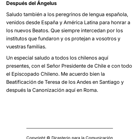
Después del Ángelus
Saludo también a los peregrinos de lengua española,
venidos desde España y América Latina para honrar a
los nuevos Beatos. Que siempre intercedan por los
institutos que fundaron y os protejan a vosotros y
vuestras familias.
Un especial saludo a todos los chilenos aquí
presentes, con el Señor Presidente de Chile e con todo
el Episcopado Chileno. Me acuerdo bien la
Beatificación de Teresa de los Andes en Santiago y
después la Canonización aquí en Roma.
Copyright © Dicasterio para la Comunicación