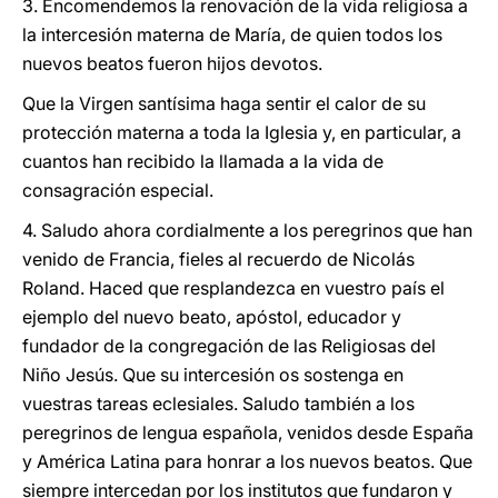
3. Encomendemos la renovación de la vida religiosa a
la intercesión materna de María, de quien todos los
nuevos beatos fueron hijos devotos.
Que la Virgen santísima haga sentir el calor de su
protección materna a toda la Iglesia y, en particular, a
cuantos han recibido la llamada a la vida de
consagración especial.
4. Saludo ahora cordialmente a los peregrinos que han
venido de Francia, fieles al recuerdo de Nicolás
Roland. Haced que resplandezca en vuestro país el
ejemplo del nuevo beato, apóstol, educador y
fundador de la congregación de las Religiosas del
Niño Jesús. Que su intercesión os sostenga en
vuestras tareas eclesiales. Saludo también a los
peregrinos de lengua española, venidos desde España
y América Latina para honrar a los nuevos beatos. Que
siempre intercedan por los institutos que fundaron y