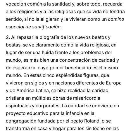
vocación común a la santidad y, sobre todo, recuerda
a los religiosos y a las religiosas que su vida no tendría
sentido, si no la eligieran y la vivieran como un
camino
especial de santificación
.
2. Al repasar la biografía de los nuevos beatos y
beatas, se ve claramente cómo la vida religiosa, en
lugar de ser una huida frente a los problemas del
mundo, es más bien una concentración de caridad y
de esperanza, cuyo primer beneficiario es el mismo
mundo. En estas cinco espléndidas figuras, que
vivieron en siglos y en naciones diferentes de Europa
y de América Latina, se hizo realidad la caridad
cristiana en múltiples obras de misericordia
espirituales y corporales. La caridad se convierte en
proyecto educativo para la infancia en la
congregación fundada por el beato Roland, o se
transforma en casa y hogar para los sin techo en las