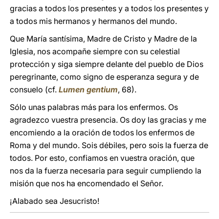
gracias a todos los presentes y a todos los presentes y
a todos mis hermanos y hermanos del mundo.
Que María santísima, Madre de Cristo y Madre de la
Iglesia, nos acompañe siempre con su celestial
protección y siga siempre delante del pueblo de Dios
peregrinante, como signo de esperanza segura y de
consuelo (cf.
Lumen gentium
, 68).
Sólo unas palabras más para los enfermos. Os
agradezco vuestra presencia. Os doy las gracias y me
encomiendo a la oración de todos los enfermos de
Roma y del mundo. Sois débiles, pero sois la fuerza de
todos. Por esto, confiamos en vuestra oración, que
nos da la fuerza necesaria para seguir cumpliendo la
misión que nos ha encomendado el Señor.
¡Alabado sea Jesucristo!