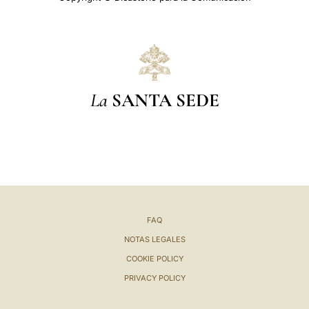
La
SANTA SEDE
FAQ
NOTAS LEGALES
COOKIE POLICY
PRIVACY POLICY