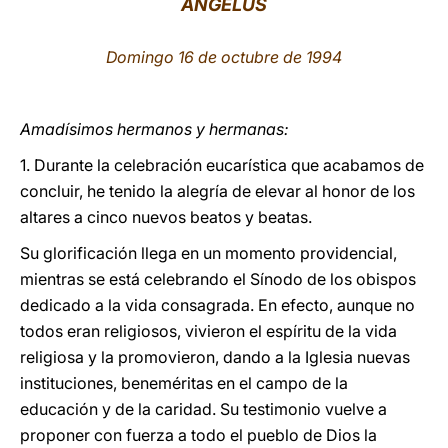
ÁNGELUS
LATINE
Domingo 16 de octubre de 1994
Amadísimos hermanos y hermanas:
1. Durante la celebración eucarística que acabamos de
concluir, he tenido la alegría de elevar al honor de los
altares a cinco nuevos beatos y beatas.
Su glorificación llega en un momento providencial,
mientras se está celebrando el Sínodo de los obispos
dedicado a la vida consagrada. En efecto, aunque no
todos eran religiosos, vivieron el espíritu de la vida
religiosa y la promovieron, dando a la Iglesia nuevas
instituciones, beneméritas en el campo de la
educación y de la caridad. Su testimonio vuelve a
proponer con fuerza a todo el pueblo de Dios la