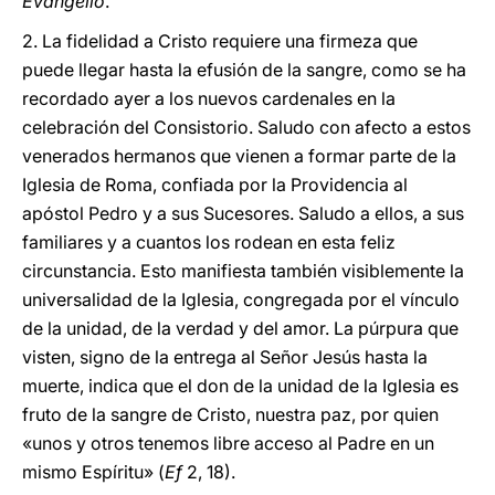
Evangelio
.
2. La fidelidad a Cristo requiere una firmeza que
puede llegar hasta la efusión de la sangre, como se ha
recordado ayer a los nuevos cardenales en la
celebración del Consistorio. Saludo con afecto a estos
venerados hermanos que vienen a formar parte de la
Iglesia de Roma, confiada por la Providencia al
apóstol Pedro y a sus Sucesores. Saludo a ellos, a sus
familiares y a cuantos los rodean en esta feliz
circunstancia. Esto manifiesta también visiblemente la
universalidad de la Iglesia, congregada por el vínculo
de la unidad, de la verdad y del amor. La púrpura que
visten, signo de la entrega al Señor Jesús hasta la
muerte, indica que el don de la unidad de la Iglesia es
fruto de la sangre de Cristo, nuestra paz, por quien
«unos y otros tenemos libre acceso al Padre en un
mismo Espíritu» (
Ef
2, 18).