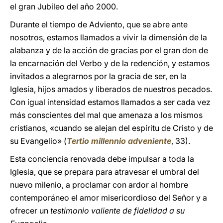
el gran Jubileo del año 2000.
Durante el tiempo de Adviento, que se abre ante
nosotros, estamos llamados a vivir la dimensión de la
alabanza y de la acción de gracias por el gran don de
la encarnación del Verbo y de la redención, y estamos
invitados a alegrarnos por la gracia de ser, en la
Iglesia, hijos amados y liberados de nuestros pecados.
Con igual intensidad estamos llamados a ser cada vez
más conscientes del mal que amenaza a los mismos
cristianos, «cuando se alejan del espíritu de Cristo y de
su Evangelio» (
Tertio millennio adveniente
, 33).
Esta conciencia renovada debe impulsar a toda la
Iglesia, que se prepara para atravesar el umbral del
nuevo milenio, a proclamar con ardor al hombre
contemporáneo el amor misericordioso del Señor y a
ofrecer un
testimonio valiente de fidelidad a su