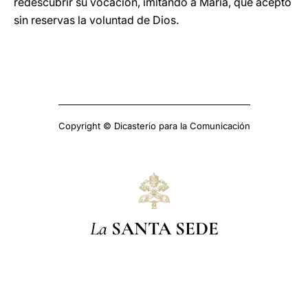
redescubrir su vocación, imitando a María, que aceptó
sin reservas la voluntad de Dios.
Copyright © Dicasterio para la Comunicación
La
SANTA SEDE