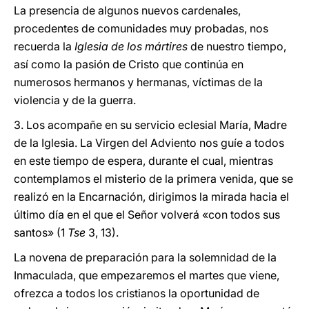
La presencia de algunos nuevos cardenales,
procedentes de comunidades muy probadas, nos
recuerda la
Iglesia de los mártires
de nuestro tiempo,
así como la pasión de Cristo que continúa en
numerosos hermanos y hermanas, víctimas de la
violencia y de la guerra.
3. Los acompañe en su servicio eclesial María, Madre
de la Iglesia. La Virgen del Adviento nos guíe a todos
en este tiempo de espera, durante el cual, mientras
contemplamos el misterio de la primera venida, que se
realizó en la Encarnación, dirigimos la mirada hacia el
último día en el que el Señor volverá «con todos sus
santos» (1
Tse
3, 13).
La novena de preparación para la solemnidad de la
Inmaculada, que empezaremos el martes que viene,
ofrezca a todos los cristianos la oportunidad de