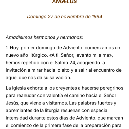
ÁNGELUS
LATINE
Domingo 27 de noviembre de 1994
Amadísimos hermanos y hermanas:
1. Hoy, primer domingo de Adviento, comenzamos un
nuevo año litúrgico. «A ti, Señor, levanto mi alma»,
hemos repetido con el Salmo 24, acogiendo la
invitación a mirar hacia lo alto y a salir al encuentro de
aquel que nos da su salvación.
La Iglesia exhorta a los creyentes a hacerse peregrinos
para reanudar con valentía el camino hacia el Señor
Jesús, que viene a visitarnos. Las palabras fuertes y
apremiantes de la liturgia resuenan con especial
intensidad durante estos días de Adviento, que marcan
el comienzo de la primera fase de la preparación para