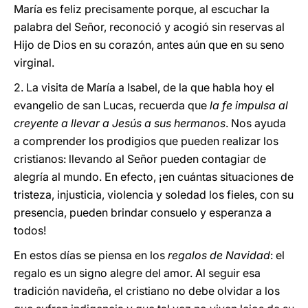
María es feliz precisamente porque, al escuchar la
palabra del Señor, reconoció y acogió sin reservas al
Hijo de Dios en su corazón, antes aún que en su seno
virginal.
2. La visita de María a Isabel, de la que habla hoy el
evangelio de san Lucas, recuerda que
la fe impulsa al
creyente a llevar a Jesús a sus hermanos
. Nos ayuda
a comprender los prodigios que pueden realizar los
cristianos: llevando al Señor pueden contagiar de
alegría al mundo. En efecto, ¡en cuántas situaciones de
tristeza, injusticia, violencia y soledad los fieles, con su
presencia, pueden brindar consuelo y esperanza a
todos!
En estos días se piensa en los
regalos de Navidad
: el
regalo es un signo alegre del amor. Al seguir esa
tradición navideña, el cristiano no debe olvidar a los