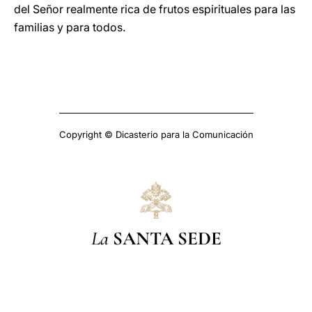
del Señor realmente rica de frutos espirituales para las
familias y para todos.
Copyright © Dicasterio para la Comunicación
La
SANTA SEDE