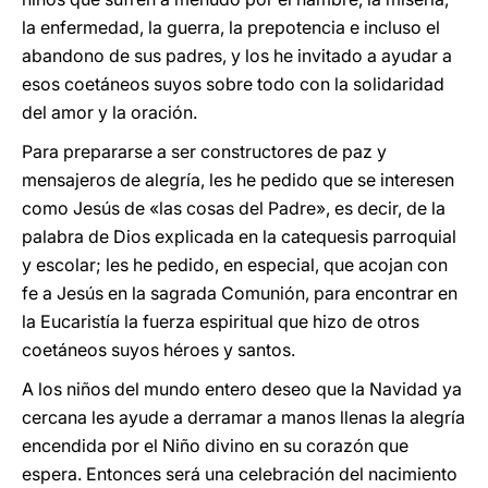
la enfermedad, la guerra, la prepotencia e incluso el
abandono de sus padres, y los he invitado a ayudar a
esos coetáneos suyos sobre todo con la solidaridad
del amor y la oración.
Para prepararse a ser constructores de paz y
mensajeros de alegría, les he pedido que se interesen
como Jesús de «las cosas del Padre», es decir, de la
palabra de Dios explicada en la catequesis parroquial
y escolar; les he pedido, en especial, que acojan con
fe a Jesús en la sagrada Comunión, para encontrar en
la Eucaristía la fuerza espiritual que hizo de otros
coetáneos suyos héroes y santos.
A los niños del mundo entero deseo que la Navidad ya
cercana les ayude a derramar a manos llenas la alegría
encendida por el Niño divino en su corazón que
espera. Entonces será una celebración del nacimiento