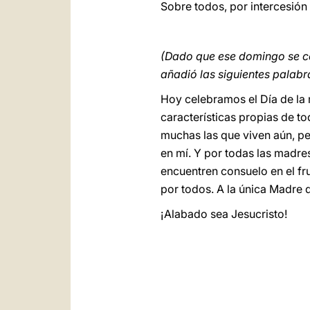
Sobre todos, por intercesión 
(Dado que ese domingo se cel
añadió las siguientes palabr
Hoy celebramos el Día de la m
características propias de t
muchas las que viven aún, pe
en mí. Y por todas las madre
encuentren consuelo en el fr
por todos. A la única Madre 
¡Alabado sea Jesucristo!