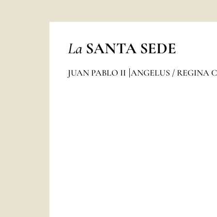
La
SANTA SEDE
JUAN PABLO II
ANGELUS / REGINA 