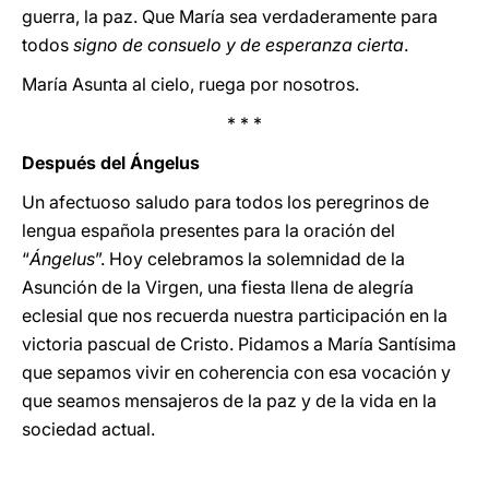
guerra, la paz. Que María sea verdaderamente para
todos
signo de consuelo y de esperanza cierta
.
María Asunta al cielo, ruega por nosotros.
* * *
Después del Ángelus
Un afectuoso saludo para todos los peregrinos de
lengua española presentes para la oración del
“
Ángelus
”. Hoy celebramos la solemnidad de la
Asunción de la Virgen, una fiesta llena de alegría
eclesial que nos recuerda nuestra participación en la
victoria pascual de Cristo. Pidamos a María Santísima
que sepamos vivir en coherencia con esa vocación y
que seamos mensajeros de la paz y de la vida en la
sociedad actual.