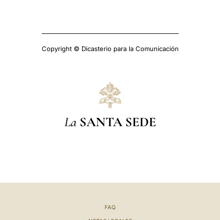
Copyright © Dicasterio para la Comunicación
La
SANTA SEDE
FAQ