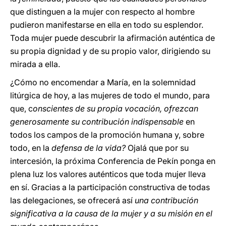
que distinguen a la mujer con respecto al hombre
pudieron manifestarse en ella en todo su esplendor.
Toda mujer puede descubrir la afirmación auténtica de
su propia dignidad y de su propio valor, dirigiendo su
mirada a ella.
¿Cómo no encomendar a María, en la solemnidad
litúrgica de hoy, a las mujeres de todo el mundo, para
que, c
onscientes de su propia vocación, ofrezcan
generosamente su contribución indispensable
en
todos los campos de la promoción humana y, sobre
todo, en la
defensa de la vida?
Ojalá que por su
intercesión, la próxima Conferencia de Pekín ponga en
plena luz los valores auténticos que toda mujer lleva
en sí. Gracias a la participación constructiva de todas
las delegaciones, se ofrecerá así
una contribución
significativa a la causa de la mujer y a su misión en el