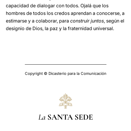
capacidad de dialogar con todos. Ojalá que los
hombres de todos los credos aprendan a conocerse, a
estimarse y a colaborar, para
construir juntos
, según el
designio de Dios, la paz y la fraternidad universal.
Copyright © Dicasterio para la Comunicación
La
SANTA SEDE