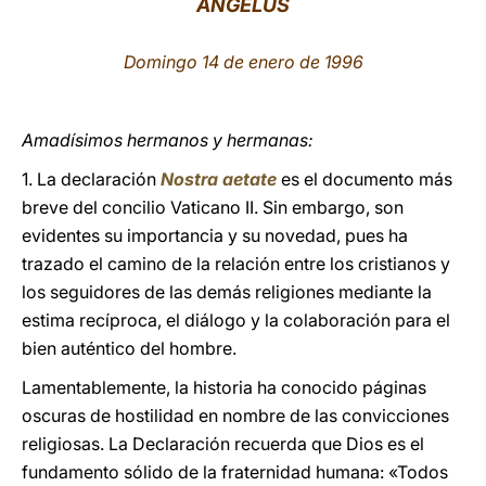
ÁNGELUS
LATINE
Domingo 14 de enero de 1996
Amadísimos hermanos y hermanas:
1. La declaración
Nostra aetate
es el documento más
breve del concilio Vaticano II. Sin embargo, son
evidentes su importancia y su novedad, pues ha
trazado el camino de la relación entre los cristianos y
los seguidores de las demás religiones mediante la
estima recíproca, el diálogo y la colaboración para el
bien auténtico del hombre.
Lamentablemente, la historia ha conocido páginas
oscuras de hostilidad en nombre de las convicciones
religiosas. La Declaración recuerda que Dios es el
fundamento sólido de la fraternidad humana: «Todos