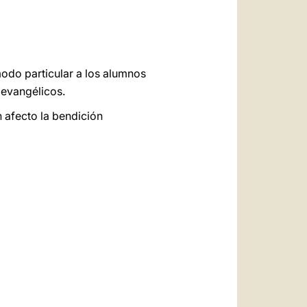
odo particular a los alumnos
 evangélicos.
 afecto la bendición