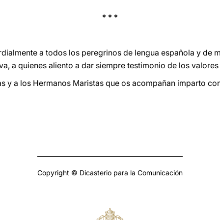
* * *
dialmente a todos los peregrinos de lengua española y de m
a, a quienes aliento a dar siempre testimonio de los valores
ias y a los Hermanos Maristas que os acompañan imparto con
Copyright © Dicasterio para la Comunicación