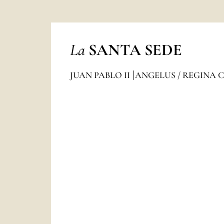
La
SANTA SEDE
JUAN PABLO II
ANGELUS / REGINA 