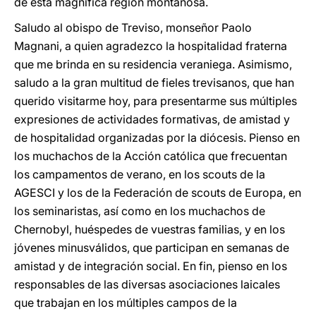
de esta magnifica región montañosa.
Saludo al obispo de Treviso, monseñor Paolo
Magnani, a quien agradezco la hospitalidad fraterna
que me brinda en su residencia veraniega. Asimismo,
saludo a la gran multitud de fieles trevisanos, que han
querido visitarme hoy, para presentarme sus múltiples
expresiones de actividades formativas, de amistad y
de hospitalidad organizadas por la diócesis. Pienso en
los muchachos de la Acción católica que frecuentan
los campamentos de verano, en los scouts de la
AGESCI y los de la Federación de scouts de Europa, en
los seminaristas, así como en los muchachos de
Chernobyl, huéspedes de vuestras familias, y en los
jóvenes minusválidos, que participan en semanas de
amistad y de integración social. En fin, pienso en los
responsables de las diversas asociaciones laicales
que trabajan en los múltiples campos de la