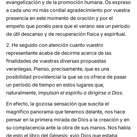
evangelización y de la promoción humana. Os expreso
a cada uno mi más cordial agradecimiento por vuestra
presencia en este momento de oración y por el
empeño que ponéis para que el verano sea un período
de útil descanso y de recuperación física y espiritual.
2. He seguido con atención cuanto vuestro
representante acaba de decirme acerca de las
finalidades de vuestras diversas propuestas
veraniegas. Pienso, precisamente, que es una
posibilidad providencial la que se os ofrece de pasar
un período de tiempo en estos lugares que,
naturalmente,
impulsan el espíritu a dirigirse a Dios
.
En efecto, la gozosa sensación que suscita el
magnífico panorama que tenemos delante, nos hace
pensar en la primera mirada de Dios a la creación y en
su complacencia ante la obra de sus manos. Nos habla
de esto el libro del Génesis: «vio Dios que estaba