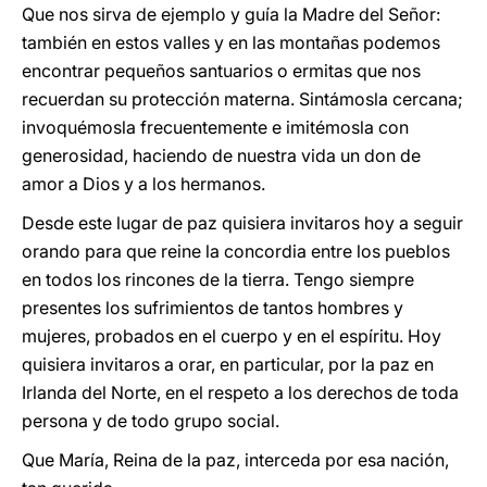
Que nos sirva de ejemplo y guía la Madre del Señor:
también en estos valles y en las montañas podemos
encontrar pequeños santuarios o ermitas que nos
recuerdan su protección materna. Sintámosla cercana;
invoquémosla frecuentemente e imitémosla con
generosidad, haciendo de nuestra vida un don de
amor a Dios y a los hermanos.
Desde este lugar de paz quisiera invitaros hoy a seguir
orando para que reine la concordia entre los pueblos
en todos los rincones de la tierra. Tengo siempre
presentes los sufrimientos de tantos hombres y
mujeres, probados en el cuerpo y en el espíritu. Hoy
quisiera invitaros a orar, en particular, por la paz en
Irlanda del Norte, en el respeto a los derechos de toda
persona y de todo grupo social.
Que María, Reina de la paz, interceda por esa nación,