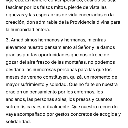
fascinar por los falsos mitos, pierde de vista las
riquezas y las esperanzas de vida encerradas en la
creación, don admirable de la Providencia divina para
la humanidad entera.
3. Amadísimos hermanos y hermanas, mientras
elevamos nuestro pensamiento al Señor y le damos
gracias por las oportunidades que nos ofrece de
gozar del aire fresco de las montañas, no podemos
olvidar a las numerosas personas para las que los
meses de verano constituyen, quizá, un momento de
mayor sufrimiento y soledad. Que no falte en nuestra
oración un pensamiento por los enfermos, los
ancianos, las personas solas, los presos y cuantos
sufren física y espiritualmente. Que nuestro recuerdo
vaya acompañado por gestos concretos de acogida y
solidaridad.