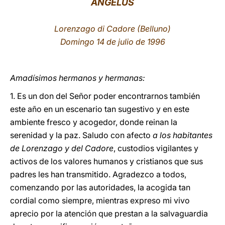
ÁNGELUS
LATINE
Lorenzago di Cadore (Belluno)
Domingo 14 de julio de 1996
Amadísimos hermanos y hermanas:
1. Es un don del Señor poder encontrarnos también
este año en un escenario tan sugestivo y en este
ambiente fresco y acogedor, donde reinan la
serenidad y la paz. Saludo con afecto
a los habitantes
de Lorenzago y del Cadore
, custodios vigilantes y
activos de los valores humanos y cristianos que sus
padres les han transmitido. Agradezco a todos,
comenzando por las autoridades, la acogida tan
cordial como siempre, mientras expreso mi vivo
aprecio por la atención que prestan a la salvaguardia