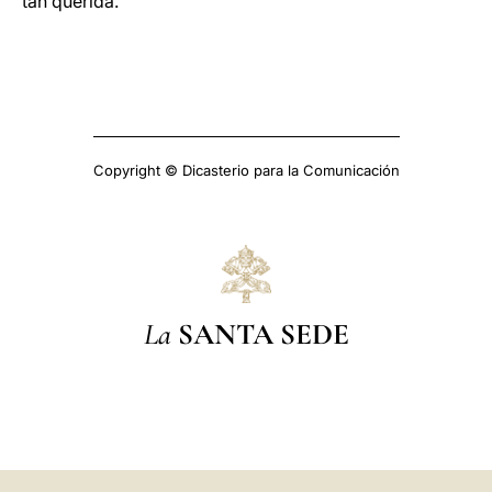
tan querida.
Copyright © Dicasterio para la Comunicación
La
SANTA SEDE