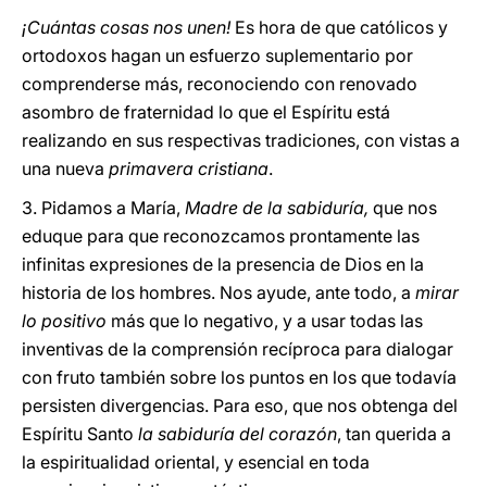
¡Cuántas cosas nos unen!
Es hora de que católicos y
ortodoxos hagan un esfuerzo suplementario por
comprenderse más, reconociendo con renovado
asombro de fraternidad lo que el Espíritu está
realizando en sus respectivas tradiciones, con vistas a
una nueva
primavera cristiana
.
3. Pidamos a María,
Madre de la sabiduría,
que nos
eduque para que reconozcamos prontamente las
infinitas expresiones de la presencia de Dios en la
historia de los hombres. Nos ayude, ante todo, a
mirar
lo positivo
más que lo negativo, y a usar todas las
inventivas de la comprensión recíproca para dialogar
con fruto también sobre los puntos en los que todavía
persisten divergencias. Para eso, que nos obtenga del
Espíritu Santo
la sabiduría del corazón
, tan querida a
la espiritualidad oriental, y esencial en toda