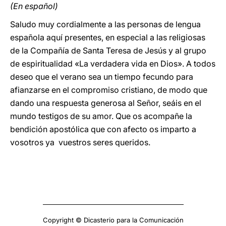
(En español)
Saludo muy cordialmente a las personas de lengua
española aquí presentes, en especial a las religiosas
de la Compañía de Santa Teresa de Jesús y al grupo
de espiritualidad «La verdadera vida en Dios». A todos
deseo que el verano sea un tiempo fecundo para
afianzarse en el compromiso cristiano, de modo que
dando una respuesta generosa al Señor, seáis en el
mundo testigos de su amor. Que os acompañe la
bendición apostólica que con afecto os imparto a
vosotros ya vuestros seres queridos.
Copyright © Dicasterio para la Comunicación