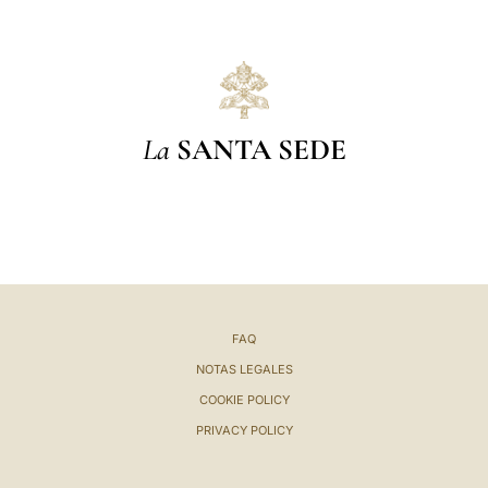
La
SANTA SEDE
FAQ
NOTAS LEGALES
COOKIE POLICY
PRIVACY POLICY