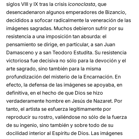
siglos VIII y IX tras la crisis
iconoclasta
, que
desencadenaron algunos emperadores de Bizancio,
decididos a sofocar radicalmente la veneración de las
imágenes sagradas. Muchos debieron sufrir por su
resistencia a una imposición tan absurda: el
pensamiento se dirige, en particular, a san Juan
Damasceno y a san Teodoro Estudita. Su resistencia
victoriosa fue decisiva no sólo para la devoción y el
arte sagrado, sino también para la misma
profundización del misterio de la Encarnación. En
efecto, la defensa de las imágenes se apoyaba, en
definitiva, en el hecho de que Dios se hizo
verdaderamente hombre en Jesús de Nazaret. Por
tanto, el artista se esfuerza legítimamente por
reproducir su rostro, valiéndose no sólo de la fuerza
de su ingenio, sino también y sobre todo de su
docilidad interior al Espíritu de Dios. Las imágenes