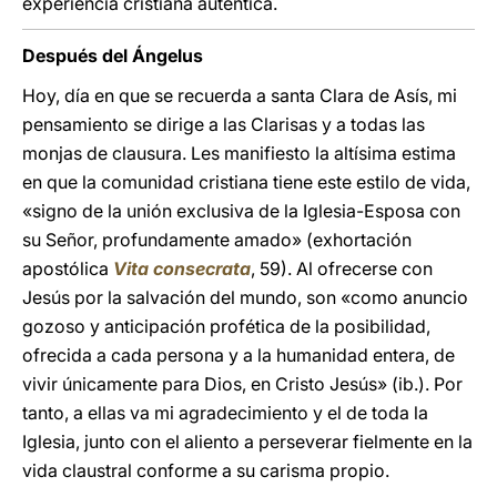
experiencia cristiana auténtica.
Después del Ángelus
Hoy, día en que se recuerda a santa Clara de Asís, mi
pensamiento se dirige a las Clarisas y a todas las
monjas de clausura. Les manifiesto la altísima estima
en que la comunidad cristiana tiene este estilo de vida,
«signo de la unión exclusiva de la Iglesia-Esposa con
su Señor, profundamente amado» (exhortación
apostólica
Vita consecrata
, 59). Al ofrecerse con
Jesús por la salvación del mundo, son «como anuncio
gozoso y anticipación profética de la posibilidad,
ofrecida a cada persona y a la humanidad entera, de
vivir únicamente para Dios, en Cristo Jesús» (ib.). Por
tanto, a ellas va mi agradecimiento y el de toda la
Iglesia, junto con el aliento a perseverar fielmente en la
vida claustral conforme a su carisma propio.