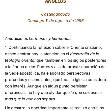
ÁNGELUS
LATINE
Castelgandolfo
Domingo 11 de agosto de 1996
Amadísimos hermanos y hermanas:
1. Continuando la reflexión sobre el Oriente cristiano,
deseo centrar hoy la atención en el
desarrollo de la
teología oriental
que, también en los siglos posteriores
a la época de los Padres y a la dolorosa separación de
la Sede apostólica, ha elaborado perspectivas
profundas y estimulantes, que toda la Iglesia considera
con interés. Aunque en algún punto persistan
diferencias, no hay que olvidar que
lo que nos une es
más que lo que nos separa.
Un desarrollo doctrinal importante se realizó entre los