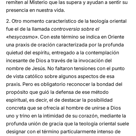
remiten al Misterio que las supera y ayudan a sentir su
presencia en nuestra vida.
2. Otro momento característico de la teología oriental
fue el de la llamada
controversia sobre el
«hesycasmo»
. Con este término se indica en Oriente
una praxis de oración caracterizada por la profunda
quietud del espíritu, entregado a la contemplación
incesante de Dios a través de la invocación del
nombre de Jesús. No faltaron tensiones con el punto
de vista católico sobre algunos aspectos de esa
praxis. Pero es obligatorio reconocer la bondad del
propósito que guió la defensa de ese método
espiritual, es decir, el de destacar la posibilidad
concreta que se ofrecía al hombre de unirse a Dios
uno y trino en la intimidad de su corazón, mediante la
profunda unión de gracia que la teología oriental suele
designar con el término particularmente intenso de