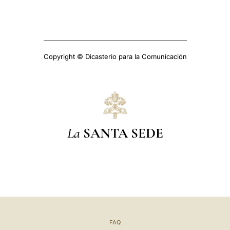
Copyright © Dicasterio para la Comunicación
La
SANTA SEDE
FAQ