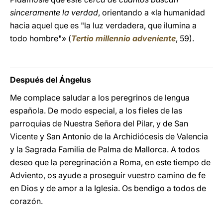
sinceramente la verdad
, orientando a «la humanidad
hacia aquel que es "la luz verdadera, que ilumina a
todo hombre"» (
Tertio millennio adveniente
, 59).
Después del Ángelus
Me complace saludar a los peregrinos de lengua
española. De modo especial, a los fieles de las
parroquias de Nuestra Señora del Pilar, y de San
Vicente y San Antonio de la Archidiócesis de Valencia
y la Sagrada Familia de Palma de Mallorca. A todos
deseo que la peregrinación a Roma, en este tiempo de
Adviento, os ayude a proseguir vuestro camino de fe
en Dios y de amor a la Iglesia. Os bendigo a todos de
corazón.