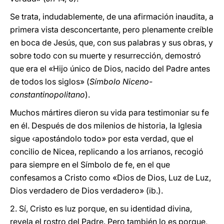
Se trata, indudablemente, de una afirmación inaudita, a
primera vista desconcertante, pero plenamente creíble
en boca de Jesús, que, con sus palabras y sus obras, y
sobre todo con su muerte y resurrección, demostró
que era el «Hijo único de Dios, nacido del Padre antes
de todos los siglos» (
Símbolo Niceno-
constantinopolitano
).
Muchos mártires dieron su vida para testimoniar su fe
en él. Después de dos milenios de historia, la Iglesia
sigue ‹apostándolo todo» por esta verdad, que el
concilio de Nicea, replicando a los arrianos, recogió
para siempre en el Símbolo de fe, en el que
confesamos a Cristo como «Dios de Dios, Luz de Luz,
Dios verdadero de Dios verdadero» (ib.).
2. Sí, Cristo es luz porque, en su identidad divina,
revela el rostro del Padre. Pero también lo es porque,