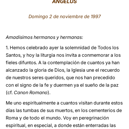
ÁNGELUS
LATINE
Domingo 2 de noviembre de 1997
Amadísimos hermanos y hermanas:
1. Hemos celebrado ayer la solemnidad de Todos los
Santos, y hoy la liturgia nos invita a conmemorar a los
fieles difuntos. A la contemplación de cuantos ya han
alcanzado la gloria de Dios, la Iglesia une el recuerdo
de nuestros seres queridos, que nos han precedido
con el signo de la fe y duermen ya el sueño de la paz
(cf.
Canon Romano
).
Me uno espiritualmente a cuantos visitan durante estos
días las tumbas de sus muertos, en los cementerios de
Roma y de todo el mundo. Voy en peregrinación
espiritual, en especial, a donde están enterradas las