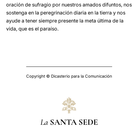
oración de sufragio por nuestros amados difuntos, nos
sostenga en la peregrinación diaria en la tierra y nos
ayude a tener siempre presente la meta última de la
vida, que es el paraíso.
Copyright © Dicasterio para la Comunicación
La
SANTA SEDE