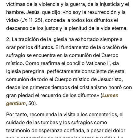
víctimas de la violencia y la guerra, de la injusticia y el
hambre. Jesús, que dijo: «Yo soy la resurrección y la
vida» (
Jn
11, 25), conceda a todos los difuntos el
descanso de los justos y la plenitud de la vida eterna.
2. La tradición de la Iglesia ha exhortado siempre a
orar por los difuntos. El fundamento de la oración de
sufragio se encuentra en la comunión del Cuerpo
místico. Como reafirma el concilio Vaticano II, «la
Iglesia peregrina, perfectamente consciente de esta
comunión de todo el Cuerpo místico de Jesucristo,
desde los primeros tiempos del cristianismo honró con
gran piedad el recuerdo de los difuntos» (
Lumen
gentium
, 50).
Por tanto, recomienda la visita a los cementerios, el
cuidado de las tumbas y los sufragios como
testimonio de esperanza confiada, a pesar del dolor