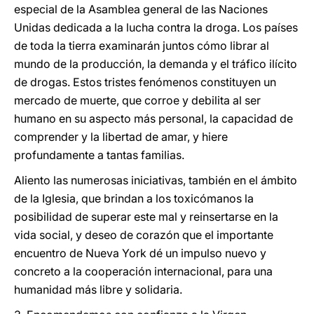
especial de la Asamblea general de las Naciones
Unidas dedicada a la lucha contra la droga. Los países
de toda la tierra examinarán juntos cómo librar al
mundo de la producción, la demanda y el tráfico ilícito
de drogas. Estos tristes fenómenos constituyen un
mercado de muerte, que corroe y debilita al ser
humano en su aspecto más personal, la capacidad de
comprender y la libertad de amar, y hiere
profundamente a tantas familias.
Aliento las numerosas iniciativas, también en el ámbito
de la Iglesia, que brindan a los toxicómanos la
posibilidad de superar este mal y reinsertarse en la
vida social, y deseo de corazón que el importante
encuentro de Nueva York dé un impulso nuevo y
concreto a la cooperación internacional, para una
humanidad más libre y solidaria.