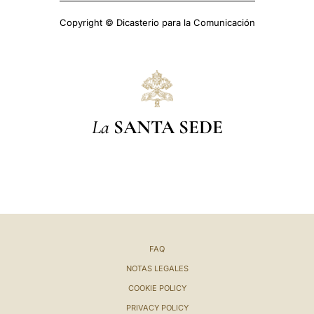
Copyright © Dicasterio para la Comunicación
La
SANTA SEDE
FAQ
NOTAS LEGALES
COOKIE POLICY
PRIVACY POLICY