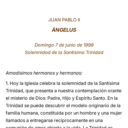
LATINE
JUAN PABLO II
ÁNGELUS
Domingo 7 de junio de 1998
Solemnidad de la Santísima Trinidad
Amadísimos hermanos y hermanas:
1. Hoy la Iglesia celebra la solemnidad de la Santísima
Trinidad, que presenta a nuestra contemplación orante
el misterio de Dios: Padre, Hijo y Espíritu Santo. En la
Trinidad se puede descubrir el modelo originario de la
familia humana, constituida por un hombre y una mujer
llamados a entregarse recíprocamente en una
comunión de amor abierta a la vida. La Trinidad es