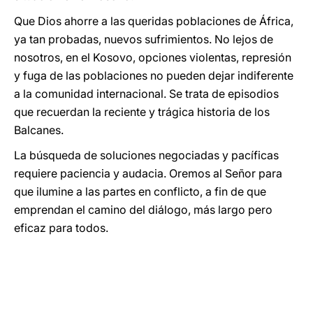
Que Dios ahorre a las queridas poblaciones de África,
ya tan probadas, nuevos sufrimientos. No lejos de
nosotros, en el Kosovo, opciones violentas, represión
y fuga de las poblaciones no pueden dejar indiferente
a la comunidad internacional. Se trata de episodios
que recuerdan la reciente y trágica historia de los
Balcanes.
La búsqueda de soluciones negociadas y pacíficas
requiere paciencia y audacia. Oremos al Señor para
que ilumine a las partes en conflicto, a fin de que
emprendan el camino del diálogo, más largo pero
eficaz para todos.