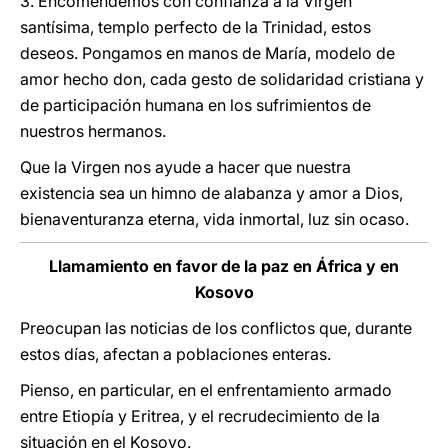
3. Encomendemos con confianza a la Virgen
santísima, templo perfecto de la Trinidad, estos
deseos. Pongamos en manos de María, modelo de
amor hecho don, cada gesto de solidaridad cristiana y
de participación humana en los sufrimientos de
nuestros hermanos.
Que la Virgen nos ayude a hacer que nuestra
existencia sea un himno de alabanza y amor a Dios,
bienaventuranza eterna, vida inmortal, luz sin ocaso.
Llamamiento en favor de la paz en África y en
Kosovo
Preocupan las noticias de los conflictos que, durante
estos días, afectan a poblaciones enteras.
Pienso, en particular, en el enfrentamiento armado
entre Etiopía y Eritrea, y el recrudecimiento de la
situación en el Kosovo.