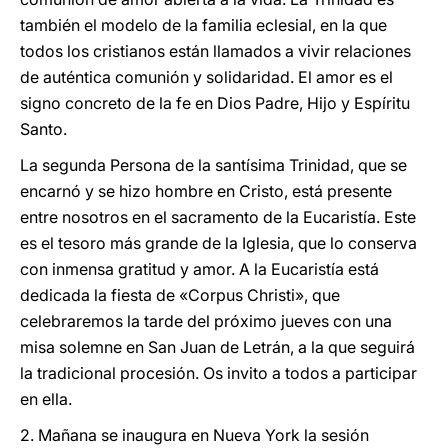
también el modelo de la familia eclesial, en la que
todos los cristianos están llamados a vivir relaciones
de auténtica comunión y solidaridad. El amor es el
signo concreto de la fe en Dios Padre, Hijo y Espíritu
Santo.
La segunda Persona de la santísima Trinidad, que se
encarnó y se hizo hombre en Cristo, está presente
entre nosotros en el sacramento de la Eucaristía. Este
es el tesoro más grande de la Iglesia, que lo conserva
con inmensa gratitud y amor. A la Eucaristía está
dedicada la fiesta de «Corpus Christi», que
celebraremos la tarde del próximo jueves con una
misa solemne en San Juan de Letrán, a la que seguirá
la tradicional procesión. Os invito a todos a participar
en ella.
2. Mañana se inaugura en Nueva York la sesión