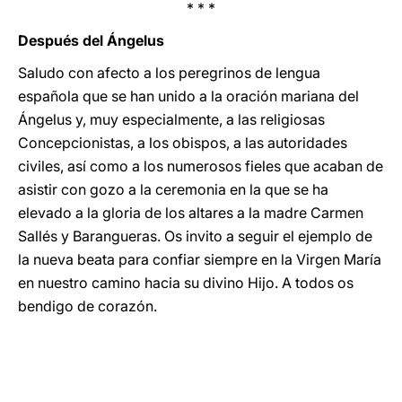
* * *
Después del Ángelus
Saludo con afecto a los peregrinos de lengua
española que se han unido a la oración mariana del
Ángelus y, muy especialmente, a las religiosas
Concepcionistas, a los obispos, a las autoridades
civiles, así como a los numerosos fieles que acaban de
asistir con gozo a la ceremonia en la que se ha
elevado a la gloria de los altares a la madre Carmen
Sallés y Barangueras. Os invito a seguir el ejemplo de
la nueva beata para confiar siempre en la Virgen María
en nuestro camino hacia su divino Hijo. A todos os
bendigo de corazón.