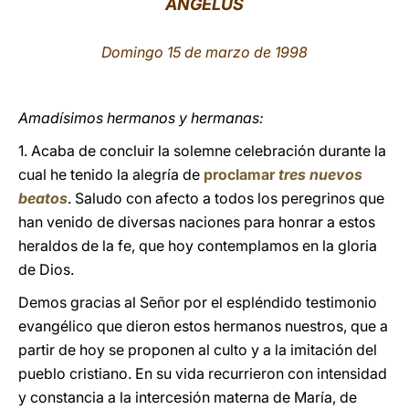
ÁNGELUS
LATINE
Domingo 15 de marzo de 1998
Amadísimos hermanos y hermanas:
1. Acaba de concluir la solemne celebración durante la
cual he tenido la alegría de
proclamar
tres nuevos
beatos
. Saludo con afecto a todos los peregrinos que
han venido de diversas naciones para honrar a estos
heraldos de la fe, que hoy contemplamos en la gloria
de Dios.
Demos gracias al Señor por el espléndido testimonio
evangélico que dieron estos hermanos nuestros, que a
partir de hoy se proponen al culto y a la imitación del
pueblo cristiano. En su vida recurrieron con intensidad
y constancia a la intercesión materna de María, de