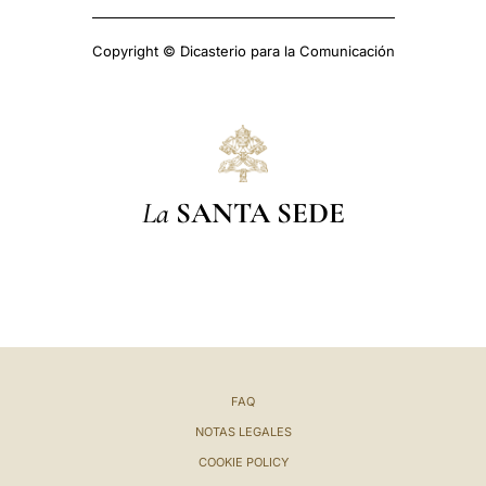
Copyright © Dicasterio para la Comunicación
La
SANTA SEDE
FAQ
NOTAS LEGALES
COOKIE POLICY