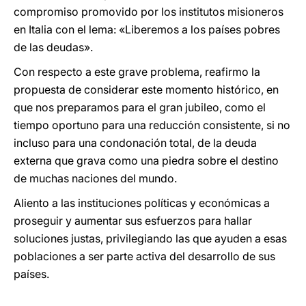
compromiso promovido por los institutos misioneros
en Italia con el lema: «Liberemos a los países pobres
de las deudas».
Con respecto a este grave problema, reafirmo la
propuesta de considerar este momento histórico, en
que nos preparamos para el gran jubileo, como el
tiempo oportuno para una reducción consistente, si no
incluso para una condonación total, de la deuda
externa que grava como una piedra sobre el destino
de muchas naciones del mundo.
Aliento a las instituciones políticas y económicas a
proseguir y aumentar sus esfuerzos para hallar
soluciones justas, privilegiando las que ayuden a esas
poblaciones a ser parte activa del desarrollo de sus
países.