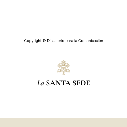
Copyright © Dicasterio para la Comunicación
La
SANTA SEDE