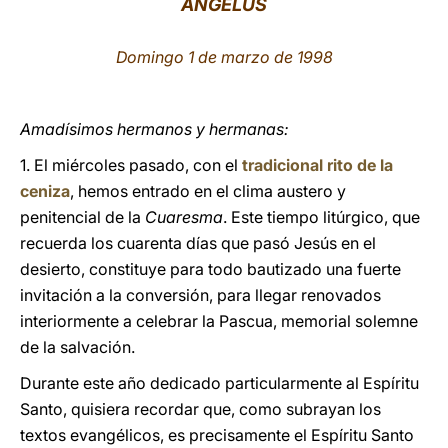
ÁNGELUS
LATINE
Domingo 1 de marzo de 1998
Amadísimos hermanos y hermanas:
1. El miércoles pasado, con el
tradicional rito de la
ceniza
, hemos entrado en el clima austero y
penitencial de la
Cuaresma
. Este tiempo litúrgico, que
recuerda los cuarenta días que pasó Jesús en el
desierto, constituye para todo bautizado una fuerte
invitación a la conversión, para llegar renovados
interiormente a celebrar la Pascua, memorial solemne
de la salvación.
Durante este año dedicado particularmente al Espíritu
Santo, quisiera recordar que, como subrayan los
textos evangélicos, es precisamente el Espíritu Santo