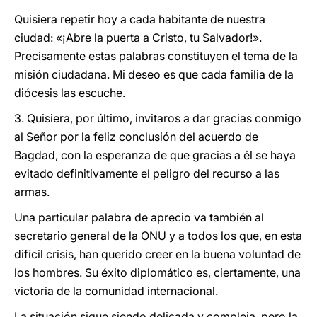
Quisiera repetir hoy a cada habitante de nuestra
ciudad: «¡Abre la puerta a Cristo, tu Salvador!».
Precisamente estas palabras constituyen el tema de la
misión ciudadana. Mi deseo es que cada familia de la
diócesis las escuche.
3. Quisiera, por último, invitaros a dar gracias conmigo
al Señor por la feliz conclusión del acuerdo de
Bagdad, con la esperanza de que gracias a él se haya
evitado definitivamente el peligro del recurso a las
armas.
Una particular palabra de aprecio va también al
secretario general de la ONU y a todos los que, en esta
difícil crisis, han querido creer en la buena voluntad de
los hombres. Su éxito diplomático es, ciertamente, una
victoria de la comunidad internacional.
La situación sigue siendo delicada y compleja, pero la