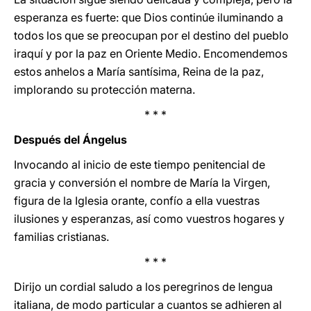
esperanza es fuerte: que Dios continúe iluminando a
todos los que se preocupan por el destino del pueblo
iraquí y por la paz en Oriente Medio. Encomendemos
estos anhelos a María santísima, Reina de la paz,
implorando su protección materna.
* * *
Después del Ángelus
Invocando al inicio de este tiempo penitencial de
gracia y conversión el nombre de María la Virgen,
figura de la Iglesia orante, confío a ella vuestras
ilusiones y esperanzas, así como vuestros hogares y
familias cristianas.
* * *
Dirijo un cordial saludo a los peregrinos de lengua
italiana, de modo particular a cuantos se adhieren al