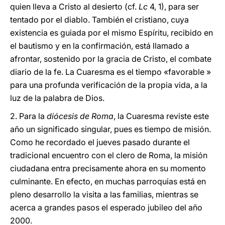
quien lleva a Cristo al desierto (cf.
Lc
4, 1), para ser
tentado por el diablo. También el cristiano, cuya
existencia es guiada por el mismo Espíritu, recibido en
el bautismo y en la confirmación, está llamado a
afrontar, sostenido por la gracia de Cristo, el combate
diario de la fe. La Cuaresma es el tiempo «favorable »
para una profunda verificación de la propia vida, a la
luz de la palabra de Dios.
2. Para la
diócesis de Roma
, la Cuaresma reviste este
año un significado singular, pues es tiempo de misión.
Como he recordado el jueves pasado durante el
tradicional encuentro con el clero de Roma, la misión
ciudadana entra precisamente ahora en su momento
culminante. En efecto, en muchas parroquias está en
pleno desarrollo la visita a las familias, mientras se
acerca a grandes pasos el esperado jubileo del año
2000.