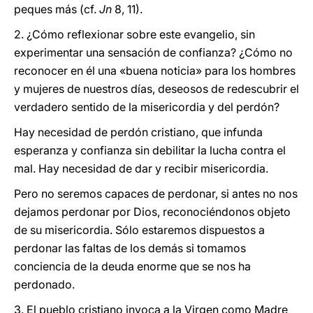
peques más (cf.
Jn
8, 11).
2. ¿Cómo reflexionar sobre este evangelio, sin
experimentar una sensación de confianza? ¿Cómo no
reconocer en él una «buena noticia» para los hombres
y mujeres de nuestros días, deseosos de redescubrir el
verdadero sentido de la misericordia y del perdón?
Hay necesidad de perdón cristiano, que infunda
esperanza y confianza sin debilitar la lucha contra el
mal. Hay necesidad de dar y recibir misericordia.
Pero no seremos capaces de perdonar, si antes no nos
dejamos perdonar por Dios, reconociéndonos objeto
de su misericordia. Sólo estaremos dispuestos a
perdonar las faltas de los demás si tomamos
conciencia de la deuda enorme que se nos ha
perdonado.
3. El pueblo cristiano invoca a la Virgen como Madre