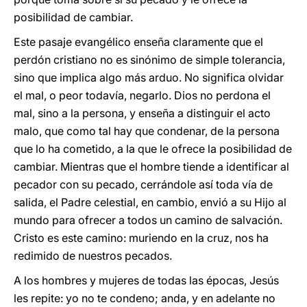
posibilidad de cambiar.
Este pasaje evangélico enseña claramente que el
perdón cristiano no es sinónimo de simple tolerancia,
sino que implica algo más arduo. No significa olvidar
el mal, o peor todavía, negarlo. Dios no perdona el
mal, sino a la persona, y enseña a distinguir el acto
malo, que como tal hay que condenar, de la persona
que lo ha cometido, a la que le ofrece la posibilidad de
cambiar. Mientras que el hombre tiende a identificar al
pecador con su pecado, cerrándole así toda vía de
salida, el Padre celestial, en cambio, envió a su Hijo al
mundo para ofrecer a todos un camino de salvación.
Cristo es este camino: muriendo en la cruz, nos ha
redimido de nuestros pecados.
A los hombres y mujeres de todas las épocas, Jesús
les repite: yo no te condeno; anda, y en adelante no