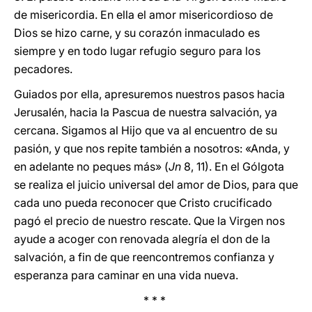
de misericordia. En ella el amor misericordioso de
Dios se hizo carne, y su corazón inmaculado es
siempre y en todo lugar refugio seguro para los
pecadores.
Guiados por ella, apresuremos nuestros pasos hacia
Jerusalén, hacia la Pascua de nuestra salvación, ya
cercana. Sigamos al Hijo que va al encuentro de su
pasión, y que nos repite también a nosotros: «Anda, y
en adelante no peques más» (
Jn
8, 11). En el Gólgota
se realiza el juicio universal del amor de Dios, para que
cada uno pueda reconocer que Cristo crucificado
pagó el precio de nuestro rescate. Que la Virgen nos
ayude a acoger con renovada alegría el don de la
salvación, a fin de que reencontremos confianza y
esperanza para caminar en una vida nueva.
* * *