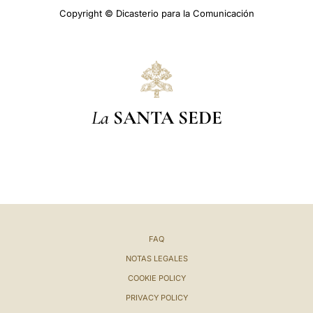
Copyright © Dicasterio para la Comunicación
La
SANTA SEDE
FAQ
NOTAS LEGALES
COOKIE POLICY
PRIVACY POLICY