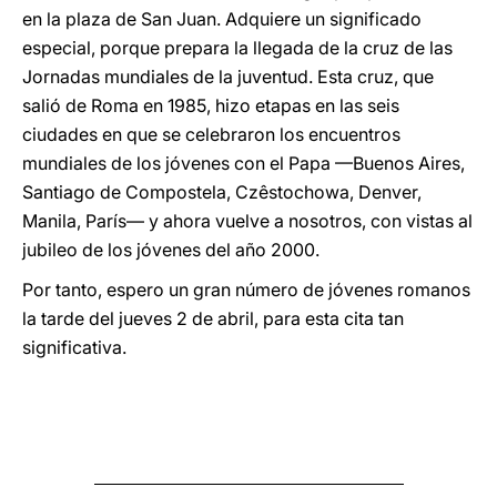
en la plaza de San Juan. Adquiere un significado
especial, porque prepara la llegada de la cruz de las
Jornadas mundiales de la juventud. Esta cruz, que
salió de Roma en 1985, hizo etapas en las seis
ciudades en que se celebraron los encuentros
mundiales de los jóvenes con el Papa —Buenos Aires,
Santiago de Compostela, Czêstochowa, Denver,
Manila, París— y ahora vuelve a nosotros, con vistas al
jubileo de los jóvenes del año 2000.
Por tanto, espero un gran número de jóvenes romanos
la tarde del jueves 2 de abril, para esta cita tan
significativa.