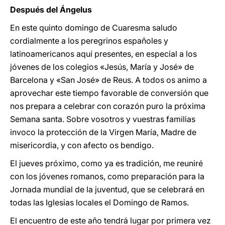
Después del Ángelus
En este quinto domingo de Cuaresma saludo
cordialmente a los peregrinos españoles y
latinoamericanos aquí presentes, en especial a los
jóvenes de los colegios «Jesús, María y José» de
Barcelona y «San José» de Reus. A todos os animo a
aprovechar este tiempo favorable de conversión que
nos prepara a celebrar con corazón puro la próxima
Semana santa. Sobre vosotros y vuestras familias
invoco la protección de la Virgen María, Madre de
misericordia, y con afecto os bendigo.
El jueves próximo, como ya es tradición, me reuniré
con los jóvenes romanos, como preparación para la
Jornada mundial de la juventud, que se celebrará en
todas las Iglesias locales el Domingo de Ramos.
El encuentro de este año tendrá lugar por primera vez