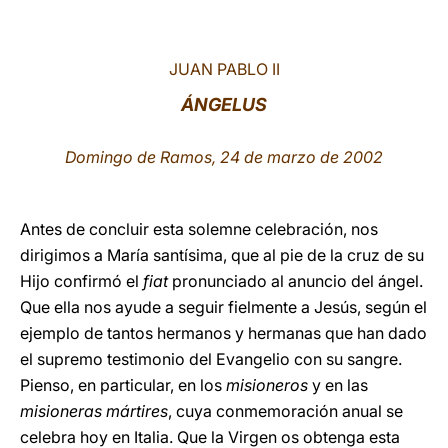
LATINE
JUAN PABLO II
ÁNGELUS
Domingo de Ramos, 24 de marzo de 2002
Antes de concluir esta solemne celebración, nos
dirigimos a María santísima, que al pie de la cruz de su
Hijo confirmó el
fiat
pronunciado al anuncio del ángel.
Que ella nos ayude a seguir fielmente a Jesús, según el
ejemplo de tantos hermanos y hermanas que han dado
el supremo testimonio del Evangelio con su sangre.
Pienso, en particular, en los
misioneros
y en las
misioneras mártires
, cuya conmemoración anual se
celebra hoy en Italia. Que la Virgen os obtenga esta