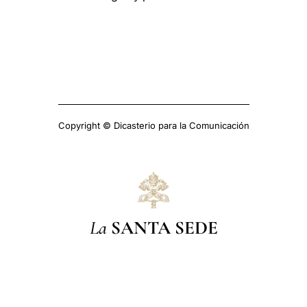
Copyright © Dicasterio para la Comunicación
La
SANTA SEDE