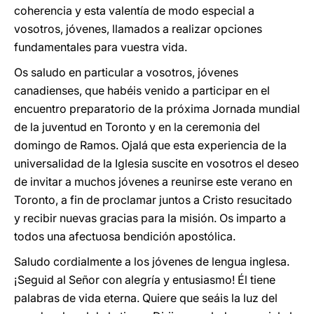
coherencia y esta valentía de modo especial a
vosotros, jóvenes, llamados a realizar opciones
fundamentales para vuestra vida.
Os saludo en particular a vosotros, jóvenes
canadienses, que habéis venido a participar en el
encuentro preparatorio de la próxima Jornada mundial
de la juventud en Toronto y en la ceremonia del
domingo de Ramos. Ojalá que esta experiencia de la
universalidad de la Iglesia suscite en vosotros el deseo
de invitar a muchos jóvenes a reunirse este verano en
Toronto, a fin de proclamar juntos a Cristo resucitado
y recibir nuevas gracias para la misión. Os imparto a
todos una afectuosa bendición apostólica.
Saludo cordialmente a los jóvenes de lengua inglesa.
¡Seguid al Señor con alegría y entusiasmo! Él tiene
palabras de vida eterna. Quiere que seáis la luz del