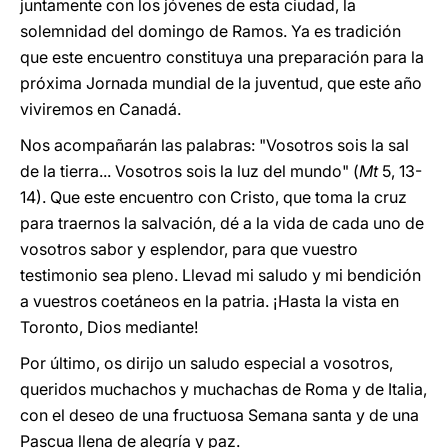
juntamente con los jóvenes de esta ciudad, la
solemnidad del domingo de Ramos. Ya es tradición
que este encuentro constituya una preparación para la
próxima Jornada mundial de la juventud, que este año
viviremos en Canadá.
Nos acompañarán las palabras: "Vosotros sois la sal
de la tierra... Vosotros sois la luz del mundo" (
Mt
5, 13-
14). Que este encuentro con Cristo, que toma la cruz
para traernos la salvación, dé a la vida de cada uno de
vosotros sabor y esplendor, para que vuestro
testimonio sea pleno. Llevad mi saludo y mi bendición
a vuestros coetáneos en la patria. ¡Hasta la vista en
Toronto, Dios mediante!
Por último, os dirijo un saludo especial a vosotros,
queridos muchachos y muchachas de Roma y de Italia,
con el deseo de una fructuosa Semana santa y de una
Pascua llena de alegría y paz.