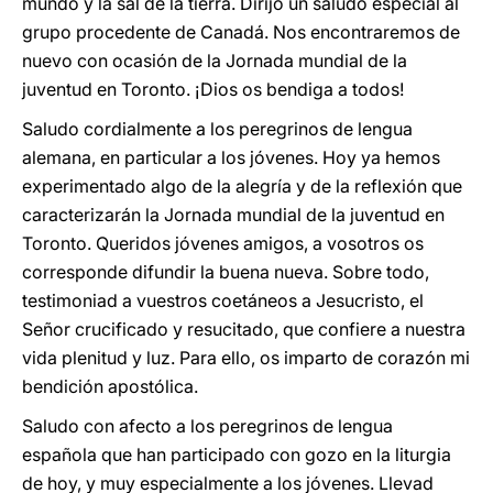
mundo y la sal de la tierra. Dirijo un saludo especial al
grupo procedente de Canadá. Nos encontraremos de
nuevo con ocasión de la Jornada mundial de la
juventud en Toronto. ¡Dios os bendiga a todos!
Saludo cordialmente a los peregrinos de lengua
alemana, en particular a los jóvenes. Hoy ya hemos
experimentado algo de la alegría y de la reflexión que
caracterizarán la Jornada mundial de la juventud en
Toronto. Queridos jóvenes amigos, a vosotros os
corresponde difundir la buena nueva. Sobre todo,
testimoniad a vuestros coetáneos a Jesucristo, el
Señor crucificado y resucitado, que confiere a nuestra
vida plenitud y luz. Para ello, os imparto de corazón mi
bendición apostólica.
Saludo con afecto a los peregrinos de lengua
española que han participado con gozo en la liturgia
de hoy, y muy especialmente a los jóvenes. Llevad