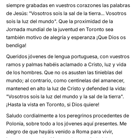
siempre grabadas en vuestros corazones las palabras
de Jesús: "Vosotros sois la sal de la tierra... Vosotros
sois la luz del mundo". Que la proximidad de la
Jornada mundial de la juventud en Toronto sea
también motivo de alegría y esperanza ¡Que Dios os
bendiga!
Queridos jóvenes de lengua portuguesa, con vuestros
ramos y palmas habéis aclamado a Cristo, luz y vida
de los hombres. Que no os asusten las tinieblas del
mundo; al contrario, como centinelas del amanecer,
mantened en alto la luz de Cristo y defended la vida:
"Vosotros sois la luz del mundo y la sal de la tierra".
¡Hasta la vista en Toronto, si Dios quiere!
Saludo cordialmente a los peregrinos procedentes de
Polonia, sobre todo a los jóvenes aquí presentes. Me
alegro de que hayáis venido a Roma para vivir,