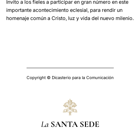
Invito a los fieles a participar en gran número en este
importante acontecimiento eclesial, para rendir un
homenaje común a Cristo, luz y vida del nuevo milenio.
Copyright © Dicasterio para la Comunicación
La
SANTA SEDE