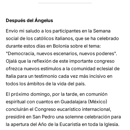
Después del Ángelus
Envío mi saludo a los participantes en la Semana
social de los católicos italianos, que se ha celebrado
durante estos días en Bolonia sobre el tema:
"Democracia, nuevos escenarios, nuevos poderes".
Ojalá que la reflexión de este importante congreso
ofrezca nuevos estímulos a la comunidad eclesial de
Italia para un testimonio cada vez más incisivo en
todos los ámbitos de la vida del país.
El próximo domingo, por la tarde, en comunión
espiritual con cuantos en Guadalajara (México)
concluirán el Congreso eucarístico internacional,
presidiré en San Pedro una solemne celebración para
la apertura del Año de la Eucaristía en toda la Iglesia.