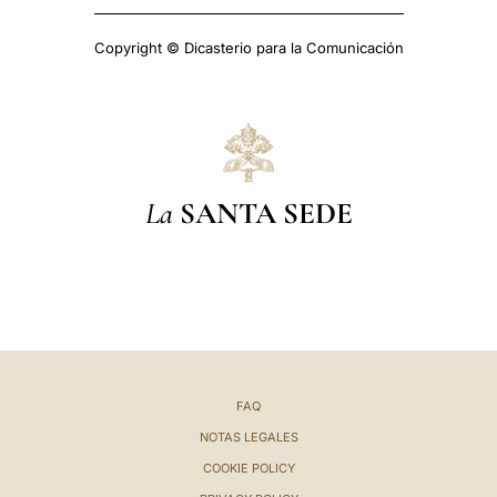
Copyright © Dicasterio para la Comunicación
La
SANTA SEDE
FAQ
NOTAS LEGALES
COOKIE POLICY