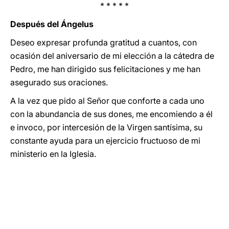
* * * * *
Después del Ángelus
Deseo expresar profunda gratitud a cuantos, con
ocasión del aniversario de mi elección a la cátedra de
Pedro, me han dirigido sus felicitaciones y me han
asegurado sus oraciones.
A la vez que pido al Señor que conforte a cada uno
con la abundancia de sus dones, me encomiendo a él
e invoco, por intercesión de la Virgen santísima, su
constante ayuda para un ejercicio fructuoso de mi
ministerio en la Iglesia.