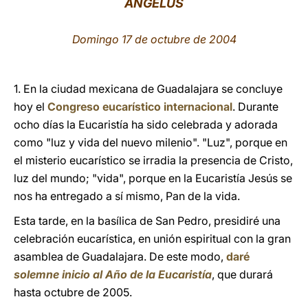
ÁNGELUS
LATINE
Domingo 17 de octubre de 2004
1. En la ciudad mexicana de Guadalajara se concluye
hoy el
Congreso eucarístico internacional
. Durante
ocho días la Eucaristía ha sido celebrada y adorada
como "luz y vida del nuevo milenio". "Luz", porque en
el misterio eucarístico se irradia la presencia de Cristo,
luz del mundo; "vida", porque en la Eucaristía Jesús se
nos ha entregado a sí mismo, Pan de la vida.
Esta tarde, en la basílica de San Pedro, presidiré una
celebración eucarística, en unión espiritual con la gran
asamblea de Guadalajara. De este modo,
daré
solemne inicio al Año de la Eucaristía
, que durará
hasta octubre de 2005.