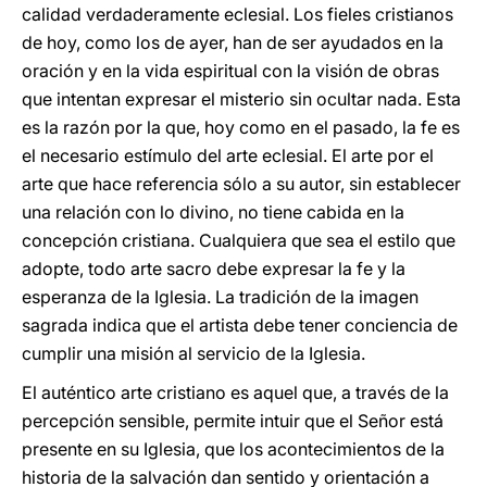
calidad verdaderamente eclesial. Los fieles cristianos
de hoy, como los de ayer, han de ser ayudados en la
oración y en la vida espiritual con la visión de obras
que intentan expresar el misterio sin ocultar nada. Esta
es la razón por la que, hoy como en el pasado, la fe es
el necesario estímulo del arte eclesial. El arte por el
arte que hace referencia sólo a su autor, sin establecer
una relación con lo divino, no tiene cabida en la
concepción cristiana. Cualquiera que sea el estilo que
adopte, todo arte sacro debe expresar la fe y la
esperanza de la Iglesia. La tradición de la imagen
sagrada indica que el artista debe tener conciencia de
cumplir una misión al servicio de la Iglesia.
El auténtico arte cristiano es aquel que, a través de la
percepción sensible, permite intuir que el Señor está
presente en su Iglesia, que los acontecimientos de la
historia de la salvación dan sentido y orientación a