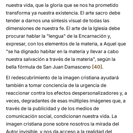
nuestra vida, que la gloria que se nos ha prometido
transforma ya nuestra existencia. El arte sacro debe
tender a darnos una síntesis visual de todas las
dimensiones de nuestra fe. El arte de la Iglesia debe
procurar hablar la "lengua" de la Encarnación y,
expresar, con los elementos de la materia, a Aquel que
"se ha dignado habitar en la materia y llevar a cabo
nuestra salvación a través de la materia", según la
bella fórmula de San Juan Damasceno
[40]
.
El redescubrimiento de la imagen cristiana ayudará
también a tomar conciencia de la urgencia de
reaccionar contra los efectos despersonalizadores y, a
veces, degradantes de esas múltiples imágenes que, a
través de la publicidad y de los medios de
comunicación social, condicionan nuestra vida. La
imagen cristiana pone sobre nosotros la mirada del
Autor invisible, y nos da acceso a la realidad del