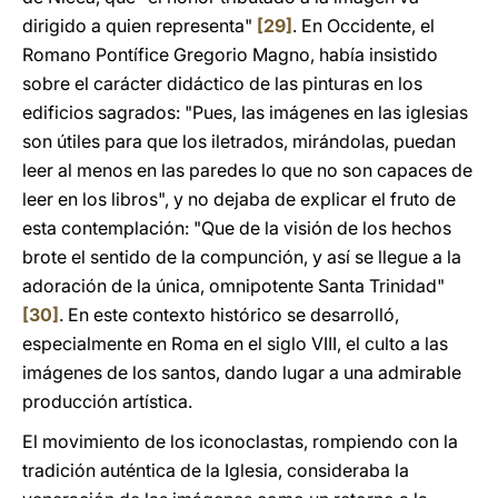
dirigido a quien representa"
[29]
. En Occidente, el
Romano Pontífice Gregorio Magno, había insistido
sobre el carácter didáctico de las pinturas en los
edificios sagrados: "Pues, las imágenes en las iglesias
son útiles para que los iletrados, mirándolas, puedan
leer al menos en las paredes lo que no son capaces de
leer en los libros", y no dejaba de explicar el fruto de
esta contemplación: "Que de la visión de los hechos
brote el sentido de la compunción, y así se llegue a la
adoración de la única, omnipotente Santa Trinidad"
[30]
. En este contexto histórico se desarrolló,
especialmente en Roma en el siglo VIII, el culto a las
imágenes de los santos, dando lugar a una admirable
producción artística.
El movimiento de los iconoclastas, rompiendo con la
tradición auténtica de la Iglesia, consideraba la