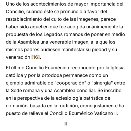
Uno de los acontecimientos de mayor importancia del
Concilio, cuando éste se pronunció a favor del
restablecimiento del culto de las imágenes, parece
haber sido aquel en que fue acogida unánimemente la
propuesta de los Legados romanos de poner en medio
de la Asamblea una venerable imagen, a la que los
mismos padres pudiesen manifestar su piedad y su
veneración
[16]
.
El último Concilio Ecuménico reconocido por la Iglesia
católica y por la ortodoxa permanece como un
ejemplo admirable de "cooperación" o "sinergia" entre
la Sede romana y una Asamblea conciliar. Se inscribe
en la perspectiva de la eclesiología patrística de
comunión, basada en la tradición, como justamente ha
puesto de relieve el Concilio Ecuménico Vaticano II.
II