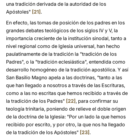
una tradición derivada de la autoridad de los
Apóstoles"
[21]
.
En efecto, las tomas de posición de los padres en los
grandes debates teológicos de los siglos IV y V, la
importancia creciente de la institución sinodal, tanto a
nivel regional como de Iglesia universal, han hecho
paulatinamente de la tradición la "tradición de los
Padres", o la "tradición eclesiástica", entendida como
desarrollo homogéneo de la tradición apostólica. Y así
San Basilio Magno apela a las doctrinas, "tanto a las
que han llegado a nosotros a través de las Escrituras,
como a las no escritas que hemos recibido a través de
la tradición de los Padres"
[22]
, para confirmar su
teología trinitaria, poniendo de relieve el doble origen
de la doctrina de la Iglesia: "Por un lado la que hemos
recibido por escrito, y por otro, la que nos ha llegado
de la tradición de los Apóstoles"
[23]
.