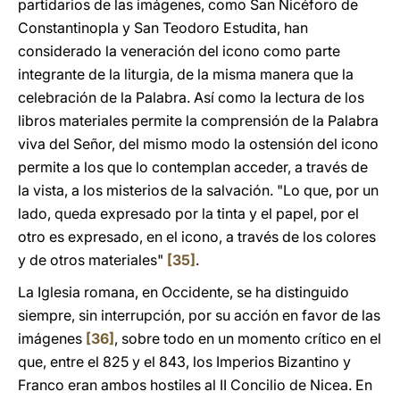
partidarios de las imágenes, como San Nicéforo de
Constantinopla y San Teodoro Estudita, han
considerado la veneración del icono como parte
integrante de la liturgia, de la misma manera que la
celebración de la Palabra. Así como la lectura de los
libros materiales permite la comprensión de la Palabra
viva del Señor, del mismo modo la ostensión del icono
permite a los que lo contemplan acceder, a través de
la vista, a los misterios de la salvación. "Lo que, por un
lado, queda expresado por la tinta y el papel, por el
otro es expresado, en el icono, a través de los colores
y de otros materiales"
[35]
.
La Iglesia romana, en Occidente, se ha distinguido
siempre, sin interrupción, por su acción en favor de las
imágenes
[36]
, sobre todo en un momento crítico en el
que, entre el 825 y el 843, los Imperios Bizantino y
Franco eran ambos hostiles al II Concilio de Nicea. En