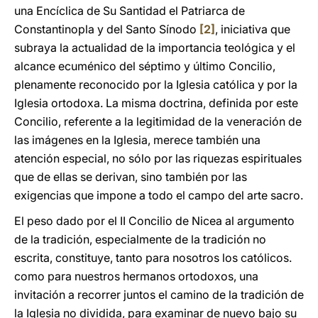
una Encíclica de Su Santidad el Patriarca de
Constantinopla y del Santo Sínodo
[2]
, iniciativa que
subraya la actualidad de la importancia teológica y el
alcance ecuménico del séptimo y último Concilio,
plenamente reconocido por la Iglesia católica y por la
Iglesia ortodoxa. La misma doctrina, definida por este
Concilio, referente a la legitimidad de la veneración de
las imágenes en la Iglesia, merece también una
atención especial, no sólo por las riquezas espirituales
que de ellas se derivan, sino también por las
exigencias que impone a todo el campo del arte sacro.
El peso dado por el II Concilio de Nicea al argumento
de la tradición, especialmente de la tradición no
escrita, constituye, tanto para nosotros los católicos.
como para nuestros hermanos ortodoxos, una
invitación a recorrer juntos el camino de la tradición de
la Iglesia no dividida, para examinar de nuevo bajo su