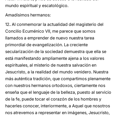
mundo espiritual y escatológico.
Amadísimos hermanos:
12
.
Al conmemorar la actualidad del magisterio del
Concilio Ecuménico VII, me parece que somos
llamados a emprender de nuevo nuestra tarea
primordial de evangelización. La creciente
secularización de la sociedad demuestra que ella se
está manifestando ampliamente ajena a los valores
espirituales, al misterio de nuestra salvación en
Jesucristo, a la realidad del mundo venidero. Nuestra
más auténtica tradición, que compartimos plenamente
con nuestros hermanos ortodoxos, ciertamente nos
enseña que el lenguaje de la belleza, puesto al servicio
de la fe, puede tocar el corazón de los hombres y
hacerles conocer, interiormente, a Aquel que nosotros
nos atrevemos a representar en imágenes, Jesucristo,