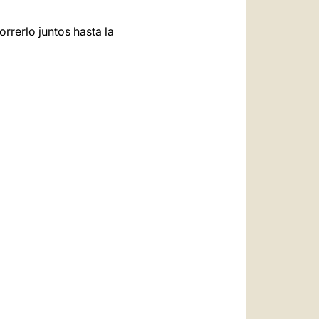
rrerlo juntos hasta la