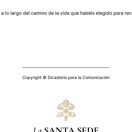
a lo largo del camino de la vida que habéis elegido para reco
Copyright © Dicasterio para la Comunicación
La
SANTA SEDE