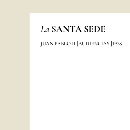
La
SANTA SEDE
JUAN PABLO II
AUDIENCIAS
1978