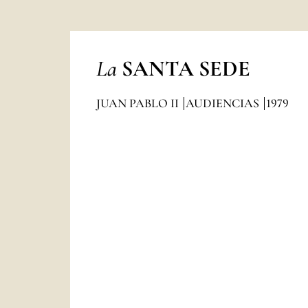
La
SANTA SEDE
JUAN PABLO II
AUDIENCIAS
1979