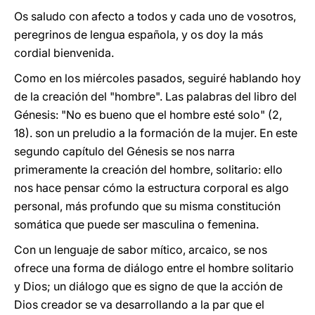
Os saludo con afecto a todos y cada uno de vosotros,
peregrinos de lengua española, y os doy la más
cordial bienvenida.
Como en los miércoles pasados, seguiré hablando hoy
de la creación del "hombre". Las palabras del libro del
Génesis: "No es bueno que el hombre esté solo" (2,
18). son un preludio a la formación de la mujer. En este
segundo capítulo del Génesis se nos narra
primeramente la creación del hombre, solitario: ello
nos hace pensar cómo la estructura corporal es algo
personal, más profundo que su misma constitución
somática que puede ser masculina o femenina.
Con un lenguaje de sabor mítico, arcaico, se nos
ofrece una forma de diálogo entre el hombre solitario
y Dios; un diálogo que es signo de que la acción de
Dios creador se va desarrollando a la par que el