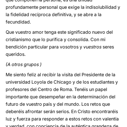
profundamente personal que exige la indisolubilidad y
la fidelidad recíproca definitiva, y se abre a la
fecundidad.
Que vuestro amor tenga este significado nuevo del
cristianismo que lo purifica y consolida. Con mi
bendición particular para vosotros y
vuestros
seres
queridos.
(A otros grupos )
Me siento feliz al recibir la visita del Presidente de la
universidad Loyola de Chicago y de los estudiantes y
profesores del Centro de Roma. Tenéis un papel
importante que desempeñar en
la determinación del
futuro de vuestro país y del mundo. Los retos que
deberéis afrontar serán serios. En Cristo encontraréis
luz y fuerza para responder a estos retos con valentía
y verdad, con conciencia de la auténtica grandeza de