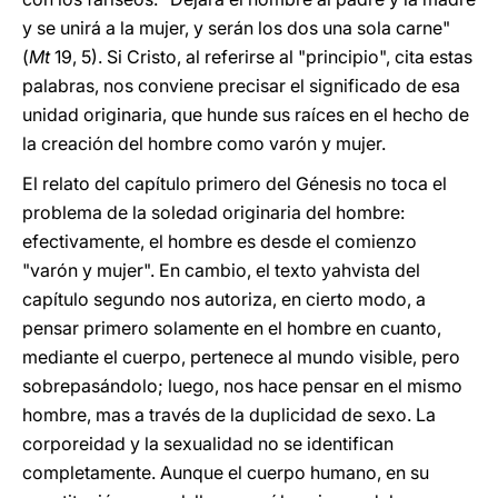
y se unirá a la mujer, y serán los dos una sola carne"
(
Mt
19, 5). Si Cristo, al referirse al "principio", cita estas
palabras, nos conviene precisar el significado de esa
unidad originaria, que hunde sus raíces en el hecho de
la creación del hombre como varón y mujer.
El relato del capítulo primero del Génesis no toca el
problema de la soledad originaria del hombre:
efectivamente, el hombre es desde el comienzo
"varón y mujer". En cambio, el texto yahvista del
capítulo segundo nos autoriza, en cierto modo, a
pensar primero solamente en el hombre en cuanto,
mediante el cuerpo, pertenece al mundo visible, pero
sobrepasándolo; luego, nos hace pensar en el mismo
hombre, mas a través de la duplicidad de sexo. La
corporeidad y la sexualidad no se identifican
completamente. Aunque el cuerpo humano, en su