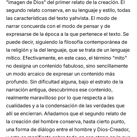
"imagen de Dios" del primer relato de la creación. El
segundo relato conserva, en su lenguaje y estilo, todas
las características del texto yahvista. El modo de
narrar concuerda con el modo de pensar y de
expresarse de la época a la que pertenece el texto. Se
puede decir, siguiendo la filosofía contemporánea de
la religión y la del lenguaje, que se trata de un lenguaje
mítico. Efectivamente, en este caso, el término "mito"
no designa un contenido fabuloso, sino sencillamente
un modo arcaico de expresar un contenido más
profundo. Sin dificultad alguna, bajo el estrato de la
narración antigua, descubrimos ese contenido,
realmente maravilloso por lo que respecta a las
cualidades y a la condensación de las verdades que
allí se encierran. Añadamos que el segundo relato de
la creación del hombre conserva, hasta cierto punto,
una forma de diálogo entre el hombre y Dios-Creador,