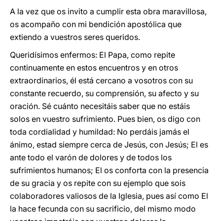
A la vez que os invito a cumplir esta obra maravillosa,
os acompaño con mi bendición apostólica que
extiendo a vuestros seres queridos.
Queridísimos enfermos: El Papa, como repite
continuamente en estos encuentros y en otros
extraordinarios, él está cercano a vosotros con su
constante recuerdo, su comprensión, su afecto y su
oración. Sé cuánto necesitáis saber que no estáis
solos en vuestro sufrimiento. Pues bien, os digo con
toda cordialidad y humildad: No perdáis jamás el
ánimo, estad siempre cerca de Jesús, con Jesús; El es
ante todo el varón de dolores y de todos los
sufrimientos humanos; El os conforta con la presencia
de su gracia y os repite con su ejemplo que sois
colaboradores valiosos de la Iglesia, pues así como El
la hace fecunda con su sacrificio, del mismo modo