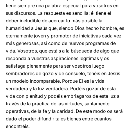
tiene siempre una palabra especial para vosotros en
sus discursos. La respuesta es sencilla: él tiene el
deber ineludible de acercar lo más posible la
humanidad a Jesús que, siendo Dios hecho hombre, es
eternamente joven y promotor de iniciativas cada vez
más generosas, así como de nuevos programas de
vida. Vosotros, que estáis a la búsqueda de algo que
responda a vuestras aspiraciones legítimas y os
satisfaga plenamente para ser vosotros luego
sembradores de gozo y de consuelo, tenéis en Jesús
un modelo incomparable. Porque El es la vida
verdadera y la luz verdadera. Podéis gozar de esta
vida con plenitud y podéis embriagaros de esta luz a
través de la práctica de las virtudes, santamente
operativas, de la fe y la caridad. De este modo os será
dado el poder difundir tales bienes entre cuantos
encontréis.