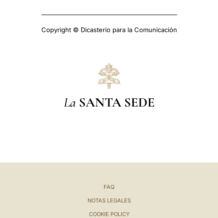
Copyright © Dicasterio para la Comunicación
La
SANTA SEDE
FAQ
NOTAS LEGALES
COOKIE POLICY