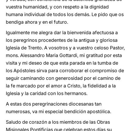
vuestra humanidad, y con respeto a la dignidad
humana individual de todos los demás. Le pido que os
bendiga ahora y en el futuro.
Igualmente me alegra dar la bienvenida afectuosa a
los peregrinos procedentes de la antigua y gloriosa
Iglesia de Trento. A vosotros y a vuestro celoso Pastor,
mons. Alessandro Maria Gottardi, mi gratitud por esta
visita y mi deseo de que esta parada en la tumba de
los Apóstoles sirva para corroborar el compromiso de
seguir caminando con generosidad por el camino de
la fe marcado por el amor a Cristo, la fidelidad a la
Iglesia y la caridad con los hermanos.
A estas dos peregrinaciones diocesanas tan
numerosas, va mi
especial bendición apostólica.
Saludo de corazón a los miembros de las Obras
Misionales Pontificias que celebran estos días su