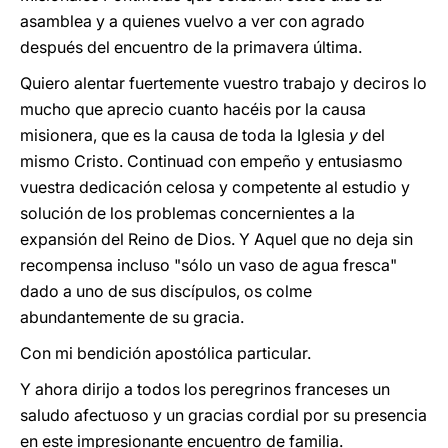
asamblea y a quienes vuelvo a ver con agrado
después del encuentro de la primavera última.
Quiero alentar fuertemente vuestro trabajo y deciros lo
mucho que aprecio cuanto hacéis por la causa
misionera, que es la causa de toda la Iglesia
y
del
mismo Cristo. Continuad con empeño y entusiasmo
vuestra dedicación celosa y competente al estudio y
solución de los problemas concernientes a la
expansión del Reino de Dios. Y Aquel que no deja sin
recompensa incluso "sólo un vaso de agua fresca"
dado a uno de sus discípulos, os colme
abundantemente de su gracia.
Con mi bendición apostólica particular.
Y ahora dirijo a todos los peregrinos franceses un
saludo afectuoso y un gracias cordial por su presencia
en este impresionante encuentro de familia.