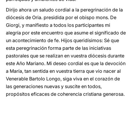
Dirijo ahora un saludo cordial a la peregrinación de la
diócesis de Oria. presidida por el obispo mons. De
Giorgi, y manifiesto a todos los participantes mi
alegría por este encuentro que asume el significado de
un acontecimiento de fe. Hijos queridísimos: Sé que
esta peregrinación forma parte de las iniciativas
pastorales que se realizan en vuestra diócesis durante
este Año Mariano. Mi deseo cordial es que la devoción
a María, tan sentida en vuestra tierra que vio nacer al
Venerable Bartolo Longo, siga viva en el corazón de
las generaciones nuevas y suscite en todos,
propósitos eficaces de coherencia cristiana generosa.