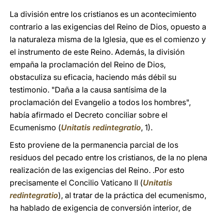
La división entre los cristianos es un acontecimiento
contrario a las exigencias del Reino de Dios, opuesto a
la naturaleza misma de la Iglesia, que es el comienzo y
el instrumento de este Reino. Además, la división
empaña la proclamación del Reino de Dios,
obstaculiza su eficacia, haciendo más débil su
testimonio. "Daña a la causa santísima de la
proclamación del Evangelio a todos los hombres",
había afirmado el Decreto conciliar sobre el
Ecumenismo (
Unitatis redintegratio
, 1).
Esto proviene de la permanencia parcial de los
residuos del pecado entre los cristianos, de la no plena
realización de las exigencias del Reino. .Por esto
precisamente el Concilio Vaticano II (
Unitatis
redintegratio
), al tratar de la práctica del ecumenismo,
ha hablado de exigencia de conversión interior, de