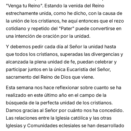
"Venga tu Reino". Estando la venida del Reino
estrechamente unida, como he dicho, con la causa de
la unión de los cristianos, he aquí entonces que el rezo
cotidiano y repetido del "Pater" puede convertirse en
una intención de oración por la unidad.
Y debemos pedir cada día al Señor la unidad hasta
que todos los cristianos, superadas las divergencias y
alcanzada la plena unidad de fe, puedan celebrar y
participar juntos en la única Eucaristía del Señor,
sacramento del Reino de Dios que viene.
Esta semana nos hace reflexionar sobre cuanto se ha
realizado en este último año en el campo de la
búsqueda de la perfecta unidad de los cristianos.
Damos gracias al Señor por cuánto nos ha concedido.
Las relaciones entre la Iglesia católica y las otras
Iglesias y Comunidades eclesiales se han desarrollado