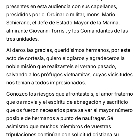
presentes en esta audiencia con sus capellanes,
presididos por el Ordinario militar, mons. Mario
Schierano, el Jefe de Estado Mayor de la Marina,
almirante Giovanni Torrisi, y los Comandantes de las
tres unidades.
Al daros las gracias, queridísimos hermanos, por este
acto de cortesía, quiero elogiaros y agradeceros la
noble misión que realizasteis el verano pasado,
salvando a los prófugos vietnamitas, cuyas vicisitudes
nos tenían a todos impresionados.
Conozco los riesgos que afrontasteis, el amor fraterno
que os movía y el espíritu de abnegación y sacrificio
que os fueron necesarios para salvar al mayor número
posible de hermanos a punto de naufragar. Sé
asimismo que muchos miembros de vuestras
tripulaciones continúan con solicitud cristiana su