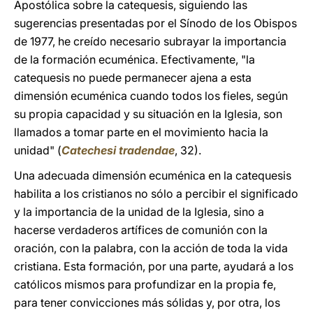
Apostólica sobre la catequesis, siguiendo las
sugerencias presentadas por el Sínodo de los Obispos
de 1977, he creído necesario subrayar la importancia
de la formación ecuménica. Efectivamente, "la
catequesis no puede permanecer ajena a esta
dimensión ecuménica cuando todos los fieles, según
su propia capacidad y su situación en la Iglesia, son
llamados a tomar parte en el movimiento hacia la
unidad" (
Catechesi tradendae
, 32).
Una adecuada dimensión ecuménica en la catequesis
habilita a los cristianos no sólo a percibir el significado
y la importancia de la unidad de la Iglesia, sino a
hacerse verdaderos artífices de comunión con la
oración, con la palabra, con la acción de toda la vida
cristiana. Esta formación, por una parte, ayudará a los
católicos mismos para profundizar en la propia fe,
para tener convicciones más sólidas y, por otra, los