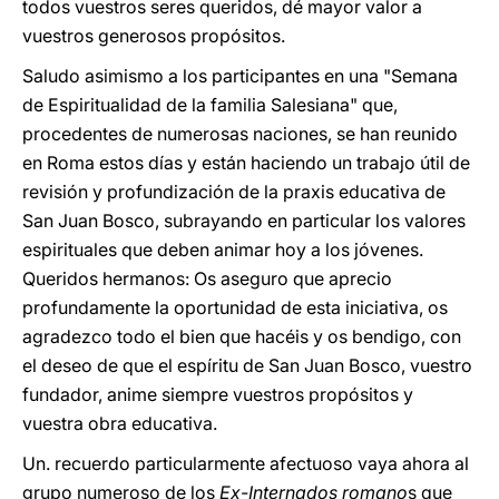
todos vuestros seres queridos, dé mayor valor a
vuestros generosos propósitos.
Saludo asimismo a los participantes en una "Semana
de Espiritualidad de la familia Salesiana" que,
procedentes de numerosas naciones, se han reunido
en Roma estos días y están haciendo un trabajo útil de
revisión y profundización de la praxis educativa de
San Juan Bosco, subrayando en particular los valores
espirituales que deben animar hoy a los jóvenes.
Queridos hermanos: Os aseguro que aprecio
profundamente la oportunidad de esta iniciativa, os
agradezco todo el bien que hacéis y os bendigo, con
el deseo de que el espíritu de San Juan Bosco, vuestro
fundador, anime siempre vuestros propósitos y
vuestra obra educativa.
Un. recuerdo particularmente afectuoso vaya ahora al
grupo numeroso de los
Ex-Internados romano
s que