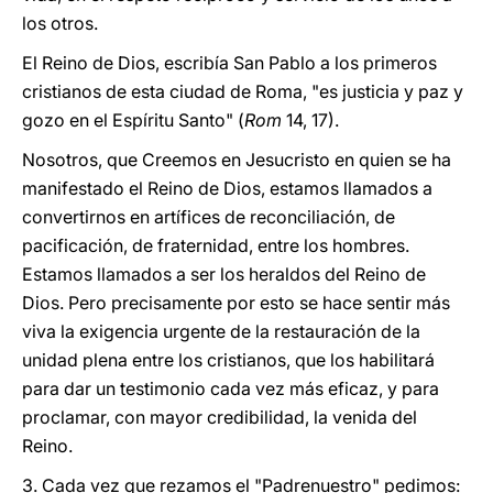
los otros.
El Reino de Dios, escribía San Pablo a los primeros
cristianos de esta ciudad de Roma, "es justicia y paz y
gozo en el Espíritu Santo" (
Rom
14, 17).
Nosotros, que Creemos en Jesucristo en quien se ha
manifestado el Reino de Dios, estamos llamados a
convertirnos en artífices de reconciliación, de
pacificación, de fraternidad, entre los hombres.
Estamos llamados a ser los heraldos del Reino de
Dios. Pero precisamente por esto se hace sentir más
viva la exigencia urgente de la restauración de la
unidad plena entre los cristianos, que los habilitará
para dar un testimonio cada vez más eficaz, y para
proclamar, con mayor credibilidad, la venida del
Reino.
3. Cada vez que rezamos el "Padrenuestro" pedimos: