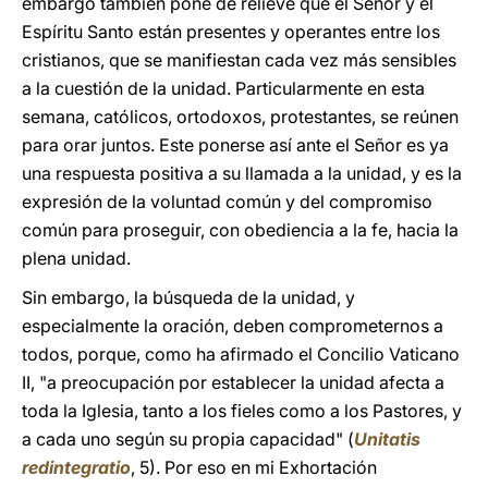
embargo también pone de relieve que el Señor y el
Espíritu Santo están presentes y operantes entre los
cristianos, que se manifiestan cada vez más sensibles
a la cuestión de la unidad. Particularmente en esta
semana, católicos, ortodoxos, protestantes, se reúnen
para orar juntos. Este ponerse así ante el Señor es ya
una respuesta positiva a su llamada a la unidad, y es la
expresión de la voluntad común y del compromiso
común para proseguir, con obediencia a la fe, hacia la
plena unidad.
Sin embargo, la búsqueda de la unidad, y
especialmente la oración, deben comprometernos a
todos, porque, como ha afirmado el Concilio Vaticano
II, "a preocupación por establecer la unidad afecta a
toda la Iglesia, tanto a los fieles como a los Pastores, y
a cada uno según su propia capacidad" (
Unitatis
redintegratio
, 5). Por eso en mi Exhortación