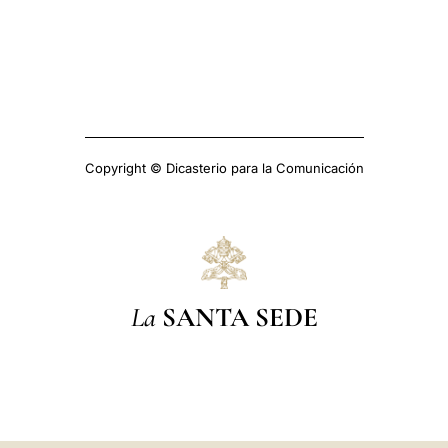
Copyright © Dicasterio para la Comunicación
La
SANTA SEDE