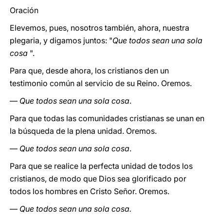
Oración
Elevemos, pues, nosotros también, ahora, nuestra
plegaria, y digamos juntos: "
Que todos sean una sola
cosa
".
Para que, desde ahora, los cristianos den un
testimonio común al servicio de su Reino. Oremos.
—
Que todos sean una sola cosa
.
Para que todas las comunidades cristianas se unan en
la búsqueda de la plena unidad. Oremos.
—
Que todos sean una sola cosa
.
Para que se realice la perfecta unidad de todos los
cristianos, de modo que Dios sea glorificado por
todos los hombres en Cristo Señor. Oremos.
—
Que todos sean una sola cosa.