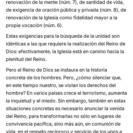
renovación de la mente (núm. 7), de santidad de vida,
de exigencia de oración pública y privada (núm. 8), de
renovación de la Iglesia como fidelidad mayor a la
propia vocación (núm. 6).
Estas exigencias para la búsqueda de la unidad son
idénticas a las que requiere la realización del Reino de
Dios: efectivamente, la Iglesia está en camino hacia la
plenitud del Reino.
Pero el Reino de Dios se instaura en la historia
concreta de los hombres. Pero, ¿cómo silenciar que,
en este tiempo nuestro, se violan los derechos del
hombre? En varios países crece el terrorismo, aumenta
la inquietud y el miedo. Sin embargo, también en estas
situaciones concretas es necesario anunciar la venida
del Reino, para transformarlas no sólo en lugares de
convivencia pacífica, sino más aún, en comunión de
vida, en el respeto recíproco y servicio de los unos a