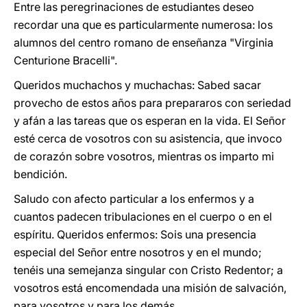
Entre las peregrinaciones de estudiantes deseo
recordar una que es particularmente numerosa: los
alumnos del centro romano de enseñanza "Virginia
Centurione Bracelli".
Queridos muchachos y muchachas: Sabed sacar
provecho de estos años para prepararos con seriedad
y afán a las tareas que os esperan en la vida. El Señor
esté cerca de vosotros con su asistencia, que invoco
de corazón sobre vosotros, mientras os imparto mi
bendición.
Saludo con afecto particular a los enfermos y a
cuantos padecen tribulaciones en el cuerpo o en el
espíritu. Queridos enfermos: Sois una presencia
especial del Señor entre nosotros y en el mundo;
tenéis una semejanza singular con Cristo Redentor; a
vosotros está encomendada una misión de salvación,
para vosotros y para los demás.