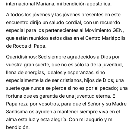
internacional Mariana, mi bendición apostólica.
A todos los jóvenes y las jóvenes presentes en este
encuentro dirijo un saludo cordial, con un recuerdo
especial para los pertenecientes al Movimiento GEN,
que están reunidos estos días en el Centro Mariápolis
de Rocca di Papa.
Queridísimos: Sed siempre agradecidos a Dios por
vuestra gran suerte, que no es sólo la de la juventud,
llena de energías, ideales y esperanzas, sino
especialmente la de ser cristianos, hijos de Dios; una
suerte que nunca se pierde si no es por el pecado; una
fortuna que es garantía de una juventud eterna. El
Papa reza por vosotros, para que el Señor y su Madre
Santísima os ayuden a mantener siempre viva en el
alma esta luz y esta alegría. Con mi augurio y mi
bendición.