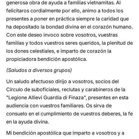
generosa obra de ayuda a familias vietnamitas. Al
felicitaros cordialmente por ello, animo a todos los
presentes a poner en práctica siempre la caridad que
ha depositado la bondad divina en el corazón humano.
Con este deseo invoco sobre vosotros, vuestras
familias y todos vuestros seres queridos, la plenitud de
los dones celestiales, e imparto de corazón la
propiciadora bendición apostólica.
(Saludos a diversos grupos)
Un saludo afectuoso dirijo a vosotros, socios del
Círculo de suboficiales, reclutas y carabineros de la
"Legione Allievi Guardia di Finaza", presentes en esta
audiencia con vuestros familiares. Os sirva de
consuelo en el cumplimiento de vuestros deberes, la fe
en la ayuda divina.
Mi bendición apostólica que imparto a vosotros y a