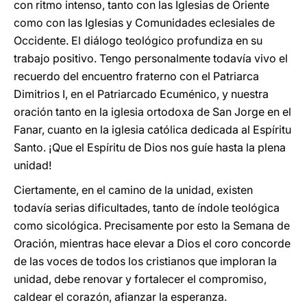
con ritmo intenso, tanto con las Iglesias de Oriente
como con las Iglesias y Comunidades eclesiales de
Occidente. El diálogo teológico profundiza en su
trabajo positivo. Tengo personalmente todavía vivo el
recuerdo del encuentro fraterno con el Patriarca
Dimitrios I, en el Patriarcado Ecuménico, y nuestra
oración tanto en la iglesia ortodoxa de San Jorge en el
Fanar, cuanto en la iglesia católica dedicada al Espíritu
Santo. ¡Que el Espíritu de Dios nos guíe hasta la plena
unidad!
Ciertamente, en el camino de la unidad, existen
todavía serias dificultades, tanto de índole teológica
como sicológica. Precisamente por esto la Semana de
Oración, mientras hace elevar a Dios el coro concorde
de las voces de todos los cristianos que imploran la
unidad, debe renovar y fortalecer el compromiso,
caldear el corazón, afianzar la esperanza.