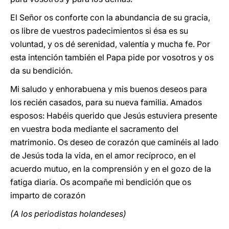
El Señor os conforte con la abundancia de su gracia,
os libre de vuestros padecimientos si ésa es su
voluntad, y os dé serenidad, valentía y mucha fe. Por
esta intención también el Papa pide por vosotros y os
da su bendición.
Mi saludo y enhorabuena y mis buenos deseos para
los recién casados, para su nueva familia. Amados
esposos: Habéis querido que Jesús estuviera presente
en vuestra boda mediante el sacramento del
matrimonio. Os deseo de corazón que caminéis al lado
de Jesús toda la vida, en el amor recíproco, en el
acuerdo mutuo, en la comprensión y en el gozo de la
fatiga diaria. Os acompañe mi bendición que os
imparto de corazón
(A los periodistas holandeses)