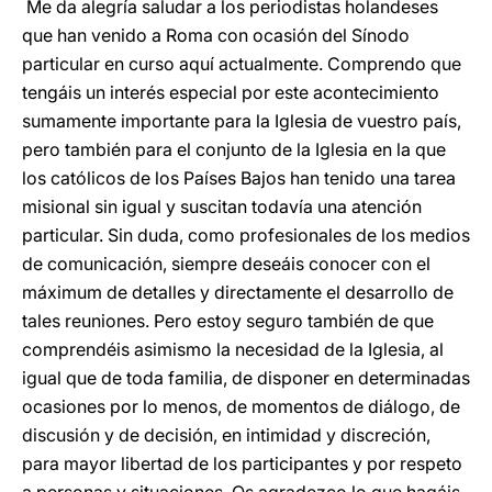
Me da alegría saludar a los periodistas holandeses
que han venido a Roma con ocasión del Sínodo
particular en curso aquí actualmente. Comprendo que
tengáis un interés especial por este acontecimiento
sumamente importante para la Iglesia de vuestro país,
pero también para el conjunto de la Iglesia en la que
los católicos de los Países Bajos han tenido una tarea
misional sin igual y suscitan todavía una atención
particular. Sin duda, como profesionales de los medios
de comunicación, siempre deseáis conocer con el
máximum de detalles y directamente el desarrollo de
tales reuniones. Pero estoy seguro también de que
comprendéis asimismo la necesidad de la Iglesia, al
igual que de toda familia, de disponer en determinadas
ocasiones por lo menos, de momentos de diálogo, de
discusión y de decisión, en intimidad y discreción,
para mayor libertad de los participantes y por respeto