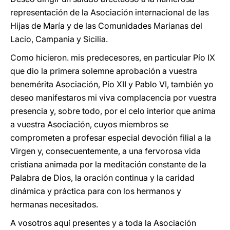
representación de la Asociación internacional de las
Hijas de María y de las Comunidades Marianas del
Lacio, Campania y Sicilia.
Como hicieron. mis predecesores, en particular Pío IX
que dio la primera solemne aprobación a vuestra
benemérita Asociación, Pío XII y Pablo VI, también yo
deseo manifestaros mi viva complacencia por vuestra
presencia y, sobre todo, por el celo interior que anima
a vuestra Asociación, cuyos miembros se
comprometen a profesar especial devoción filial a la
Virgen y, consecuentemente, a una fervorosa vida
cristiana animada por la meditación constante de la
Palabra de Dios, la oración continua y la caridad
dinámica y práctica para con los hermanos y
hermanas necesitados.
A vosotros aquí presentes y a toda la Asociación