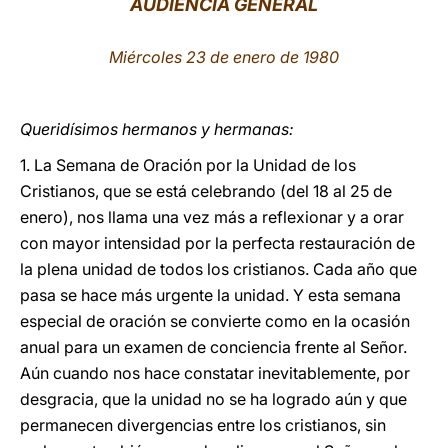
AUDIENCIA GENERAL
LATINE
Miércoles 23 de enero de 1980
Queridísimos hermanos y hermanas:
1. La Semana de Oración por la Unidad de los
Cristianos, que se está celebrando (del 18 al 25 de
enero), nos llama una vez más a reflexionar y a orar
con mayor intensidad por la perfecta restauración de
la plena unidad de todos los cristianos. Cada año que
pasa se hace más urgente la unidad. Y esta semana
especial de oración se convierte como en la ocasión
anual para un examen de conciencia frente al Señor.
Aún cuando nos hace constatar inevitablemente, por
desgracia, que la unidad no se ha logrado aún y que
permanecen divergencias entre los cristianos, sin