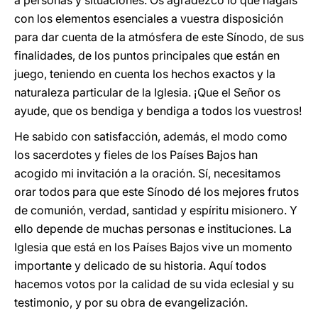
a personas y situaciones. Os agradezco lo que hagáis
con los elementos esenciales a vuestra disposición
para dar cuenta de la atmósfera de este Sínodo, de sus
finalidades, de los puntos principales que están en
juego, teniendo en cuenta los hechos exactos y la
naturaleza particular de la Iglesia. ¡Que el Señor os
ayude, que os bendiga y bendiga a todos los vuestros!
He sabido con satisfacción, además, el modo como
los sacerdotes y fieles de los Países Bajos han
acogido mi invitación a la oración. Sí, necesitamos
orar todos para que este Sínodo dé los mejores frutos
de comunión, verdad, santidad y espíritu misionero. Y
ello depende de muchas personas e instituciones. La
Iglesia que está en los Países Bajos vive un momento
importante y delicado de su historia. Aquí todos
hacemos votos por la calidad de su vida eclesial y su
testimonio, y por su obra de evangelización.