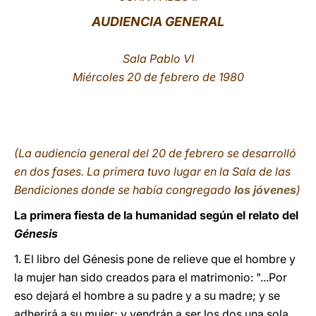
AUDIENCIA GENERAL
LATINE
Sala Pablo VI
Miércoles 20 de febrero de 1980
(La audiencia general del 20 de febrero se desarrolló
en dos fases. La primera tuvo lugar en la Sala de las
Bendiciones donde se había congregado
los jóvenes
)
La primera fiesta de la humanidad según el relato del
Génesis
1.
El libro del Génesis pone de relieve que el hombre y
la mujer han sido creados para el matrimonio: "...Por
eso dejará el hombre a su padre y a su madre; y se
adherirá a su mujer; y vendrán a ser los dos una sola