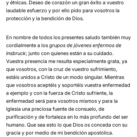
y étnicas. Deseo de corazón un gran éxito a vuestro
laudable esfuerzo y por ello pido para vosotros la
protección y la bendición de Dios.
En nombre de todos los presentes saludo también muy
cordialmente a los
grupos de jóvenes enfermos de
Insbruck
; junto con quienes están a su cuidado.
Vuestra presencia me resulta especialmente grata, ya
que vosotros, con la cruz de vuestro sufrimiento,
estáis unidos a Cristo de un modo singular. Mientras
que vosotros aceptéis y soportéis vuestra enfermedad
a ejemplo y con la fuerza de Cristo sufriente, la
enfermedad será para vosotros mismos y para la
Iglesia una preciosa fuente de consuelo, de
purificación y de fortaleza en lo más profundo del ser
humano. Que sea esto lo que Dios os conceda con su
gracia y por medio de mi bendición apostólica.