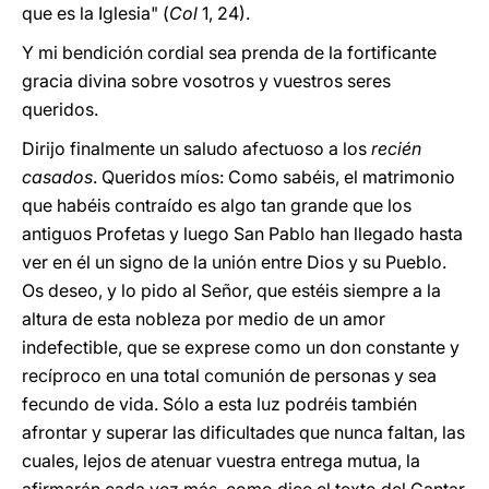
que es la Iglesia" (
Col
1, 24).
Y mi bendición cordial sea prenda de la fortificante
gracia divina sobre vosotros y vuestros seres
queridos.
Dirijo finalmente un saludo afectuoso a los
recién
casados
. Queridos míos: Como sabéis, el matrimonio
que habéis contraído es algo tan grande que los
antiguos Profetas y luego San Pablo han llegado hasta
ver en él un signo de la unión entre Dios y su Pueblo.
Os deseo, y lo pido al Señor, que estéis siempre a la
altura de esta nobleza por medio de un amor
indefectible, que se exprese como un don constante y
recíproco en una total comunión de personas y sea
fecundo de vida. Sólo a esta luz podréis también
afrontar y superar las dificultades que nunca faltan, las
cuales, lejos de atenuar vuestra entrega mutua, la