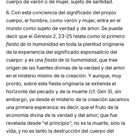
cuerpo de varón o de mujer, sujeto de santidad.
6.
Con esta conciencia del significado del propio
cuerpo, el hombre, como varón y mujer, entra en el
mundo como sujeto de verdad y de amor. Se puede
decir que el
Génesis
2, 23-25 relata
como la primera
fiesta de la humanidad
en toda la plenitud originaria
de la experiencia del significado esponsalicio del
cuerpo: y es una
fiesta de la humanidad
, que trae
origen de las fuentes divinas de la verdad y del amor
en el misterio mismo de la creación. Y aunque, muy
pronto, sobre esta fiesta originaria se extienda el
horizonte del pecado y de la muerte (cf.
Gén
3), sin
embargo, ya desde el misterio de la creación sacamos
una primera esperanza: es decir, que el fruto de la
economía divina de la verdad y del amor, que fue
revelada desde "el principio", no es la muerte, sino la
vida, y no es tanto la destrucción del cuerpo del