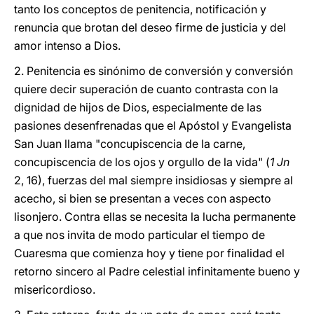
tanto los conceptos de penitencia, notificación y
renuncia que brotan del deseo firme de justicia y del
amor intenso a Dios.
2. Penitencia es sinónimo de conversión y conversión
quiere decir superación de cuanto contrasta con la
dignidad de hijos de Dios, especialmente de las
pasiones desenfrenadas que el Apóstol y Evangelista
San Juan llama "concupiscencia de la carne,
concupiscencia de los ojos y orgullo de la vida" (
1 Jn
2, 16), fuerzas del mal siempre insidiosas y siempre al
acecho, si bien se presentan a veces con aspecto
lisonjero. Contra ellas se necesita la lucha permanente
a que nos invita de modo particular el tiempo de
Cuaresma que comienza hoy y tiene por finalidad el
retorno sincero al Padre celestial infinitamente bueno y
misericordioso.