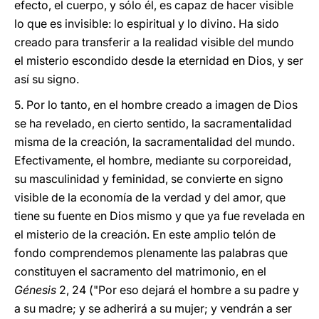
efecto, el cuerpo, y sólo él, es capaz de hacer visible
lo que es invisible: lo espiritual y lo divino. Ha sido
creado para transferir a la realidad visible del mundo
el misterio escondido desde la eternidad en Dios, y ser
así su signo.
5.
Por lo tanto, en el hombre creado a imagen de Dios
se ha revelado, en cierto sentido, la sacramentalidad
misma de la creación, la sacramentalidad del mundo.
Efectivamente, el hombre, mediante su corporeidad,
su masculinidad y feminidad, se convierte en signo
visible de la economía de la verdad y del amor, que
tiene su fuente en Dios mismo y que ya fue revelada en
el misterio de la creación. En este amplio telón de
fondo comprendemos plenamente las palabras que
constituyen el sacramento del matrimonio, en el
Génesis
2, 24 ("Por eso dejará el hombre a su padre y
a su madre; y se adherirá a su mujer; y vendrán a ser