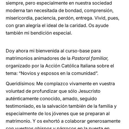
siempre, pero especialmente en nuestra sociedad
moderna tan necesitada de bondad, comprensión,
misericordia, paciencia, perdón, entrega. Vivid, pues,
con gran alegría el ideal de la caridad. Os ayude
también mi bendición especial.
Doy ahora mi bienvenida al curso-base para
matrimonios animadores de la
Pastoral familiar,
organizado por la Acción Católica Italiana sobre el
tema: “Novios y esposos en la comunidad”.
Queridísimos: Me complazco vivamente en vuestra
voluntad de profundizar que sólo Jesucristo
auténticamente conocido, amado, seguido
testimoniado, es la salvación también de la familia y
especialmente de los jóvenes que se preparan al
matrimonio. Y os exhortó a colaborar generosamente
con vuestros obispos y párrocos en la puesta en