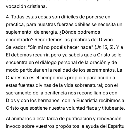
vocación cristiana.
4. Todas estas cosas son difíciles de ponerse en
práctica; para nuestras fuerzas débiles se necesita un
suplemento' de energía. ¿Dónde podremos
encontrarlo? Recordemos las palabras del Divino
Salvador: "Sin mí no podéis hacer nada" (
Jn
15, 5). Y a
El debemos recurrir, pero ya sabéis que a Cristo se le
encuentra en el diálogo personal de la oración y de
modo particular en la realidad de los sacramentos. La
Cuaresma es el tiempo más propicio para acudir a
estas fuentes divinas de la vida sobrenatural; con el
sacramento de la penitencia nos reconciliamos con
Dios y con los hermanos; con la Eucaristía recibimos a
Cristo que sostiene nuestra voluntad flaca y titubeante.
Al animaros a esta tarea de purificación y renovación,
invoco sobre vuestros propósitos la ayuda del Espíritu