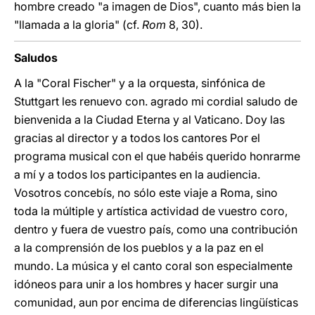
hombre creado "a imagen de Dios", cuanto más bien la
"llamada a la gloria" (cf.
Rom
8, 30).
Saludos
A la "Coral Fischer" y a la orquesta, sinfónica de
Stuttgart les renuevo con. agrado mi cordial saludo de
bienvenida a la Ciudad Eterna y al Vaticano. Doy las
gracias al director y a todos los cantores Por el
programa musical con el que habéis querido honrarme
a mí y a todos los participantes en la audiencia.
Vosotros concebís, no sólo este viaje a Roma, sino
toda la múltiple y artística actividad de vuestro coro,
dentro y fuera de vuestro país, como una contribución
a la comprensión de los pueblos y a la paz en el
mundo. La música y el canto coral son especialmente
idóneos para unir a los hombres y hacer surgir una
comunidad, aun por encima de diferencias lingüísticas