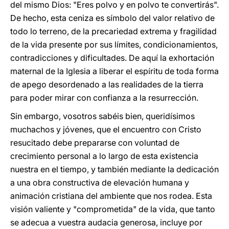
del mismo Dios: "Eres polvo y en polvo te convertirás".
De hecho, esta ceniza es símbolo del valor relativo de
todo lo terreno, de la precariedad extrema y fragilidad
de la vida presente por sus límites, condicionamientos,
contradicciones y dificultades. De aquí la exhortación
maternal de la Iglesia a liberar el espíritu de toda forma
de apego desordenado a las realidades de la tierra
para poder mirar con confianza a la resurrección.
Sin embargo, vosotros sabéis bien, queridísimos
muchachos y jóvenes, que el encuentro con Cristo
resucitado debe prepararse con voluntad de
crecimiento personal a lo largo de esta existencia
nuestra en el tiempo, y también mediante la dedicación
a una obra constructiva de elevación humana y
animación cristiana del ambiente que nos rodea. Esta
visión valiente y "comprometida" de la vida, que tanto
se adecua a vuestra audacia generosa, incluye por