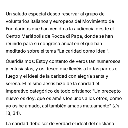
Un saludo especial deseo reservar al grupo de
voluntarios italianos y europeos del Movimiento de
Focolarinos que han venido a la audiencia desde el
Centro Mariápolis de Rocca di Papa, donde se han
reunido para su congreso anual en el que han
meditado sobre el tema "La caridad como ideal".
Queridísimos: Estoy contento de veros tan numerosos
y entusiastas, y os deseo que llevéis a todas partes el
fuego y el ideal de la caridad con alegría santa y
serena. El mismo Jesús hizo de la caridad el
imperativo categórico de todo cristiano: "Un precepto
nuevo os doy: que os améis los unos a los otros; como
yo os he amado, así también amaos mutuamente" (
Jn
13, 34).
La caridad debe ser de verdad el ideal del cristiano