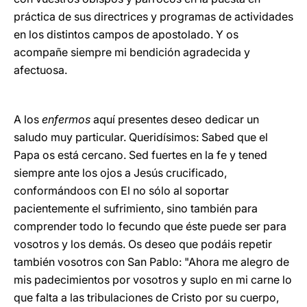
práctica de sus directrices y programas de actividades
en los distintos campos de apostolado. Y
os
acompañe siempre mi bendición agradecida y
afectuosa.
A los
enfermos
aquí presentes deseo dedicar un
saludo muy particular. Queridísimos: Sabed que el
Papa os está cercano. Sed fuertes en la fe y tened
siempre ante los ojos a Jesús crucificado,
conformándoos con El no sólo al soportar
pacientemente el sufrimiento, sino también para
comprender todo lo fecundo que éste puede ser para
vosotros y los demás. Os deseo que podáis repetir
también vosotros con San Pablo: "Ahora me alegro de
mis padecimientos por vosotros y suplo en mi carne lo
que falta a las tribulaciones de Cristo por su cuerpo,