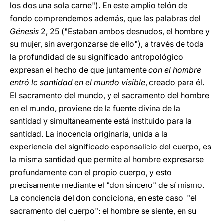
los dos una sola carne"). En este amplio telón de
fondo comprendemos además, que las palabras del
Génesis
2, 25 ("Estaban ambos desnudos, el hombre y
su mujer, sin avergonzarse de ello"), a través de toda
la profundidad de su significado antropológico,
expresan el hecho de que juntamente
con el hombre
entró la santidad en el mundo visible
, creado para él.
El sacramento del mundo, y el sacramento del hombre
en el mundo, proviene de la fuente divina de la
santidad y simultáneamente está instituido para la
santidad. La inocencia originaria, unida a la
experiencia del significado esponsalicio del cuerpo, es
la misma santidad que permite al hombre expresarse
profundamente con el propio cuerpo, y esto
precisamente mediante el "don sincero" de sí mismo.
La conciencia del don condiciona, en este caso, "el
sacramento del cuerpo": el hombre se siente, en su