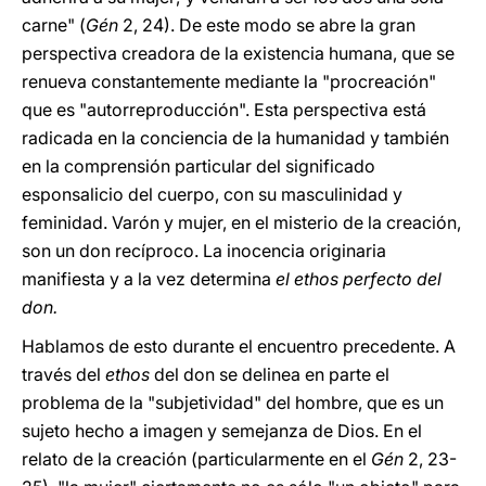
carne" (
Gén
2, 24). De este modo se abre la gran
perspectiva creadora de la existencia humana, que se
renueva constantemente mediante la "procreación"
que es "autorreproducción". Esta perspectiva está
radicada en la conciencia de la humanidad y también
en la comprensión particular del significado
esponsalicio del cuerpo, con su masculinidad y
feminidad. Varón y mujer, en el misterio de la creación,
son un don recíproco. La inocencia originaria
manifiesta y a la vez determina
el ethos perfecto del
don.
Hablamos de esto durante el encuentro precedente. A
través del
ethos
del don se delinea en parte el
problema de la "subjetividad" del hombre, que es un
sujeto hecho a imagen y semejanza de Dios. En el
relato de la creación (particularmente en el
Gén
2, 23-