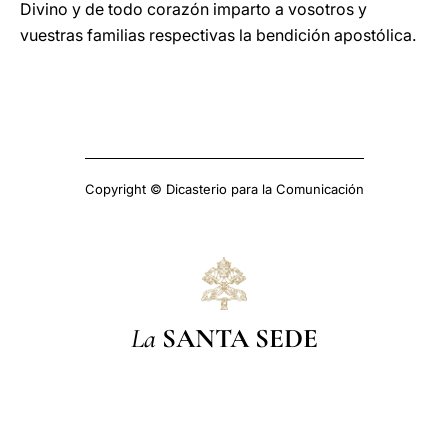
Divino y de todo corazón imparto a vosotros y
vuestras familias respectivas la bendición apostólica.
Copyright © Dicasterio para la Comunicación
La
SANTA SEDE