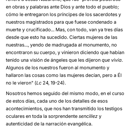
en obras y palabras ante Dios y ante todo el pueblo;
cómo le entregaron los príncipes de los sacerdotes y
nuestros magistrados para que fuese condenado a
muerte y crucificado... Mas, con todo, van ya tres días
desde que esto ha sucedido. Ciertas mujeres de las
nuestras..., yendo de madrugada al monumento, no
encontraron su cuerpo, y vinieron diciendo que habían
tenido una visión de ángeles que les dijeron
que vivía
.
Algunos de los nuestros fueron al monumento y
hallaron las cosas como las mujeres decían, pero a Él
no le vieron" (
Lc
24, 19-24).
Nosotros hemos seguido del mismo modo, en el curso
de estos días, cada uno de los detalles de esos
acontecimientos, que nos han transmitido
los testigos
oculares en toda la sorprendente
sencillez
y
autenticidad de la narración evangélica.