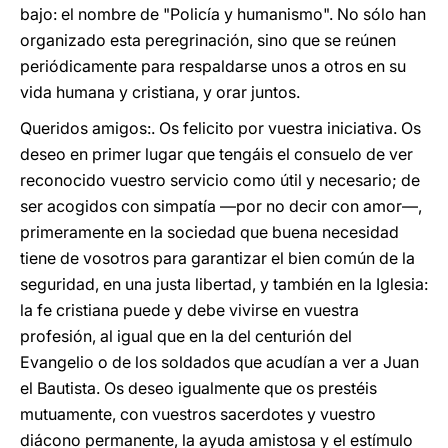
bajo: el nombre de "Policía y humanismo". No sólo han
organizado esta peregrinación, sino que se reúnen
periódicamente para respaldarse unos a otros en su
vida humana y cristiana, y orar juntos.
Queridos amigos:. Os felicito por vuestra iniciativa. Os
deseo en primer lugar que tengáis el consuelo de ver
reconocido vuestro servicio como útil y necesario; de
ser acogidos con simpatía —por no decir con amor—,
primeramente en la sociedad que buena necesidad
tiene de vosotros para garantizar el bien común de la
seguridad, en una justa libertad, y también en la Iglesia:
la fe cristiana puede y debe vivirse en vuestra
profesión, al igual que en la del centurión del
Evangelio o de los soldados que acudían a ver a Juan
el Bautista. Os deseo igualmente que os prestéis
mutuamente, con vuestros sacerdotes y vuestro
diácono permanente, la ayuda amistosa y el estímulo