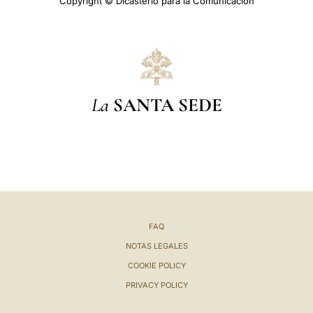
Copyright © Dicasterio para la Comunicación
La
SANTA SEDE
FAQ
NOTAS LEGALES
COOKIE POLICY
PRIVACY POLICY