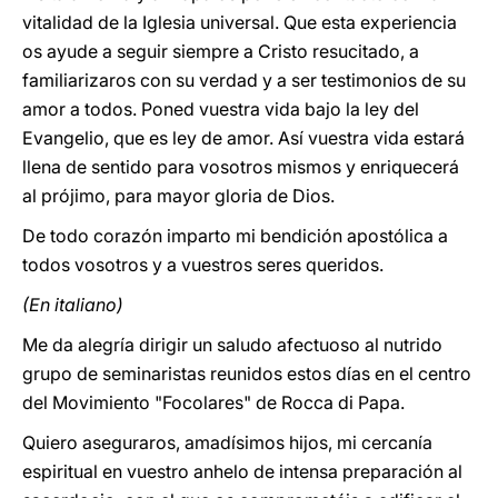
vitalidad de la Iglesia universal. Que esta experiencia
os ayude a seguir siempre a Cristo resucitado, a
familiarizaros con su verdad y a ser testimonios de su
amor a todos. Poned vuestra vida bajo la ley del
Evangelio, que es ley de amor. Así vuestra vida estará
llena de sentido para vosotros mismos y enriquecerá
al prójimo, para mayor gloria de Dios.
De todo corazón imparto mi bendición apostólica a
todos vosotros y a vuestros seres queridos.
(En italiano)
Me da alegría dirigir un saludo afectuoso al nutrido
grupo de seminaristas reunidos estos días en el centro
del Movimiento "Focolares" de Rocca di Papa.
Quiero aseguraros, amadísimos hijos, mi cercanía
espiritual en vuestro anhelo de intensa preparación al