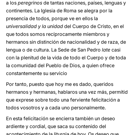
a los
peregrinos
de tantas naciones, países, lenguas y
continentes. La Iglesia de Roma se alegra por la
presencia de todos, porque ve en ellos la
universalidad y la unidad
del Cuerpo de Cristo, en el
que todos somos recíprocamente miembros y
hermanos sin distinción de nacionalidad y de raza, de
lengua o de cultura. La Sede de San Pedro
late
casi
con la plenitud de la vida de todo el Cuerpo y de toda
la comunidad del Pueblo de Dios, a quien ofrece
constantemente su servicio
Por tanto, puesto que hoy me es dado, queridos
hermanos y hermanas, hablaros una vez más, permitid
que exprese sobre todo una ferviente felicitación a
todos vosotros y a cada uno personalmente.
En esta felicitación se encierra también un deseo
ardiente y cordial, que saca su contenido del
acontecimiento de la liturgia de hoy. Os deseo que,