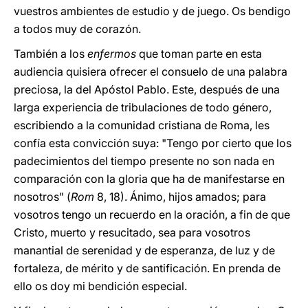
vuestros ambientes de estudio y de juego. Os bendigo
a todos muy de corazón.
También a los
enfermos
que toman parte en esta
audiencia quisiera ofrecer el consuelo de una palabra
preciosa, la del Apóstol Pablo. Este, después de una
larga experiencia de tribulaciones de todo género,
escribiendo a la comunidad cristiana de Roma, les
confía esta convicción suya: "Tengo por cierto que los
padecimientos del tiempo presente no son nada en
comparación con la gloria que ha de manifestarse en
nosotros" (
Rom
8, 18). Ánimo, hijos amados; para
vosotros tengo un recuerdo en la oración, a fin de que
Cristo, muerto y resucitado, sea para vosotros
manantial de serenidad y de esperanza, de luz y de
fortaleza, de mérito y de santificación. En prenda de
ello os doy mi bendición especial.