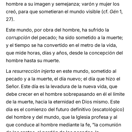
hombre a su imagen y semejanza; varón y mujer los
creó, para que sometieran el mundo visible (cf.
Gén
1,
27).
Este mundo, por obra del hombre, ha sufrido la
corrupción
del pecado; ha sido sometido a la muerte;
y el tiempo se ha convertido en el metro de la vida,
que mide horas, días y años, desde la concepción del
hombre hasta su muerte.
La
resurrección injerta
en este mundo, sometido al
pecado y a la muerte, el día nuevo; el día que hizo el
Señor. Este día es la levadura de la nueva vida, que
debe crecer en el hombre sobrepasando en él el límite
de la muerte, hacia la eternidad en Dios mismo. Este
día es el comienzo del futuro definitivo (escatológico)
del hombre y del mundo, que la Iglesia profesa y al
que conduce al hombre mediante la fe, "la comunión