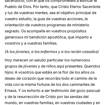
sacerdocio, con el que os comprometéis a edificar el
Pueblo de Dios. Por tanto, que Cristo Eterno Sacerdote
y luz de vuestras mentes, sea el objetivo principal de
vuestro estudio, la guía de vuestras acciones, la
orientación de vuestros programas de ministerio
sagrado. Os acompañe en vuestros propósitos
generosos mi bendición apostólica, que imparto a
vosotros y a vuestras familias.
(A los jóvenes, a los enfermos y a los recién casados)
Hoy merecen un saludo particular los numerosos
grupos de
jóvenes
y de niños aquí presentes. Queridos
hijos: A vosotros que estáis en la flor de los años os
deseo de corazón que recorráis todo el camino de la
vida con la misma fortuna de los dos caminantes de
Emaús. Y os exhorto a ser testimonio del gozo pascual
y de la resurrección de Cristo por las sendas del
mundo, en vuestras familias, en vuestras ciudades y en