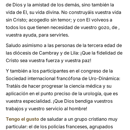
de Dios y la amistad de los demás, sino también la
vida de El, su vida divina. No construyáis vuestra vida
sin Cristo; acogedlo sin temor; y con El volveos a
todos los que tienen necesidad de vuestro gozo, de ,
vuestra ayuda, para servirles.
Saludo asimismo a las personas de la tercera edad de
las diócesis de Cambray y de Lila: ¡Que la fidelidad de
Cristo sea vuestra fuerza y vuestra paz!
Y también a los participantes en el congreso de la
Sociedad internacional francófona de Uro-Dinámica:
Tratáis de hacer progresar la ciencia médica y su
aplicación en el punto preciso de la urología, que es
vuestra especialidad. ¡Que Dios bendiga vuestros
trabajos y vuestro servicio al hombre!
Tengo el gusto
de saludar a un grupo cristiano muy
particular: el de los policías franceses, agrupados