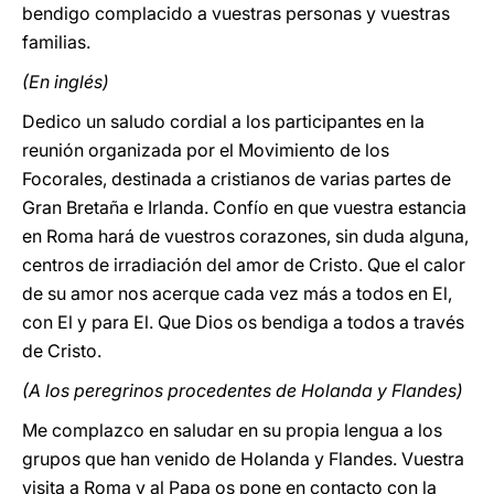
bendigo complacido a vuestras personas y vuestras
familias.
(En inglés)
Dedico un saludo cordial a los participantes en la
reunión organizada por el Movimiento de los
Focorales, destinada a cristianos de varias partes de
Gran Bretaña e Irlanda. Confío en que vuestra estancia
en Roma hará de vuestros corazones, sin duda alguna,
centros de irradiación del amor de Cristo. Que el calor
de su amor nos acerque cada vez más a todos en El,
con El y para El. Que Dios os bendiga a todos a través
de Cristo.
(A los peregrinos procedentes de Holanda y Flandes)
Me complazco en saludar en su propia lengua a los
grupos que han venido de Holanda y Flandes. Vuestra
visita a Roma y al Papa os pone en contacto con la