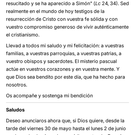
resucitado y se ha aparecido a Simón" (
Lc
24, 34). Sed
realmente en el mundo de hoy testigos de la
resurrección de Cristo con vuestra fe sólida y con
vuestro compromiso generoso de vivir auténticamente
el cristianismo.
Llevad a todos mi saludo y mi felicitación: a vuestras
familias, a vuestras parroquias, a vuestras patrias, a
vuestro obispos y sacerdotes. El misterio pascual
actúe en vuestros corazones y en vuestra mente. Y
que Dios sea bendito por este día, que ha hecho para
nosotros.
Os acompañe y sostenga mi bendición
Saludos
Deseo anunciaros ahora que, si Dios quiere, desde la
tarde del viernes 30 de mayo hasta el lunes 2 de junio