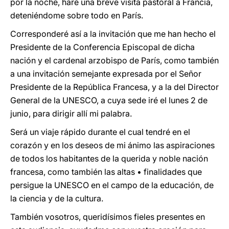
por la noche, haré una breve visita pastoral a Francia,
deteniéndome sobre todo en París.
Corresponderé así a la invitación que me han hecho el
Presidente de la Conferencia Episcopal de dicha
nación y el cardenal arzobispo de París, como también
a una invitación semejante expresada por el Señor
Presidente de la República Francesa, y a la del Director
General de la UNESCO, a cuya sede iré el lunes 2 de
junio, para dirigir allí mi palabra.
Será un viaje rápido durante el cual tendré en el
corazón y en los deseos de mi ánimo las aspiraciones
de todos los habitantes de la querida y noble nación
francesa, como también las altas • finalidades que
persigue la UNESCO en el campo de la educación, de
la ciencia y de la cultura.
También vosotros, queridísimos fieles presentes en