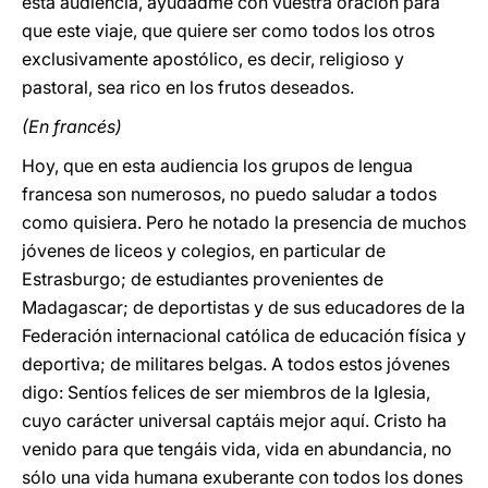
esta audiencia, ayudadme con vuestra oración para
que este viaje, que quiere ser como todos los otros
exclusivamente apostólico, es decir, religioso y
pastoral, sea rico en los frutos deseados.
(En francés)
Hoy, que en esta audiencia los grupos de lengua
francesa son numerosos, no puedo saludar a todos
como quisiera. Pero he notado la presencia de muchos
jóvenes de liceos y colegios, en particular de
Estrasburgo; de estudiantes provenientes de
Madagascar; de deportistas y de sus educadores de la
Federación internacional católica de educación física y
deportiva; de militares belgas. A todos estos jóvenes
digo: Sentíos felices de ser miembros de la Iglesia,
cuyo carácter universal captáis mejor aquí. Cristo ha
venido para que tengáis vida, vida en abundancia, no
sólo una vida humana exuberante con todos los dones