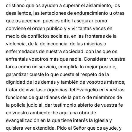
cristiano que os ayuden a superar el aislamiento, los
desalientos, las tentaciones de endurecimiento u otras
que os acechan, pues es difícil asegurar como
conviene el orden público y vivir tantas veces en
medio de conflictos sociales, en las fronteras de la
violencia, de la delincuencia, de las miserias o
enfermedades de nuestra sociedad, con las que os
enfrentáis vosotros más que nadie. Considerar vuestra
tarea como un servicio, cumplirla lo mejor posible,
garantizar cueste lo que cueste el respeto de la
dignidad de los demás y también de vosotros mismos,
tratar de vivir las exigencias del Evangelio en vuestras
funciones de guardianes de la paz o de miembros de
la policía judicial, dar testimonio abierto de vuestra fe
en vuestro ambiente: he aquí una obra de
evangelización en la que tiene interés la Iglesia y
quisiera ver extendida. Pido al Señor que os ayude, y