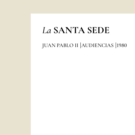
La
SANTA SEDE
JUAN PABLO II
AUDIENCIAS
1980