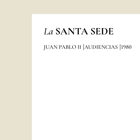
La
SANTA SEDE
JUAN PABLO II
AUDIENCIAS
1980