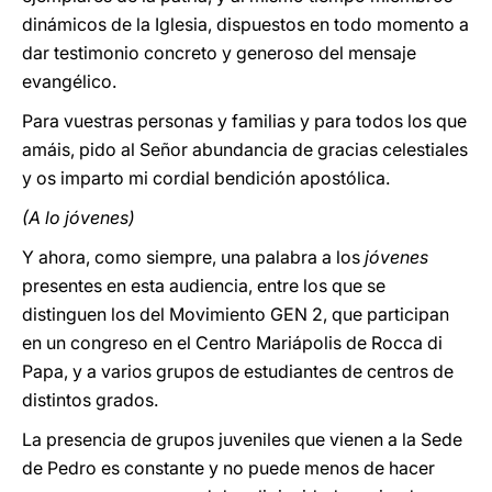
dinámicos de la Iglesia, dispuestos en todo momento a
dar testimonio concreto y generoso del mensaje
evangélico.
Para vuestras personas y familias y para todos los que
amáis, pido al Señor abundancia de gracias celestiales
y os imparto mi cordial bendición apostólica.
(A lo jóvenes)
Y ahora, como siempre, una palabra a los
jóvenes
presentes en esta audiencia, entre los que se
distinguen los del Movimiento GEN 2, que participan
en un congreso en el Centro Mariápolis de Rocca di
Papa, y a varios grupos de estudiantes de centros de
distintos grados.
La presencia de grupos juveniles que vienen a la Sede
de Pedro es constante y no puede menos de hacer