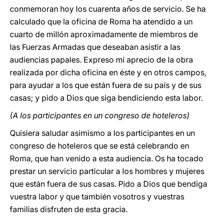
conmemoran hoy los cuarenta años de servicio. Se ha
calculado que la oficina de Roma ha atendido a un
cuarto de millón aproximadamente de miembros de
las Fuerzas Armadas que deseaban asistir a las
audiencias papales. Expreso mi aprecio de la obra
realizada por dicha oficina en éste y en otros campos,
para ayudar a los que están fuera de su país y de sus
casas; y pido a Dios que siga bendiciendo esta labor.
(A los participantes en un congreso de hoteleros)
Quisiera saludar asimismo a los participantes en un
congreso de hoteleros que se está celebrando en
Roma, que han venido a esta audiencia. Os ha tocado
prestar un servicio particular a los hombres y mujeres
que están fuera de sus casas. Pido a Dios que bendiga
vuestra labor y que también vosotros y vuestras
familias disfruten de esta gracia.