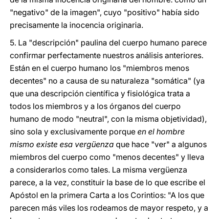
"negativo" de la imagen", cuyo "positivo" había sido
precisamente la inocencia originaria.
5. La "descripción" paulina del cuerpo humano parece
confirmar perfectamente nuestros análisis anteriores.
Están en el cuerpo humano los "miembros menos
decentes" no a causa de su naturaleza "somática" (ya
que una descripción científica y fisiológica trata a
todos los miembros y a los órganos del cuerpo
humano de modo "neutral", con la misma objetividad),
sino sola y exclusivamente porque
en el hombre
mismo existe esa vergüenza
que hace "ver" a algunos
miembros del cuerpo como "menos decentes" y lleva
a considerarlos como tales. La misma vergüenza
parece, a la vez, constituir la base de lo que escribe el
Apóstol en la primera Carta a los Corintios: "A los que
parecen más viles los rodeamos de mayor respeto, y a