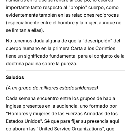
importante tanto respecto al "propio" cuerpo, como
evidentemente también en las relaciones recíprocas
(especialmente entre el hombre y la mujer, aunque no
se limitan a ellas).
No tenemos duda alguna de que la "descripción" del
cuerpo humano en la primera Carta a los Corintios
tiene un significado fundamental para el conjunto de la
doctrina paulina sobre la pureza.
Saludos
(A un grupo de militares estadounidenses)
Cada semana encuentro entre los grupos de habla
inglesa presentes en la audiencia, uno formado por
"Hombres y mujeres de las Fuerzas Armadas de los
Estados Unidos". Sé que para fijar su presencia aquí
colaboran las "United Service Organizations", que