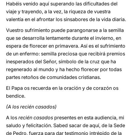
Habéis venido aquí superando las dificultades del
viaje y trayendo, a la vez, la riqueza de vuestra
valentía en el afrontar los sinsabores de la vida diaria.
Vuestro sufrimiento puede parangonarse a la semilla
que se desarrolla lentamente durante el invierno, en
espera de florecer en primavera. Así es el sufrimiento
de un enfermo: semilla preciosa que recibirá premios
inesperados del Señor, símbolo de la cruz que ha
regenerado al mundo y ha hecho florecer por todas
partes retoños de comunidades cristianas.
El Papa os recuerda en la oración y de corazón os
bendice.
(A los recién casados)
A los
recién casados
presentes en esta audiencia, mi
saludo y felicitación. Sabed sacar de aquí, de la Sede
de Pedro, fuerza para dar testimonio intrépido de la