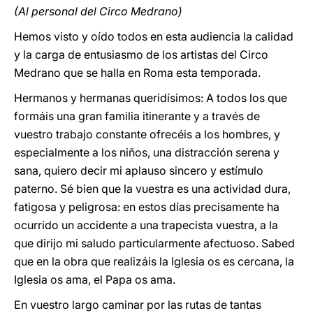
(Al personal del Circo Medrano)
Hemos visto y oído todos en esta audiencia la calidad
y la carga de entusiasmo de los artistas del Circo
Medrano que se halla en Roma esta temporada.
Hermanos y hermanas queridísimos: A todos los que
formáis una gran familia itinerante y a través de
vuestro trabajo constante ofrecéis a los hombres, y
especialmente a los niños, una distracción serena y
sana, quiero decir mi aplauso sincero y estímulo
paterno. Sé bien que la vuestra es una actividad dura,
fatigosa y peligrosa: en estos días precisamente ha
ocurrido un accidente a una trapecista vuestra, a la
que dirijo mi saludo particularmente afectuoso. Sabed
que en la obra que realizáis la Iglesia os es cercana, la
Iglesia os ama, el Papa os ama.
En vuestro largo caminar por las rutas de tantas