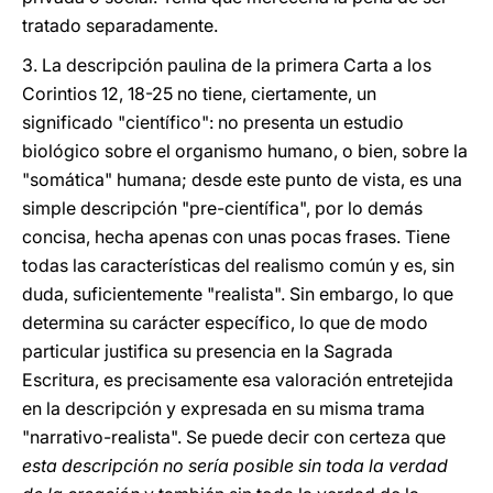
tratado separadamente.
3. La descripción paulina de la primera Carta a los
Corintios 12, 18-25 no tiene, ciertamente, un
significado "científico": no presenta un estudio
biológico sobre el organismo humano, o bien, sobre la
"somática" humana; desde este punto de vista, es una
simple descripción "pre-científica", por lo demás
concisa, hecha apenas con unas pocas frases. Tiene
todas las características del realismo común y es, sin
duda, suficientemente "realista". Sin embargo, lo que
determina su carácter específico, lo que de modo
particular justifica su presencia en la Sagrada
Escritura, es precisamente esa valoración entretejida
en la descripción y expresada en su misma trama
"narrativo-realista". Se puede decir con certeza que
esta descripción no sería posible sin toda la verdad