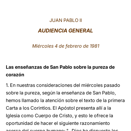
LATINE
JUAN PABLO II
AUDIENCIA GENERAL
Miércoles 4 de febrero de 1981
Las enseñanzas de San Pablo sobre la pureza de
corazón
1. En nuestras consideraciones del miércoles pasado
sobre la pureza, según la enseñanza de San Pablo,
hemos llamado la atención sobre el texto de la primera
Carta a los Corintios. El Apóstol presenta allí a la
Iglesia como Cuerpo de Cristo, y esto le ofrece la
oportunidad de hacer el siguiente razonamiento
acerca del cuerpo humano: "...Dios ha dispuesto los