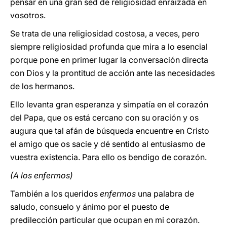
pensar en una gran sed de religiosidad enraizada en
vosotros.
Se trata de una religiosidad costosa, a veces, pero
siempre religiosidad profunda que mira a lo esencial
porque pone en primer lugar la conversación directa
con Dios y la prontitud de acción ante las necesidades
de los hermanos.
Ello levanta gran esperanza y simpatía en el corazón
del Papa, que os está cercano con su oración y os
augura que tal afán de búsqueda encuentre en Cristo
el amigo que os sacie y dé sentido al entusiasmo de
vuestra existencia. Para ello os bendigo de corazón.
(A los enfermos)
También a los queridos
enfermos
una palabra de
saludo, consuelo y ánimo por el puesto de
predilección particular que ocupan en mi corazón.