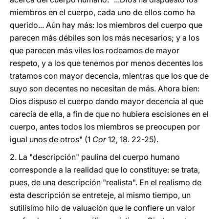
miembros en el cuerpo, cada uno de ellos como ha
querido... Aún hay más: los miembros del cuerpo que
parecen más débiles son los más necesarios; y a los
que parecen más viles los rodeamos de mayor
respeto, y a los que tenemos por menos decentes los
tratamos con mayor decencia, mientras que los que de
suyo son decentes no necesitan de más. Ahora bien:
Dios dispuso el cuerpo dando mayor decencia al que
carecía de ella, a fin de que no hubiera escisiones en el
cuerpo, antes todos los miembros se preocupen por
igual unos de otros" (1
Cor
12, 18. 22-25).
2. La "descripción" paulina del cuerpo humano
corresponde a la realidad que lo constituye: se trata,
pues, de una descripción "realista". En el realismo de
esta descripción se entreteje, al mismo tiempo, un
sutilísimo hilo de valuación que le confiere un valor