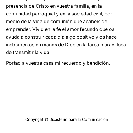
presencia de Cristo en vuestra familia, en la
comunidad parroquial y en la sociedad civil, por
medio de la vida de comunión que acabéis de
emprender. Vivid en la fe el amor fecundo que os
ayuda a construir cada día algo positivo y os hace
instrumentos en manos de Dios en la tarea maravillosa
de transmitir la vida.
Portad a vuestra casa mi recuerdo y bendición.
Copyright © Dicasterio para la Comunicación