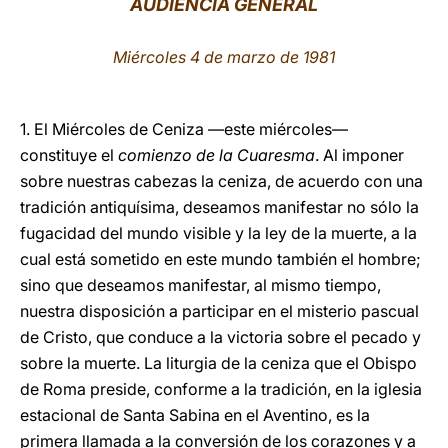
AUDIENCIA GENERAL
LATINE
Miércoles 4 de marzo de 1981
1. El Miércoles de Ceniza —este miércoles—
constituye el
comienzo de la Cuaresma
. Al imponer
sobre nuestras cabezas la ceniza, de acuerdo con una
tradición antiquísima, deseamos manifestar no sólo la
fugacidad del mundo visible y la ley de la muerte, a la
cual está sometido en este mundo también el hombre;
sino que deseamos manifestar, al mismo tiempo,
nuestra disposición a participar en el misterio pascual
de Cristo, que conduce a la victoria sobre el pecado y
sobre la muerte. La liturgia de la ceniza que el Obispo
de Roma preside, conforme a la tradición, en la iglesia
estacional de Santa Sabina en el Aventino, es la
primera llamada a la conversión de los corazones y a