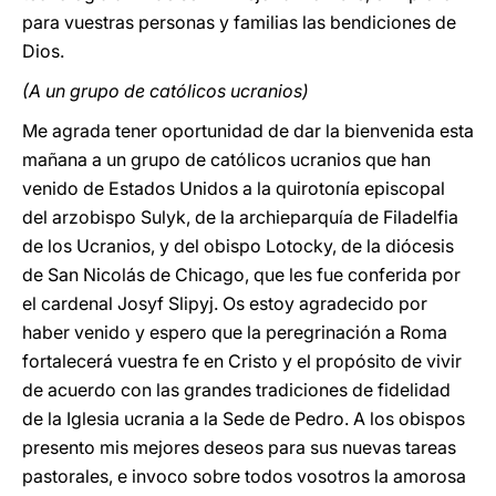
para vuestras personas y familias las bendiciones de
Dios.
(A un grupo de católicos ucranios)
Me agrada tener oportunidad de dar la bienvenida esta
mañana a un grupo de católicos ucranios que han
venido de Estados Unidos a la quirotonía episcopal
del arzobispo Sulyk, de la archieparquía de Filadelfia
de los Ucranios, y del obispo Lotocky, de la diócesis
de San Nicolás de Chicago, que les fue conferida por
el cardenal Josyf Slipyj. Os estoy agradecido por
haber venido y espero que la peregrinación a Roma
fortalecerá vuestra fe en Cristo y el propósito de vivir
de acuerdo con las grandes tradiciones de fidelidad
de la Iglesia ucrania a la Sede de Pedro. A los obispos
presento mis mejores deseos para sus nuevas tareas
pastorales, e invoco sobre todos vosotros la amorosa