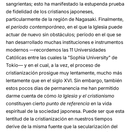
sangrientas; esto ha manifestado la estupenda prueba
de fidelidad de los cristianos japoneses,
particularmente de la región de Nagasaki. Finalmente,
el
período contemporáneo
, en el que la Iglesia puede
actuar de nuevo sin obstáculos; período en el que se
han desarrollado muchas instituciones e instrumentos
modernos —recordemos las 11 Universidades
Católicas entre las cuales la "Sophia University" de
Tokio— y en el cual, a la vez, el proceso de
cristianización prosigue muy lentamente, mucho más
lentamente que en e! siglo XVI. Sin embargo, también
estos pocos días de permanencia me han permitido
darme cuenta de cómo
la Iglesia y el cristianismo
constituyen cierto
punto de referencia
en la vida
espiritual de la sociedad japonesa. Puede ser que esta
lentitud de la cristianización en nuestros tiempos
derive de la misma fuente que la secularización del