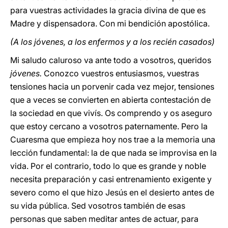
para vuestras actividades la gracia divina de que es
Madre y dispensadora. Con mi bendición apostólica.
(A los jóvenes, a los enfermos y a los recién casados)
Mi saludo caluroso va ante todo a vosotros, queridos
jóvenes.
Conozco vuestros entusiasmos, vuestras
tensiones hacia un porvenir cada vez mejor, tensiones
que a veces se convierten en abierta contestación de
la sociedad en que vivís. Os comprendo y os aseguro
que estoy cercano a vosotros paternamente. Pero la
Cuaresma que empieza hoy nos trae a la memoria una
lección fundamental: la de que nada se improvisa en la
vida. Por el contrario, todo lo que es grande y noble
necesita preparación y casi entrenamiento exigente y
severo como el que hizo Jesús en el desierto antes de
su vida pública. Sed vosotros también de esas
personas que saben meditar antes de actuar, para