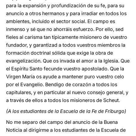
para la expansión y profundización de su fe, para su
anuncio a otros hermanos y para irradiar en todos los
ambientes, incluido el sector social. El campo es
inmenso y sé que no ahorráis esfuerzo. Por ello, sed
fieles al carisma tan típicamente misionero de vuestro
fundador, y garantizad a todos vuestros miembros la
formación doctrinal sólida que exige la obra de
evangelización. Que os invada el amor a la Iglesia. Que
el Espíritu Santo fecunde vuestro apostolado. Que la
Virgen María os ayude a mantener puro vuestro celo
por el Evangelio. Bendigo de corazón a todos los
capitulares, y en particular al nuevo consejo general, y
a través de ellos a todos los misioneros de Scheut.
(A los estudiantes de la Escuela de la Fe de Friburgo)
No me separo del campo del anuncio de la Buena
Noticia al dirigirme a los estudiantes de la Escuela de