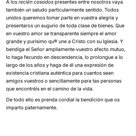
A los
recién casados
presentes entre nosotros vaya
también un saludo particularmente sentido. Todos
unidos queremos tomar parte en vuestra alegría y
presentaros un augurio de toda clase de bienes. Que
en vuestro amor se transparente siempre el amor
grande y purísimo qu® une a Cristo con su Iglesia. Y
bendiga el Señor ampliamente vuestro afecto mutuo,
lo haga fecundo en descendencia, lo prolongue a lo
largo de los años y haga de él una expresión de
existencia cristiana auténtica para cuantos sean
amigos vuestros o sencillamente para tas personas
que encontréis en el camino de la vida.
De todo ello es prenda cordial la bendición que os
imparto paternamente.