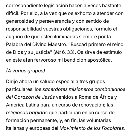
correspondiente legislación hacen a veces bastante
difícil. Por ello, a la vez que os exhorto a atender con
generosidad y perseverancia y con sentido de
responsabilidad vuestras obligaciones, formulo el
augurio de que estén iluminadas siempre por la
Palabra del Divino Maestro: "Buscad primero el reino
de Dios y su justicia" (
Mt
6, 33). Os sirva de estimulo
en este afán fervoroso mi bendición apostólica.
(A varios grupos)
Dirijo ahora un saludo especial a tres grupos
particulares: los
sacerdotes misioneros combonianos
del Corazón de Jesús
venidos a Roma de África y
América Latina para un curso de renovación; las
religiosas brígidas
que participan en un curso de
formación permanente; y, en fin, las voluntarias
italianas y europeas del
Movimiento de los Focolares,