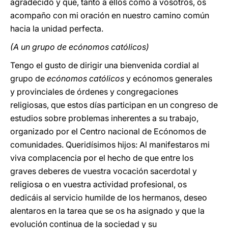
agradecido y que, tanto a ellos como a vosotros, os
acompaño con mi oración en nuestro camino común
hacia la unidad perfecta.
(A un grupo de ecónomos católicos)
Tengo el gusto de dirigir una bienvenida cordial al
grupo de
ecónomos católicos
y ecónomos generales
y provinciales de órdenes y congregaciones
religiosas, que estos días participan en un congreso de
estudios sobre problemas inherentes a su trabajo,
organizado por el Centro nacional de Ecónomos de
comunidades. Queridísimos hijos: Al manifestaros mi
viva complacencia por el hecho de que entre los
graves deberes de vuestra vocación sacerdotal y
religiosa o en vuestra actividad profesional, os
dedicáis al servicio humilde de los hermanos, deseo
alentaros en la tarea que se os ha asignado y que la
evolución continua de la sociedad y su