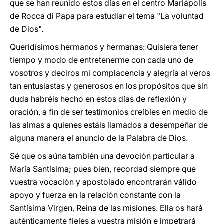
que se han reunido estos días en el centro Mariápolis
de Rocca di Papa para estudiar el tema "La voluntad
de Dios".
Queridísimos hermanos y hermanas: Quisiera tener
tiempo y modo de entretenerme con cada uno de
vosotros y deciros mi complacencia y alegría al veros
tan entusiastas y generosos en los propósitos que sin
duda habréis hecho en estos días de reflexión y
oración, a fin de ser testimonios creíbles en medio de
las almas a quienes estáis llamados a desempeñar de
alguna manera el anuncio de la Palabra de Dios.
Sé que os aúna también una devoción particular a
María Santísima; pues bien, recordad siempre que
vuestra vocación y apostolado encontrarán válido
apoyo y fuerza en la relación constante con la
Santísima Virgen, Reina de las misiones. Ella os hará
auténticamente fieles a vuestra misión e impetrará