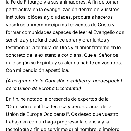
la Fe de Friburgo y a sus animadores. A fin de tomar
parte activa en la evangelización dentro de vuestros
institutos, diócesis y ciudades, procuráis haceros
vosotros primero discípulos fervientes de Cristo y
formar comunidades capaces de leer el Evangelio con
sencillez y profundidad, celebrar y orar juntos y
testimoniar la ternura de Dios y el amor fraterne en lo
concreto de la existencia cotidiana. Que el Señor os
guíe según su Espíritu y su alegría habite en vosotros.
Con mi bendición apostólica.
(A un grupo de la Comisión científica y aeroespacial
de la Unión de Europa Occidental)
En fin, he notado la presencia de expertos de la
"Comisión científica técnica y aeroespacial de la
Unión de Europa Occidental". Os deseo que vuestro
trabajo en común haga progresar la ciencia y la
tecnología a fin de servir mejor al hombre, e imploro