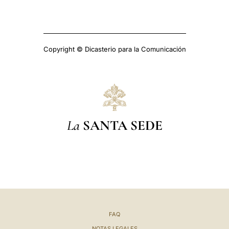
Copyright © Dicasterio para la Comunicación
La
SANTA SEDE
FAQ
NOTAS LEGALES