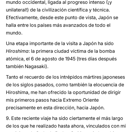
mundo occidental, ligada al progreso intenso (¡y
unilateral!) de la civilización científica y técnica.
Efectivamente, desde este punto de vista, Japón se
halla entre los países más avanzados de todo el
mundo.
Una etapa importante de la visita a Japón ha sido
Hiroshima
: la primera ciudad víctima de la bomba
atómica, el 6 de agosto de 1945 (tres días después
también Nagasaki).
Tanto el recuerdo de los intrépidos mártires japoneses
de los siglos pasados, como también la elocuencia de
Hiroshima, me han ofrecido la oportunidad de dirigir
mis primeros pasos hacia Extremo Oriente
precisamente en esta dirección, hacia Japón.
9. Este reciente viaje ha sido ciertamente el más largo
de los que he realizado hasta ahora, vinculados con mi