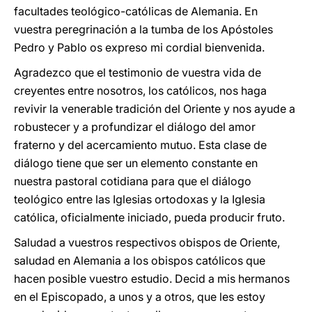
facultades teológico-católicas de Alemania. En
vuestra peregrinación a la tumba de los Apóstoles
Pedro y Pablo os expreso mi cordial bienvenida.
Agradezco que el testimonio de vuestra vida de
creyentes entre nosotros, los católicos, nos haga
revivir la venerable tradición del Oriente y nos ayude a
robustecer y a profundizar el diálogo del amor
fraterno y del acercamiento mutuo. Esta clase de
diálogo tiene que ser un elemento constante en
nuestra pastoral cotidiana para que el diálogo
teológico entre las Iglesias ortodoxas y la Iglesia
católica, oficialmente iniciado, pueda producir fruto.
Saludad a vuestros respectivos obispos de Oriente,
saludad en Alemania a los obispos católicos que
hacen posible vuestro estudio. Decid a mis hermanos
en el Episcopado, a unos y a otros, que les estoy