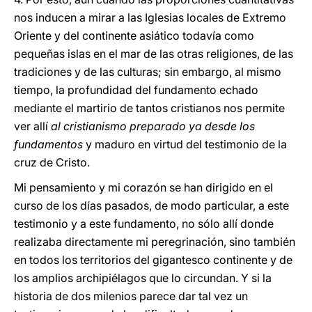
nos inducen a mirar a las Iglesias locales de Extremo
Oriente y del continente asiático todavía como
pequeñas islas en el mar de las otras religiones, de las
tradiciones y de las culturas; sin embargo, al mismo
tiempo, la profundidad del fundamento echado
mediante el martirio de tantos cristianos nos permite
ver allí
al cristianismo preparado ya desde los
fundamentos
y maduro en virtud del testimonio de la
cruz de Cristo.
Mi pensamiento y mi corazón se han dirigido en el
curso de los días pasados, de modo particular, a este
testimonio y a este fundamento, no sólo allí donde
realizaba directamente mi peregrinación, sino también
en todos los territorios del gigantesco continente y de
los amplios archipiélagos que lo circundan. Y si la
historia de dos milenios parece dar tal vez un