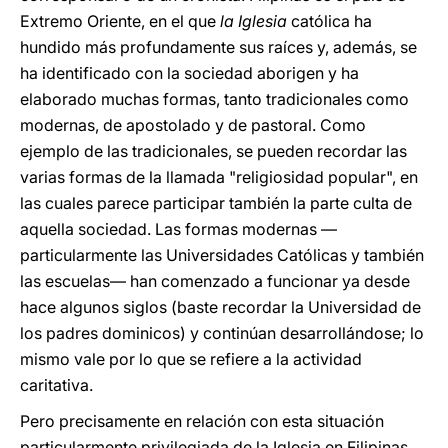
Extremo Oriente, en el que
la Iglesia
católica ha
hundido más profundamente sus raíces y, además, se
ha identificado con la sociedad aborigen y ha
elaborado muchas formas, tanto tradicionales como
modernas, de apostolado y de pastoral. Como
ejemplo de las tradicionales, se pueden recordar las
varias formas de la llamada "religiosidad popular", en
las cuales parece participar también la parte culta de
aquella sociedad. Las formas modernas —
particularmente las Universidades Católicas y también
las escuelas— han comenzado a funcionar ya desde
hace algunos siglos (baste recordar la Universidad de
los padres dominicos) y continúan desarrollándose; lo
mismo vale por lo que se refiere a la actividad
caritativa.
Pero precisamente en relación con esta situación
particularmente privilegiada de la Iglesia en Filipinas,