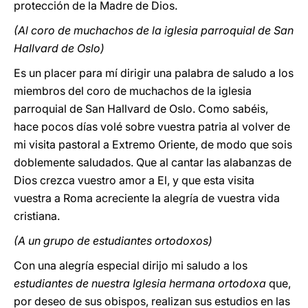
protección de la Madre de Dios.
(Al coro de muchachos de la iglesia parroquial de San
Hallvard de Oslo)
Es un placer para mí dirigir una palabra de saludo a los
miembros del coro de muchachos de la iglesia
parroquial de San Hallvard de Oslo. Como sabéis,
hace pocos días volé sobre vuestra patria al volver de
mi visita pastoral a Extremo Oriente, de modo que sois
doblemente saludados. Que al cantar las alabanzas de
Dios crezca vuestro amor a El, y que esta visita
vuestra a Roma acreciente la alegría de vuestra vida
cristiana.
(A un grupo de estudiantes ortodoxos)
Con una alegría especial dirijo mi saludo a los
estudiantes de nuestra Iglesia hermana ortodoxa
que,
por deseo de sus obispos, realizan sus estudios en las