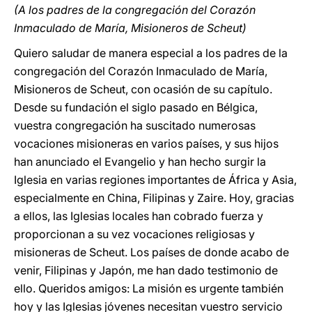
(A los padres de la congregación del Corazón
Inmaculado de María, Misioneros de Scheut)
Quiero saludar de manera especial a los padres de la
congregación del Corazón Inmaculado de María,
Misioneros de Scheut, con ocasión de su capítulo.
Desde su fundación el siglo pasado en Bélgica,
vuestra congregación ha suscitado numerosas
vocaciones misioneras en varios países, y sus hijos
han anunciado el Evangelio y han hecho surgir la
Iglesia en varias regiones importantes de África y Asia,
especialmente en China, Filipinas y Zaire. Hoy, gracias
a ellos, las Iglesias locales han cobrado fuerza y
proporcionan a su vez vocaciones religiosas y
misioneras de Scheut. Los países de donde acabo de
venir, Filipinas y Japón, me han dado testimonio de
ello. Queridos amigos: La misión es urgente también
hoy y las Iglesias jóvenes necesitan vuestro servicio