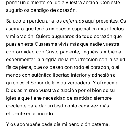
poner un cimiento sólido a vuestra acción. Con este
augurio os bendigo de corazón.
Saludo en particular a los
enfermos
aquí presentes. Os
aseguro que tenéis un puesto especial en mis afectos
y mi oración. Quiero auguraros de todo corazón que
pues en esta Cuaresma vivís más que nadie vuestra
conformidad con Cristo paciente, lleguéis también a
experimentar la alegría de la resurrección con la salud
física plena, que os deseo con todo el corazón, o al
menos con auténtica libertad interior y adhesión a
quien es el Señor de la vida verdadera. Y ofreced a
Dios asimismo vuestra situación por el bien de su
Iglesia que tiene necesidad de santidad siempre
creciente para dar un testimonio cada vez más
eficiente en el mundo.
Y os acompañe cada día mi bendición paterna.