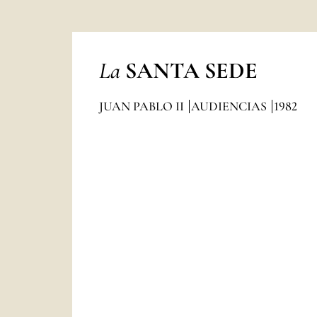
La
SANTA SEDE
JUAN PABLO II
AUDIENCIAS
1982