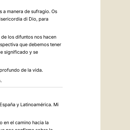
os a manera de sufragio. Os
sericordia di Dio, para
 de los difuntos nos hacen
perspectiva que debemos tener
e significado y se
rofundo de la vida.
.
 España y Latinoamérica. Mi
o en el camino hacia la