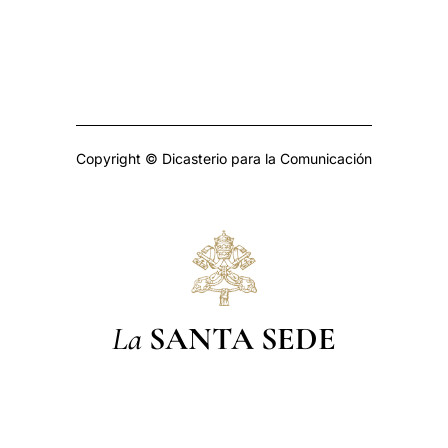
Copyright © Dicasterio para la Comunicación
La
SANTA SEDE