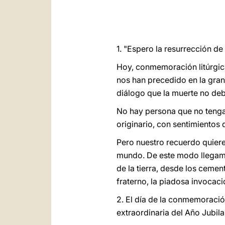
1. "Espero la resurrección de 
Hoy, conmemoración litúrgic
nos han precedido en la gran 
diálogo que la muerte no deb
No hay persona que no tenga 
originario, con sentimientos 
Pero nuestro recuerdo quiere 
mundo. De este modo llegamo
de la tierra, desde los ceme
fraterno, la piadosa invocaci
2. El día de la conmemoració
extraordinaria del Año Jubil