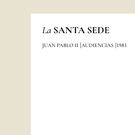
La
SANTA SEDE
JUAN PABLO II
AUDIENCIAS
1983