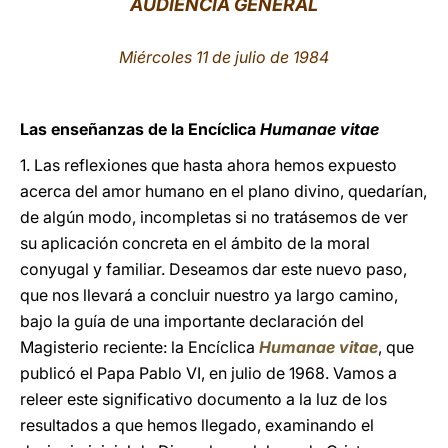
AUDIENCIA GENERAL
LATINE
Miércoles 11 de julio de 1984
Las enseñanzas de la Encíclica
Humanae vitae
1. Las reflexiones que hasta ahora hemos expuesto
acerca del amor humano en el plano divino, quedarían,
de algún modo, incompletas si no tratásemos de ver
su aplicación concreta en el ámbito de la moral
conyugal y familiar. Deseamos dar este nuevo paso,
que nos llevará a concluir nuestro ya largo camino,
bajo la guía de una importante declaración del
Magisterio reciente: la Encíclica
Humanae vitae
, que
publicó el Papa Pablo VI, en julio de 1968. Vamos a
releer este significativo documento a la luz de los
resultados a que hemos llegado, examinando el