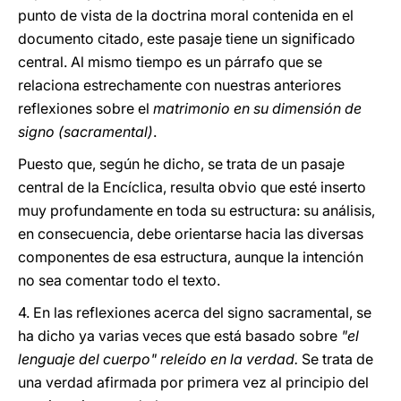
punto de vista de la doctrina moral contenida en el
documento citado, este pasaje tiene un significado
central. Al mismo tiempo es un párrafo que se
relaciona estrechamente con nuestras anteriores
reflexiones sobre el
matrimonio en su dimensión de
signo (sacramental)
.
Puesto que, según he dicho, se trata de un pasaje
central de la Encíclica, resulta obvio que esté inserto
muy profundamente en toda su estructura: su análisis,
en consecuencia, debe orientarse hacia las diversas
componentes de esa estructura, aunque la intención
no sea comentar todo el texto.
4. En las reflexiones acerca del signo sacramental, se
ha dicho ya varias veces que está basado sobre
"el
lenguaje del cuerpo" releído en la verdad.
Se trata de
una verdad afirmada por primera vez al principio del