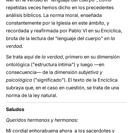
repetidas veces hemos dicho en los precedentes
análisis bíblicos. La norma moral, enseñada
constantemente por la Iglesia en este ámbito, y
recordada y reafirmada por Pablo VI en su Encíclica,
brota de la lectura del "lenguaje del cuerpo"
en la
verdad.
Se trata aquí de
la verdad
, primero en su dimensión
ontológica ("estructura íntima") y luego —en
consecuencia— de la dimensión
subjetiva y
psicológica
("significado"). El texto de la Encíclica
subraya que, en el caso en cuestión, se trata de una
norma de la ley natural.
Saludos
Queridos hermanos y hermanas:
Mi cordial enhorabuena ahora a los sacerdotes y