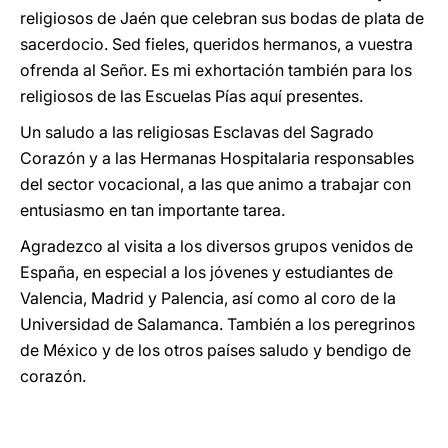
religiosos de Jaén que celebran sus bodas de plata de
sacerdocio. Sed fieles, queridos hermanos, a vuestra
ofrenda al Señor. Es mi exhortación también para los
religiosos de las Escuelas Pías aquí presentes.
Un saludo a las religiosas Esclavas del Sagrado
Corazón y a las Hermanas Hospitalaria responsables
del sector vocacional, a las que animo a trabajar con
entusiasmo en tan importante tarea.
Agradezco al visita a los diversos grupos venidos de
España, en especial a los jóvenes y estudiantes de
Valencia, Madrid y Palencia, así como al coro de la
Universidad de Salamanca. También a los peregrinos
de México y de los otros países saludo y bendigo de
corazón.