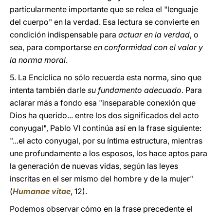
particularmente importante que se relea el "lenguaje
del cuerpo" en la verdad. Esa lectura se convierte en
condición indispensable para
actuar en la verdad
, o
sea, para comportarse
en conformidad con el valor y
la norma moral
.
5. La Encíclica no sólo recuerda esta norma, sino que
intenta también darle
su fundamento adecuado
. Para
aclarar más a fondo esa "inseparable conexión que
Dios ha querido... entre los dos significados del acto
conyugal", Pablo VI continúa así en la frase siguiente:
"...el acto conyugal, por su íntima estructura, mientras
une profundamente a los esposos, los hace aptos para
la generación de nuevas vidas, según las leyes
inscritas en el ser mismo del hombre y de la mujer"
(
Humanae vitae
, 12).
Podemos observar cómo en la frase precedente el