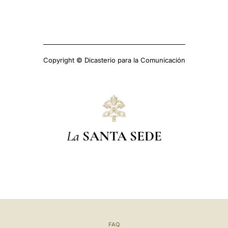
Copyright © Dicasterio para la Comunicación
La
SANTA SEDE
FAQ