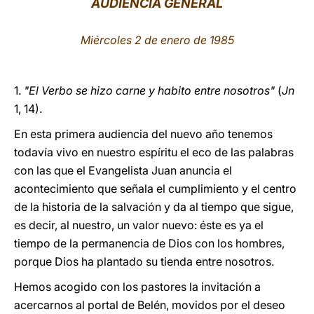
AUDIENCIA GENERAL
LATINE
Miércoles 2 de enero de 1985
1.
"El Verbo se hizo carne y habito entre nosotros"
(
Jn
1, 14).
En esta primera audiencia del nuevo año tenemos
todavía vivo en nuestro espíritu el eco de las palabras
con las que el Evangelista Juan anuncia el
acontecimiento que señala el cumplimiento y el centro
de la historia de la salvación y da al tiempo que sigue,
es decir, al nuestro, un valor nuevo: éste es ya el
tiempo de la permanencia de Dios con los hombres,
porque Dios ha plantado su tienda entre nosotros.
Hemos acogido con los pastores la invitación a
acercarnos al portal de Belén, movidos por el deseo