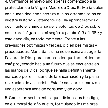
4. Confiamos el nuevo año apenas comenzado a la
protección de la Virgen, Madre de Dios. Es María quien
nos puede decir con certeza que no estamos solos en
nuestra historia. Justamente de Ella aprenderemos a
decir, ante el anunciarse de la voluntad de Dios sobre
nosotros, "hágase en mí según tu palabra"
(Lc
1, 38); y
esto cada día, en todo momento. Frente a las
previsiones optimistas y felices, o bien pesimistas y
preocupadas, María Santísima nos enseña a acoger la
Palabra de Dios para comprender que todo el tiempo
está proyectado hacia un futuro que se encuentra en
las manos de Dios, porque se halla definitivamente
marcado por el misterio de la Encarnación y la plena
revelación de Jesucristo. Esta fe nos abre el corazón a
una esperanza llena de consuelo y de gozo.
5. Con estos sentimientos, queridísimos, os bendigo,
en el umbral del año nuevo, formulando los mejores