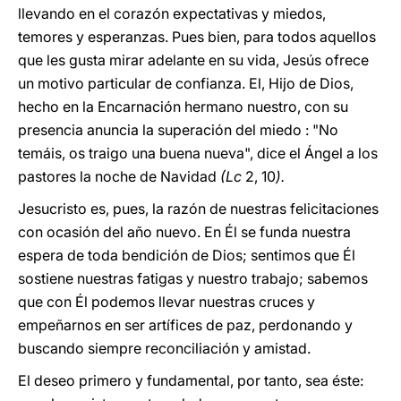
llevando en el corazón expectativas y miedos,
temores y esperanzas. Pues bien, para todos aquellos
que les gusta mirar adelante en su vida, Jesús ofrece
un motivo particular de confianza. El, Hijo de Dios,
hecho en la Encarnación hermano nuestro, con su
presencia anuncia la superación del miedo : "No
temáis, os traigo una buena nueva", dice el Ángel a los
pastores la noche de Navidad
(Lc
2, 10
).
Jesucristo es, pues, la razón de nuestras felicitaciones
con ocasión del año nuevo. En Él se funda nuestra
espera de toda bendición de Dios; sentimos que Él
sostiene nuestras fatigas y nuestro trabajo; sabemos
que con Él podemos llevar nuestras cruces y
empeñarnos en ser artífices de paz, perdonando y
buscando siempre reconciliación y amistad.
El deseo primero y fundamental, por tanto, sea éste: