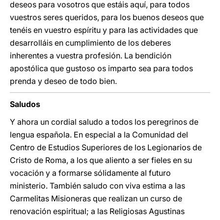
deseos para vosotros que estáis aquí, para todos
vuestros seres queridos, para los buenos deseos que
tenéis en vuestro espíritu y para las actividades que
desarrolláis en cumplimiento de los deberes
inherentes a vuestra profesión. La bendición
apostólica que gustoso os imparto sea para todos
prenda y deseo de todo bien.
Saludos
Y ahora un cordial saludo a todos los peregrinos de
lengua española. En especial a la Comunidad del
Centro de Estudios Superiores de los Legionarios de
Cristo de Roma, a los que aliento a ser fieles en su
vocación y a formarse sólidamente al futuro
ministerio. También saludo con viva estima a las
Carmelitas Misioneras que realizan un curso de
renovación espiritual; a las Religiosas Agustinas