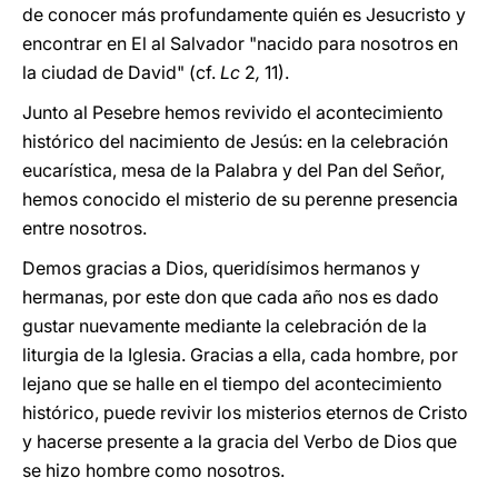
de conocer más profundamente quién es Jesucristo y
encontrar en El al Salvador "nacido para nosotros en
la ciudad de David" (cf.
Lc
2
,
11).
Junto al Pesebre hemos revivido el acontecimiento
histórico del nacimiento de Jesús: en la celebración
eucarística, mesa de la Palabra y del Pan del Señor,
hemos conocido el misterio de su perenne presencia
entre nosotros.
Demos gracias a Dios, queridísimos hermanos y
hermanas, por este don que cada año nos es dado
gustar nuevamente mediante la celebración de la
liturgia de la Iglesia. Gracias a ella, cada hombre, por
lejano que se halle en el tiempo del acontecimiento
histórico, puede revivir los misterios eternos de Cristo
y hacerse presente a la gracia del Verbo de Dios que
se hizo hombre como nosotros.