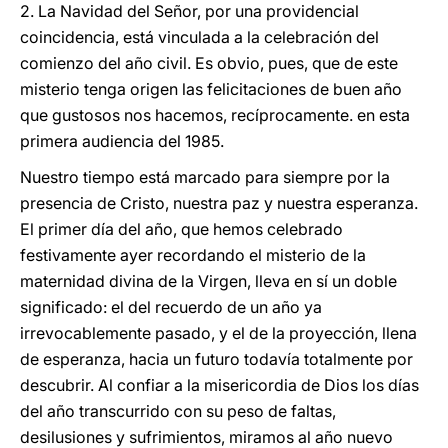
2. La Navidad del Señor, por una providencial
coincidencia, está vinculada a la celebración del
comienzo del año civil. Es obvio, pues, que de este
misterio tenga origen las felicitaciones de buen año
que gustosos nos hacemos, recíprocamente. en esta
primera audiencia del 1985.
Nuestro tiempo está marcado para siempre por la
presencia de Cristo, nuestra paz y nuestra esperanza.
El primer día del año, que hemos celebrado
festivamente ayer recordando el misterio de la
maternidad divina de la Virgen, lleva en sí un doble
significado: el del recuerdo de un año ya
irrevocablemente pasado, y el de la proyección, llena
de esperanza, hacia un futuro todavía totalmente por
descubrir. Al confiar a la misericordia de Dios los días
del año transcurrido con su peso de faltas,
desilusiones y sufrimientos, miramos al año nuevo