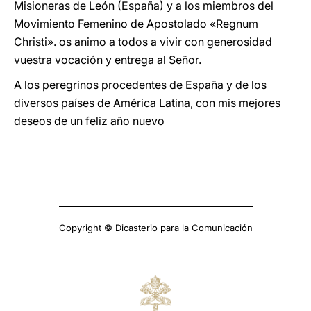
Misioneras de León (España) y a los miembros del
Movimiento Femenino de Apostolado «Regnum
Christi». os animo a todos a vivir con generosidad
vuestra vocación y entrega al Señor.
A los peregrinos procedentes de España y de los
diversos países de América Latina, con mis mejores
deseos de un feliz año nuevo
Copyright © Dicasterio para la Comunicación