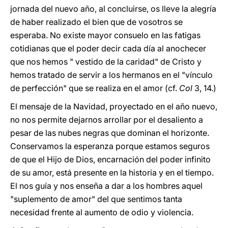
jornada del nuevo año, al concluirse, os lleve la alegría
de haber realizado el bien que de vosotros se
esperaba. No existe mayor consuelo en las fatigas
cotidianas que el poder decir cada día al anochecer
que nos hemos " vestido de la caridad" de Cristo y
hemos tratado de servir a los hermanos en el "vínculo
de perfección" que se realiza en el amor (cf.
Col
3, 14.)
El mensaje de la Navidad, proyectado en el año nuevo,
no nos permite dejarnos arrollar por el desaliento a
pesar de las nubes negras que dominan el horizonte.
Conservamos la esperanza porque estamos seguros
de que el Hijo de Dios, encarnación del poder infinito
de su amor, está presente en la historia y en el tiempo.
El nos guía y nos enseña a dar a los hombres aquel
"suplemento de amor" del que sentimos tanta
necesidad frente al aumento de odio y violencia.