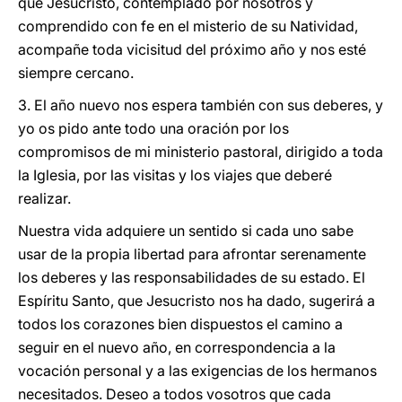
que Jesucristo, contemplado por nosotros y
comprendido con fe en el misterio de su Natividad,
acompañe toda vicisitud del próximo año y nos esté
siempre cercano.
3. El año nuevo nos espera también con sus deberes, y
yo os pido ante todo una oración por los
compromisos de mi ministerio pastoral, dirigido a toda
la Iglesia, por las visitas y los viajes que deberé
realizar.
Nuestra vida adquiere un sentido si cada uno sabe
usar de la propia libertad para afrontar serenamente
los deberes y las responsabilidades de su estado. El
Espíritu Santo, que Jesucristo nos ha dado, sugerirá a
todos los corazones bien dispuestos el camino a
seguir en el nuevo año, en correspondencia a la
vocación personal y a las exigencias de los hermanos
necesitados. Deseo a todos vosotros que cada