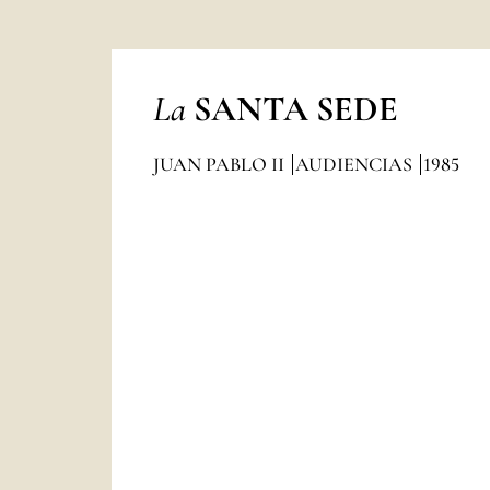
La
SANTA SEDE
JUAN PABLO II
AUDIENCIAS
1985