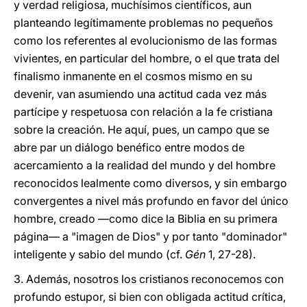
y verdad religiosa, muchísimos científicos, aun
planteando legítimamente problemas no pequeños
como los referentes al evolucionismo de las formas
vivientes, en particular del hombre, o el que trata del
finalismo inmanente en el cosmos mismo en su
devenir, van asumiendo una actitud cada vez más
partícipe y respetuosa con relación a la fe cristiana
sobre la creación. He aquí, pues, un campo que se
abre par un diálogo benéfico entre modos de
acercamiento a la realidad del mundo y del hombre
reconocidos lealmente como diversos, y sin embargo
convergentes a nivel más profundo en favor del único
hombre, creado —como dice la Biblia en su primera
página— a "imagen de Dios" y por tanto "dominador"
inteligente y sabio del mundo (cf.
Gén
1, 27-28).
3. Además, nosotros los cristianos reconocemos con
profundo estupor, si bien con obligada actitud crítica,