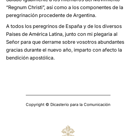
“Regnum Christi”, así como a los componentes de la
peregrinación procedente de Argentina.
A todos los peregrinos de España y de los diversos
Países de América Latina, junto con mi plegaria al
Señor para que derrame sobre vosotros abundantes
gracias durante el nuevo año, imparto con afecto la
bendición apostólica.
Copyright © Dicasterio para la Comunicación