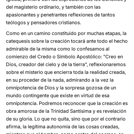
del magisterio ordinario, y también con las
apasionantes y penetrantes reflexiones de tantos
teólogos y pensadores cristianos.
Como en un camino constituido por muchas etapas, la
catequesis sobre la creación tocará ante todo el hecho
admirable de la misma como lo confesamos al
comienzo del Credo o Símbolo Apostólico: "Creo en
Dios, creador del cielo y de la tierra", reflexionaremos
sobre el misterio que encierra toda la realidad creada,
en su proceder de la nada, admirando a la vez la
omnipotencia de Dios y la sorpresa gozosa de un
mundo contingente que existe en virtud de esa
omnipotencia. Podremos reconocer que la creación es
obra amorosa de la Trinidad Santísima y es revelación
de su gloria. Lo que no quita, sino que por el contrario
afirma, la legítima autonomía de las cosas creadas,