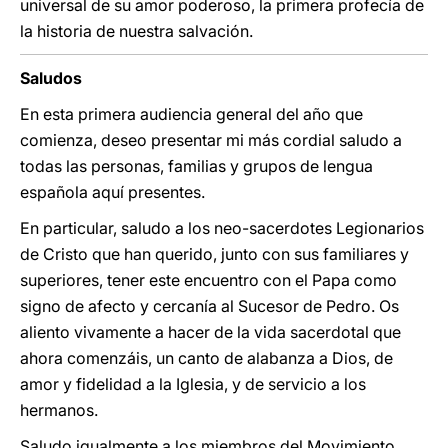
universal de su amor poderoso, la primera profecía de
la historia de nuestra salvación.
Saludos
En esta primera audiencia general del año que
comienza, deseo presentar mi más cordial saludo a
todas las personas, familias y grupos de lengua
española aquí presentes.
En particular, saludo a los neo-sacerdotes Legionarios
de Cristo que han querido, junto con sus familiares y
superiores, tener este encuentro con el Papa como
signo de afecto y cercanía al Sucesor de Pedro. Os
aliento vivamente a hacer de la vida sacerdotal que
ahora comenzáis, un canto de alabanza a Dios, de
amor y fidelidad a la Iglesia, y de servicio a los
hermanos.
Saludo igualmente a los miembros del Movimiento