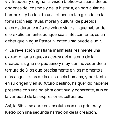
vivificadora y original la visión bíblico-cristiana de los
orígenes del cosmos y de la historia, en particular del
hombre —y ha tenido una influencia tan grande en la
formación espiritual, moral y cultural de pueblos
enteros durante más de veinte siglos— que hablar de
ello explícitamente, aunque sea sintéticamente, es un
deber que ningún Pastor ni catequista puede eludir.
4. La revelación cristiana manifiesta realmente una
extraordinaria riqueza acerca del misterio de la
creación, signo no pequeño y muy conmovedor de la
ternura de Dios que precisamente en los momentos
más angustiosos de la existencia humana, y por tanto
en su origen y en su futuro destino, ha querido hacerse
presente con una palabra continua y coherente, aun en
la variedad de las expresiones culturales.
Así, la Biblia se abre en absoluto con una primera y
luego con una segunda narración de la creación,