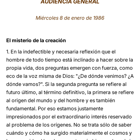
AUDIENCIA GENERAL
LATINE
Miércoles 8 de enero de 1986
El misterio de la creación
1. En la indefectible y necesaria reflexión que el
hombre de todo tiempo está inclinado a hacer sobre la
propia vida, dos preguntas emergen con fuerza, como
eco de la voz misma de Dios: "¿De dónde venimos? ¿A
dónde vamos?". Si la segunda pregunta se refiere al
futuro último, al término definitivo, la primera se refiere
al origen del mundo y del hombre y es también
fundamental. Por eso estamos justamente
impresionados por el extraordinario interés reservado
al problema de los orígenes. No se trata sólo de saber
cuándo y cómo ha surgido materialmente el cosmos y